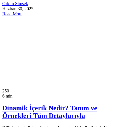
Orkun Simsek
Haziran 30, 2025
Read More
250
6 min
Dinamik İçerik Nedir? Tanım ve
Örnekleri Tüm Detaylarıyla