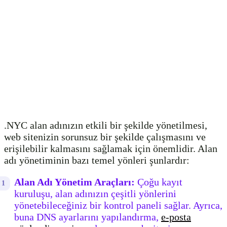
.NYC alan adınızın etkili bir şekilde yönetilmesi,
web sitenizin sorunsuz bir şekilde çalışmasını ve
erişilebilir kalmasını sağlamak için önemlidir. Alan
adı yönetiminin bazı temel yönleri şunlardır:
Alan Adı Yönetim Araçları:
Çoğu kayıt
kuruluşu, alan adınızın çeşitli yönlerini
yönetebileceğiniz bir kontrol paneli sağlar. Ayrıca,
buna DNS ayarlarını yapılandırma,
e-posta