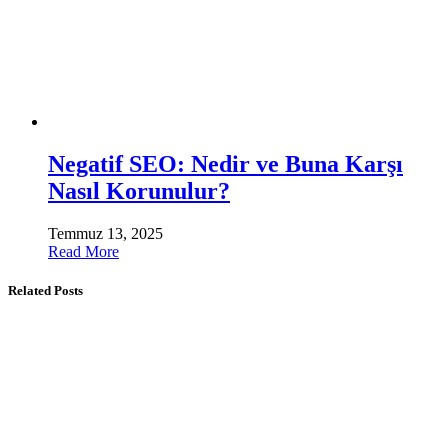
Negatif SEO: Nedir ve Buna Karşı
Nasıl Korunulur?
Temmuz 13, 2025
Read More
Related Posts