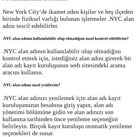
New York City’de ikamet eden kişiler ve beş ilçeden
birinde fiziksel varlığı bulunan işletmeler .NYC alan
adını tescil edebilirler.
.NYC alan adının kullanılabilir olup olmadığını nasıl kontrol edebilirim?
.NYC alan adının kullanılabilir olup olmadığını
kontrol etmek için, istediğiniz alan adını girerek bir
alan adı kayıt kuruluşunun web sitesindeki arama
aracını kullanın.
.NYC alan adımı nasıl yenilerim?
.NYC alan adınızı yenilemek için alan adı kayıt
kuruluşunuzun hesabına giriş yapın, alan adı
yönetimi bölümüne gidin ve alan adınızı son
kullanma tarihinden önce yenileme seçeneğini
belirleyin. Birçok kayıt kuruluşu otomatik yenileme
seçenekleri de sunar.