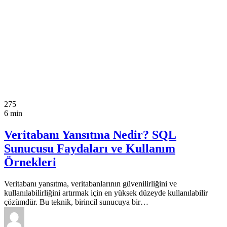
275
6 min
Veritabanı Yansıtma Nedir? SQL
Sunucusu Faydaları ve Kullanım
Örnekleri
Veritabanı yansıtma, veritabanlarının güvenilirliğini ve
kullanılabilirliğini artırmak için en yüksek düzeyde kullanılabilir
çözümdür. Bu teknik, birincil sunucuya bir…