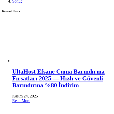
Sonuç
Recent Posts
UltaHost Efsane Cuma Barındırma
Fırsatları 2025 — Hızlı ve Güvenli
Barındırma %80 İndirim
Kasım 24, 2025
Read More