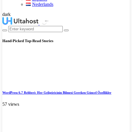
Nederlands
dark
Hand-Picked
Top-Read Stories
WordPress 6.7 Rehberi: Her Geliştiricinin Bilmesi Gereken Güncel Özellikler
57 views