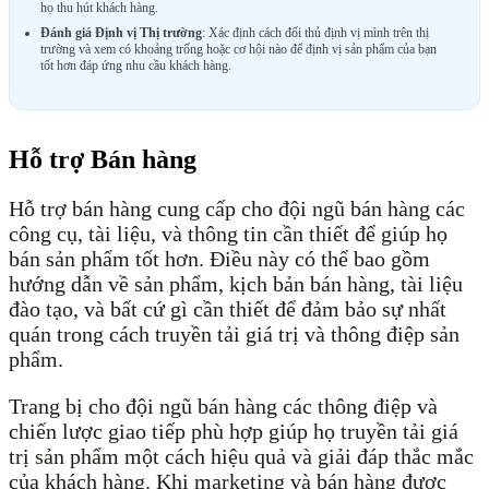
họ thu hút khách hàng.
Đánh giá Định vị Thị trường
: Xác định cách đối thủ định vị mình trên thị
trường và xem có khoảng trống hoặc cơ hội nào để định vị sản phẩm của bạn
tốt hơn đáp ứng nhu cầu khách hàng.
Hỗ trợ Bán hàng
Hỗ trợ bán hàng cung cấp cho đội ngũ bán hàng các
công cụ, tài liệu, và thông tin cần thiết để giúp họ
bán sản phẩm tốt hơn. Điều này có thể bao gồm
hướng dẫn về sản phẩm, kịch bản bán hàng, tài liệu
đào tạo, và bất cứ gì cần thiết để đảm bảo sự nhất
quán trong cách truyền tải giá trị và thông điệp sản
phẩm.
Trang bị cho đội ngũ bán hàng các thông điệp và
chiến lược giao tiếp phù hợp giúp họ truyền tải giá
trị sản phẩm một cách hiệu quả và giải đáp thắc mắc
của khách hàng. Khi marketing và bán hàng được