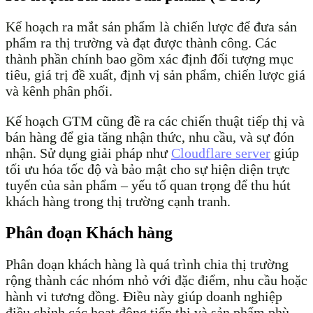
Kế hoạch ra mắt sản phẩm là chiến lược để đưa sản
phẩm ra thị trường và đạt được thành công. Các
thành phần chính bao gồm xác định đối tượng mục
tiêu, giá trị đề xuất, định vị sản phẩm, chiến lược giá
và kênh phân phối.
Kế hoạch GTM cũng đề ra các chiến thuật tiếp thị và
bán hàng để gia tăng nhận thức, nhu cầu, và sự đón
nhận. Sử dụng giải pháp như
Cloudflare server
giúp
tối ưu hóa tốc độ và bảo mật cho sự hiện diện trực
tuyến của sản phẩm – yếu tố quan trọng để thu hút
khách hàng trong thị trường cạnh tranh.
Phân đoạn Khách hàng
Phân đoạn khách hàng là quá trình chia thị trường
rộng thành các nhóm nhỏ với đặc điểm, nhu cầu hoặc
hành vi tương đồng. Điều này giúp doanh nghiệp
điều chỉnh các hoạt động tiếp thị và sản phẩm phù