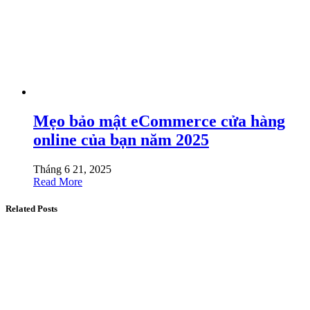
Mẹo bảo mật eCommerce cửa hàng
online của bạn năm 2025
Tháng 6 21, 2025
Read More
Related Posts