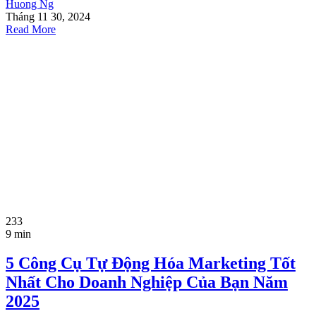
Huong Ng
Tháng 11 30, 2024
Read More
233
9 min
5 Công Cụ Tự Động Hóa Marketing Tốt
Nhất Cho Doanh Nghiệp Của Bạn Năm
2025