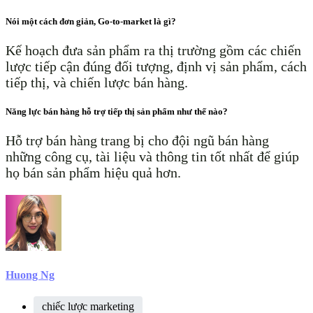
Nói một cách đơn giản, Go-to-market là gì?
Kế hoạch đưa sản phẩm ra thị trường gồm các chiến
lược tiếp cận đúng đối tượng, định vị sản phẩm, cách
tiếp thị, và chiến lược bán hàng.
Năng lực bán hàng hỗ trợ tiếp thị sản phẩm như thế nào?
Hỗ trợ bán hàng trang bị cho đội ngũ bán hàng
những công cụ, tài liệu và thông tin tốt nhất để giúp
họ bán sản phẩm hiệu quả hơn.
Huong Ng
chiếc lược marketing