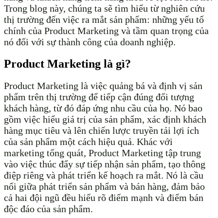
Trong blog này, chúng ta sẽ tìm hiểu từ nghiên cứu
thị trường đến việc ra mắt sản phẩm: những yếu tố
chính của Product Marketing và tầm quan trọng của
nó đối với sự thành công của doanh nghiệp.
Product Marketing là gì?
Product Marketing là việc quảng bá và định vị sản
phẩm trên thị trường để tiếp cận đúng đối tượng
khách hàng, từ đó đáp ứng nhu cầu của họ. Nó bao
gồm việc hiểu giá trị của sản phẩm, xác định khách
hàng mục tiêu và lên chiến lược truyền tải lợi ích
của sản phẩm một cách hiệu quả. Khác với
marketing tổng quát, Product Marketing tập trung
vào việc thúc đẩy sự tiếp nhận sản phẩm, tạo thông
điệp riêng và phát triển kế hoạch ra mắt. Nó là cầu
nối giữa phát triển sản phẩm và bán hàng, đảm bảo
cả hai đội ngũ đều hiểu rõ điểm mạnh và điểm bán
độc đáo của sản phẩm.