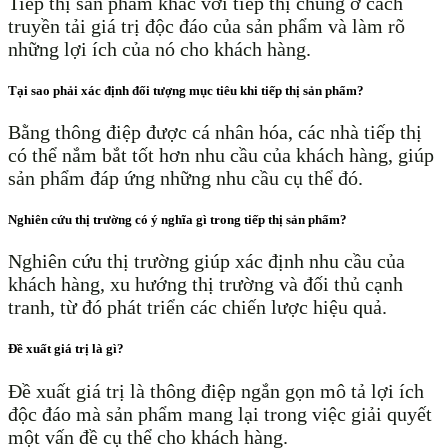
Tiếp thị sản phẩm khác với tiếp thị chung ở cách
truyền tải giá trị độc đáo của sản phẩm và làm rõ
những lợi ích của nó cho khách hàng.
Tại sao phải xác định đối tượng mục tiêu khi tiếp thị sản phẩm?
Bằng thông điệp được cá nhân hóa, các nhà tiếp thị
có thể nắm bắt tốt hơn nhu cầu của khách hàng, giúp
sản phẩm đáp ứng những nhu cầu cụ thể đó.
Nghiên cứu thị trường có ý nghĩa gì trong tiếp thị sản phẩm?
Nghiên cứu thị trường giúp xác định nhu cầu của
khách hàng, xu hướng thị trường và đối thủ cạnh
tranh, từ đó phát triển các chiến lược hiệu quả.
Đề xuất giá trị là gì?
Đề xuất giá trị là thông điệp ngắn gọn mô tả lợi ích
độc đáo mà sản phẩm mang lại trong việc giải quyết
một vấn đề cụ thể cho khách hàng.