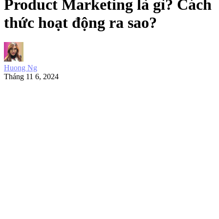
Product Marketing là gì? Cách
thức hoạt động ra sao?
Huong Ng
Tháng 11 6, 2024