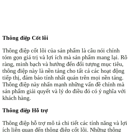
Thông điệp Cốt lõi
Thông điệp cốt lõi của sản phẩm là câu nói chính
tóm gọn giá trị và lợi ích mà sản phẩm mang lại. Rõ
ràng, minh bạch và hướng đến đối tượng mục tiêu,
thông điệp này là nền tảng cho tất cả các hoạt động
tiếp thị, đảm bảo tính nhất quán trên mọi nền tảng.
Thông điệp này nhấn mạnh những vấn đề chính mà
sản phẩm giải quyết và lý do điều đó có ý nghĩa với
khách hàng.
Thông điệp Hỗ trợ
Thông điệp hỗ trợ mô tả chi tiết các tính năng và lợi
ích liên quan đến thông điệp cốt lõi. Những thông