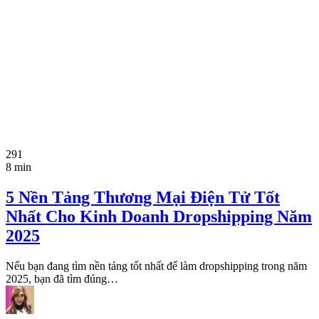
291
8 min
5 Nền Tảng Thương Mại Điện Tử Tốt
Nhất Cho Kinh Doanh Dropshipping Năm
2025
Nếu bạn đang tìm nền tảng tốt nhất để làm dropshipping trong năm
2025, bạn đã tìm đúng…