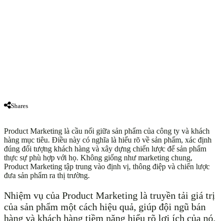
Shares
Product Marketing là cầu nối giữa sản phẩm của công ty và khách
hàng mục tiêu. Điều này có nghĩa là hiểu rõ về sản phẩm, xác định
đúng đối tượng khách hàng và xây dựng chiến lược để sản phẩm
thực sự phù hợp với họ. Không giống như marketing chung,
Product Marketing tập trung vào định vị, thông điệp và chiến lược
đưa sản phẩm ra thị trường.
Nhiệm vụ của Product Marketing là truyền tải giá trị
của sản phẩm một cách hiệu quả, giúp đội ngũ bán
hàng và khách hàng tiềm năng hiểu rõ lợi ích của nó.