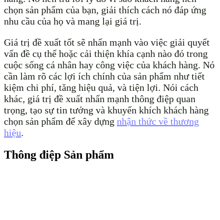
chọn sản phẩm của bạn, giải thích cách nó đáp ứng
nhu cầu của họ và mang lại giá trị.
Giá trị đề xuất tốt sẽ nhấn mạnh vào việc giải quyết
vấn đề cụ thể hoặc cải thiện khía cạnh nào đó trong
cuộc sống cá nhân hay công việc của khách hàng. Nó
cần làm rõ các lợi ích chính của sản phẩm như tiết
kiệm chi phí, tăng hiệu quả, và tiện lợi. Nói cách
khác, giá trị đề xuất nhấn mạnh thông điệp quan
trọng, tạo sự tin tưởng và khuyến khích khách hàng
chọn sản phẩm để xây dựng
nhận thức về thương
hiệu
.
Thông điệp Sản phẩm