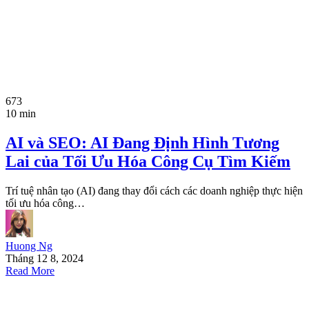
673
10 min
AI và SEO: AI Đang Định Hình Tương
Lai của Tối Ưu Hóa Công Cụ Tìm Kiếm
Trí tuệ nhân tạo (AI) đang thay đổi cách các doanh nghiệp thực hiện
tối ưu hóa công…
Huong Ng
Tháng 12 8, 2024
Read More