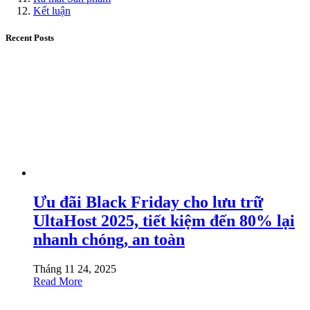
Kết luận
Recent Posts
Ưu đãi Black Friday cho lưu trữ
UltaHost 2025, tiết kiệm đến 80% lại
nhanh chóng, an toàn
Tháng 11 24, 2025
Read More