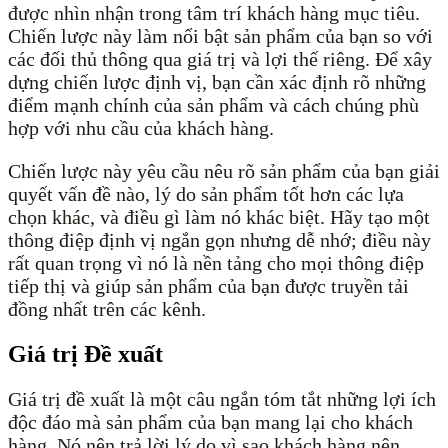
được nhìn nhận trong tâm trí khách hàng mục tiêu.
Chiến lược này làm nổi bật sản phẩm của bạn so với
các đối thủ thông qua giá trị và lợi thế riêng. Để xây
dựng chiến lược định vị, bạn cần xác định rõ những
điểm mạnh chính của sản phẩm và cách chúng phù
hợp với nhu cầu của khách hàng.
Chiến lược này yêu cầu nêu rõ sản phẩm của bạn giải
quyết vấn đề nào, lý do sản phẩm tốt hơn các lựa
chọn khác, và điều gì làm nó khác biệt. Hãy tạo một
thông điệp định vị ngắn gọn nhưng dễ nhớ; điều này
rất quan trọng vì nó là nền tảng cho mọi thông điệp
tiếp thị và giúp sản phẩm của bạn được truyền tải
đồng nhất trên các kênh.
Giá trị Đề xuất
Giá trị đề xuất là một câu ngắn tóm tắt những lợi ích
độc đáo mà sản phẩm của bạn mang lại cho khách
hàng. Nó nên trả lời lý do vì sao khách hàng nên