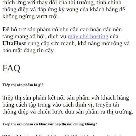
thích ứng với thay đổi của thị trường, tinh chỉnh
thông điệp và đáp ứng kỳ vọng của khách hàng để
không ngừng vượt trội.
Để hỗ trợ sản phẩm có nhu cầu cao hoặc các nền
tảng mạng xã hội, dịch vụ
máy chủ hosting
của
UltaHost
cung cấp sức mạnh, khả năng mở rộng và
bảo mật đáng tin cậy.
FAQ
Tiếp thị sản phẩm là gì?
Tiếp thị sản phẩm kết nối sản phẩm với khách hàng
bằng cách tập trung vào cách định vị, truyền tải
thông điệp và chiến lược đưa sản phẩm ra thị trường.
Tiếp thị sản phẩm có khác với tiếp thị nói chung không?