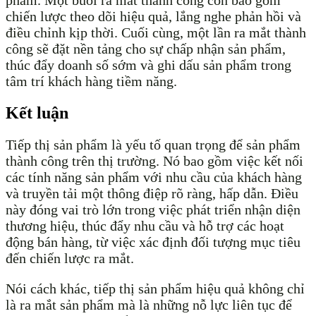
chiến lược theo dõi hiệu quả, lắng nghe phản hồi và
điều chỉnh kịp thời. Cuối cùng, một lần ra mắt thành
công sẽ đặt nền tảng cho sự chấp nhận sản phẩm,
thúc đẩy doanh số sớm và ghi dấu sản phẩm trong
tâm trí khách hàng tiềm năng.
Kết luận
Tiếp thị sản phẩm là yếu tố quan trọng để sản phẩm
thành công trên thị trường. Nó bao gồm việc kết nối
các tính năng sản phẩm với nhu cầu của khách hàng
và truyền tải một thông điệp rõ ràng, hấp dẫn. Điều
này đóng vai trò lớn trong việc phát triển nhận diện
thương hiệu, thúc đẩy nhu cầu và hỗ trợ các hoạt
động bán hàng, từ việc xác định đối tượng mục tiêu
đến chiến lược ra mắt.
Nói cách khác, tiếp thị sản phẩm hiệu quả không chỉ
là ra mắt sản phẩm mà là những nỗ lực liên tục để