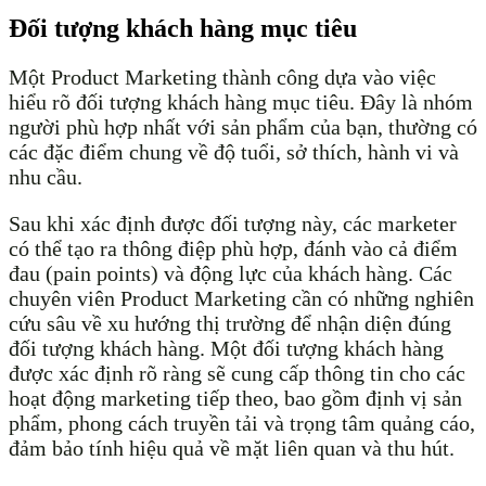
Đối tượng khách hàng mục tiêu
Một Product Marketing thành công dựa vào việc
hiểu rõ đối tượng khách hàng mục tiêu. Đây là nhóm
người phù hợp nhất với sản phẩm của bạn, thường có
các đặc điểm chung về độ tuổi, sở thích, hành vi và
nhu cầu.
Sau khi xác định được đối tượng này, các marketer
có thể tạo ra thông điệp phù hợp, đánh vào cả điểm
đau (pain points) và động lực của khách hàng. Các
chuyên viên Product Marketing cần có những nghiên
cứu sâu về xu hướng thị trường để nhận diện đúng
đối tượng khách hàng. Một đối tượng khách hàng
được xác định rõ ràng sẽ cung cấp thông tin cho các
hoạt động marketing tiếp theo, bao gồm định vị sản
phẩm, phong cách truyền tải và trọng tâm quảng cáo,
đảm bảo tính hiệu quả về mặt liên quan và thu hút.