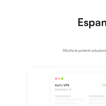
Espan
Sfrutta le potenti soluzioni