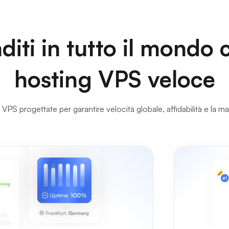
diti in tutto il mondo 
hosting VPS veloce
 VPS progettate per garantire velocità globale, affidabilità e la mas