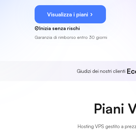
Visualizza i piani
Inizia senza rischi
Garanzia di rimborso entro 30 giorni
Ec
Giudizi dei nostri clienti
Piani V
Hosting VPS gestito a prezzi 