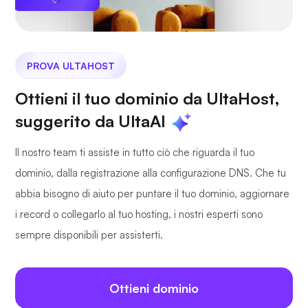
PROVA ULTAHOST
Ottieni il tuo dominio da UltaHost,
suggerito da UltaAI
Il nostro team ti assiste in tutto ciò che riguarda il tuo
dominio, dalla registrazione alla configurazione DNS. Che tu
abbia bisogno di aiuto per puntare il tuo dominio, aggiornare
i record o collegarlo al tuo hosting, i nostri esperti sono
sempre disponibili per assisterti.
Ottieni dominio