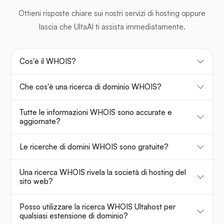
Ottieni risposte chiare sui nostri servizi di hosting oppure
lascia che UltaAI ti assista immediatamente.
Cos'è il WHOIS?
Che cos'è una ricerca di dominio WHOIS?
Tutte le informazioni WHOIS sono accurate e
aggiornate?
Le ricerche di domini WHOIS sono gratuite?
Una ricerca WHOIS rivela la società di hosting del
sito web?
Posso utilizzare la ricerca WHOIS Ultahost per
qualsiasi estensione di dominio?