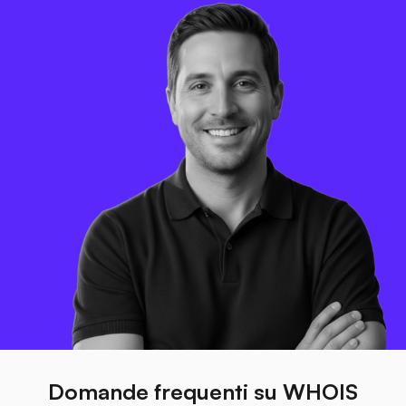
Domande frequenti su WHOIS