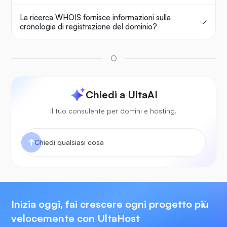
La ricerca WHOIS fornisce informazioni sulla
cronologia di registrazione del dominio?
O
Chiedi a UltaAI
Il tuo consulente per domini e hosting.
Inizia oggi, fai crescere ogni progetto più
velocemente con UltaHost