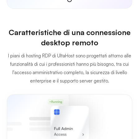
Caratteristiche di una connessione
desktop remoto
I piani di hosting RDP di UltaHost sono progettati attorno alle
funzionalità di cui i professionisti hanno più bisogno, tra cui
l'accesso amministrativo completo, la sicurezza di livello
enterprise e il supporto server gestito.