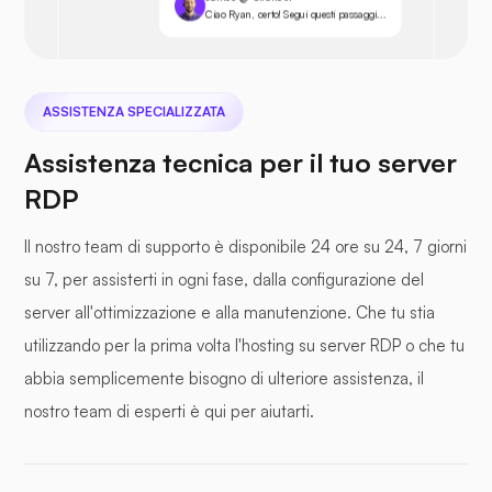
Ciao Ryan, certo! Segui questi passaggi...
ASSISTENZA SPECIALIZZATA
Assistenza tecnica per il tuo server
RDP
Il nostro team di supporto è disponibile 24 ore su 24, 7 giorni
su 7, per assisterti in ogni fase, dalla configurazione del
server all'ottimizzazione e alla manutenzione. Che tu stia
utilizzando per la prima volta l'hosting su server RDP o che tu
abbia semplicemente bisogno di ulteriore assistenza, il
nostro team di esperti è qui per aiutarti.