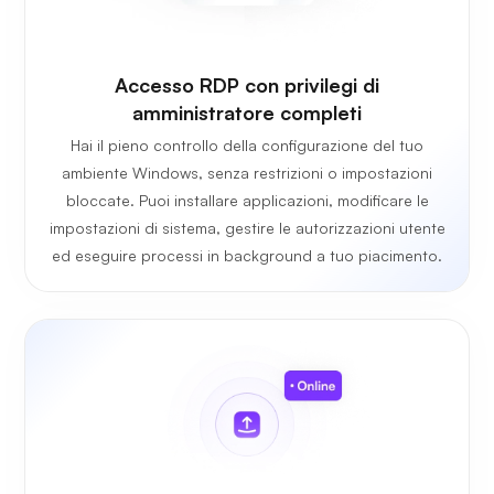
Accesso RDP con privilegi di
amministratore completi
Hai il pieno controllo della configurazione del tuo
ambiente Windows, senza restrizioni o impostazioni
bloccate. Puoi installare applicazioni, modificare le
impostazioni di sistema, gestire le autorizzazioni utente
ed eseguire processi in background a tuo piacimento.