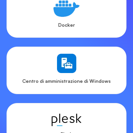
Docker
Centro di amministrazione di Windows