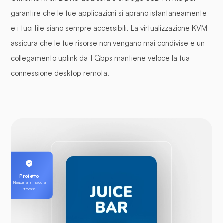
garantire che le tue applicazioni si aprano istantaneamente
e i tuoi file siano sempre accessibili. La virtualizzazione KVM
assicura che le tue risorse non vengano mai condivise e un
collegamento uplink da 1 Gbps mantiene veloce la tua
connessione desktop remota.
Protetto
Nessuna minaccia
trovata