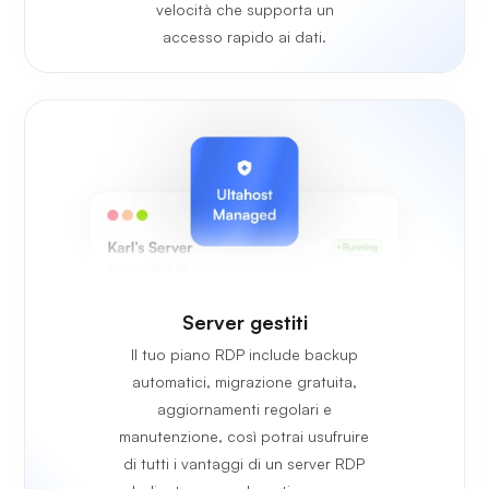
velocità che supporta un
accesso rapido ai dati.
Server gestiti
Il tuo piano RDP include backup
automatici, migrazione gratuita,
aggiornamenti regolari e
manutenzione, così potrai usufruire
di tutti i vantaggi di un server RDP