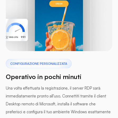
Velocità
99.1
CONFIGURAZIONE PERSONALIZZATA
Operativo in pochi minuti
Una volta effettuata la registrazione, il server RDP sarà
immediatamente pronto all'uso. Connettiti tramite il client
Desktop remoto di Microsoft, installa il software che
preferisci e configura il tuo ambiente Windows esattamente