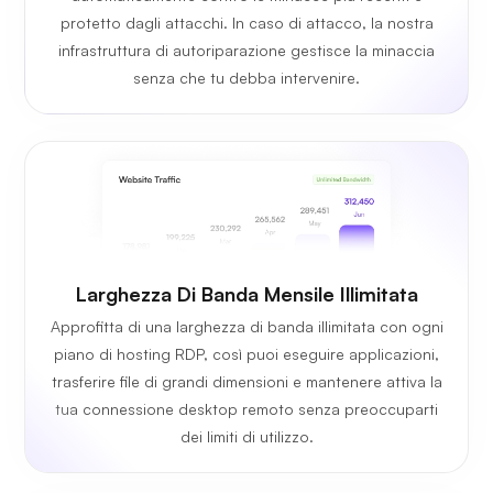
protetto dagli attacchi. In caso di attacco, la nostra
infrastruttura di autoriparazione gestisce la minaccia
senza che tu debba intervenire.
Larghezza Di Banda Mensile Illimitata
Approfitta di una larghezza di banda illimitata con ogni
piano di hosting RDP, così puoi eseguire applicazioni,
trasferire file di grandi dimensioni e mantenere attiva la
tua connessione desktop remoto senza preoccuparti
dei limiti di utilizzo.