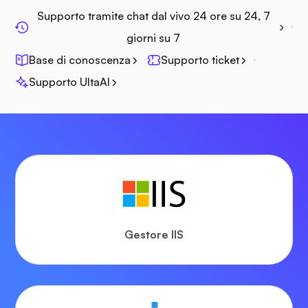
Supporto tramite chat dal vivo 24 ore su 24, 7
giorni su 7
Base di conoscenza
Supporto ticket
Supporto UltaAI
Gestore IIS