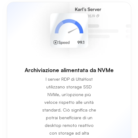
Archiviazione alimentata da NVMe
I server RDP di UltaHost
utilizzano storage SSD
NVMe, un'opzione più
veloce rispetto alle unità
standard. Ciò significa che
potrai beneficiare di un
desktop remoto reattivo
con storage ad alta