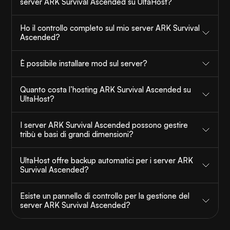
server ARK Survival Ascended su UltaHost?
Ho il controllo completo sul mio server ARK Survival
Ascended?
È possibile installare mod sul server?
Quanto costa l’hosting ARK Survival Ascended su
UltaHost?
I server ARK Survival Ascended possono gestire
tribù e basi di grandi dimensioni?
UltaHost offre backup automatici per i server ARK
Survival Ascended?
Esiste un pannello di controllo per la gestione del
server ARK Survival Ascended?