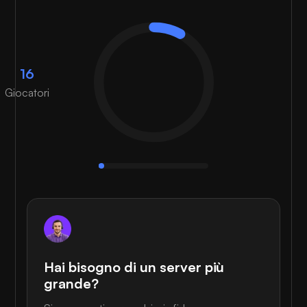
16
Giocatori
Hai bisogno di un server più
grande?