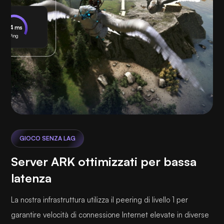
24 ms
Ping
GIOCO SENZA LAG
Server ARK ottimizzati per bassa
latenza
La nostra infrastruttura utilizza il peering di livello 1 per
garantire velocità di connessione Internet elevate in diverse