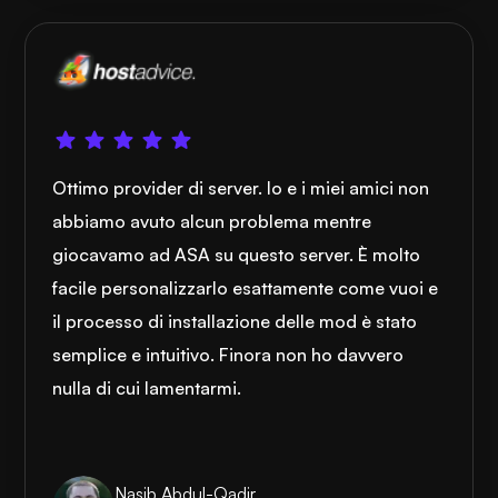
Ottimo provider di server. Io e i miei amici non
abbiamo avuto alcun problema mentre
giocavamo ad ASA su questo server. È molto
facile personalizzarlo esattamente come vuoi e
il processo di installazione delle mod è stato
semplice e intuitivo. Finora non ho davvero
nulla di cui lamentarmi.
Nasib Abdul-Qadir