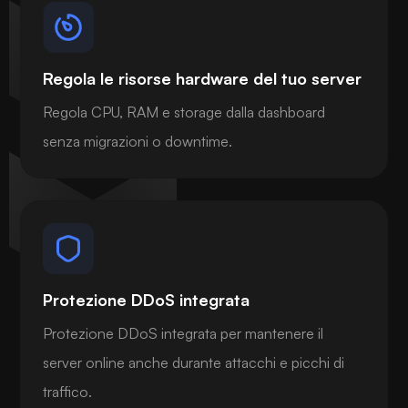
Regola le risorse hardware del tuo server
Regola CPU, RAM e storage dalla dashboard
senza migrazioni o downtime.
Protezione DDoS integrata
Protezione DDoS integrata per mantenere il
server online anche durante attacchi e picchi di
traffico.