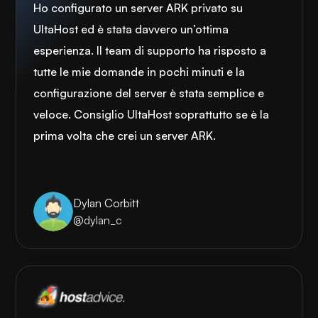
Ho configurato un server ARK privato su
UltaHost ed è stata davvero un’ottima
esperienza. Il team di supporto ha risposto a
tutte le mie domande in pochi minuti e la
configurazione del server è stata semplice e
veloce. Consiglio UltaHost soprattutto se è la
prima volta che crei un server ARK.
Dylan Corbitt
@dylan_c