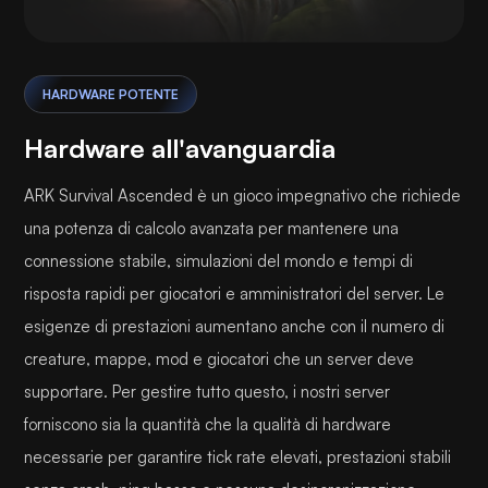
HARDWARE POTENTE
Hardware all'avanguardia
ARK Survival Ascended è un gioco impegnativo che richiede
una potenza di calcolo avanzata per mantenere una
connessione stabile, simulazioni del mondo e tempi di
risposta rapidi per giocatori e amministratori del server. Le
esigenze di prestazioni aumentano anche con il numero di
creature, mappe, mod e giocatori che un server deve
supportare. Per gestire tutto questo, i nostri server
forniscono sia la quantità che la qualità di hardware
necessarie per garantire tick rate elevati, prestazioni stabili