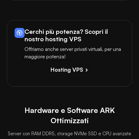
Cerchi più potenza? Scopri il
nostro hosting VPS
Offriamo anche server privati virtuali, per una
maggiore potenza!
Hosting VPS
Hardware e Software ARK
Ottimizzati
Server con RAM DDR5, storage NVMe SSD e CPU avanzate