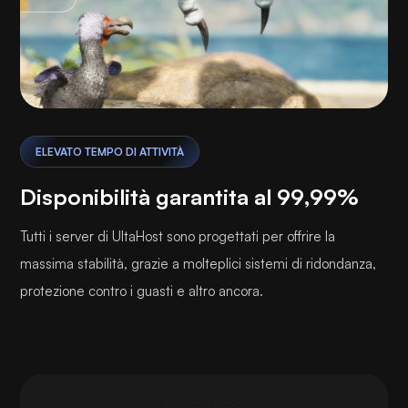
ELEVATO TEMPO DI ATTIVITÀ
Disponibilità garantita al 99,99%
Tutti i server di UltaHost sono progettati per offrire la
massima stabilità, grazie a molteplici sistemi di ridondanza,
protezione contro i guasti e altro ancora.