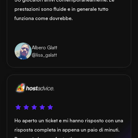
prestazioni sono fluide e in generale tutto
funziona come dovrebbe.
Albero Glatt
@lisa_galatt
Ho aperto un ticket e mi hanno risposto con una
risposta completa in appena un paio di minuti.