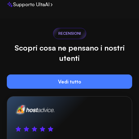
Supporto UltaAI
RECENSIONI
Scopri cosa ne pensano i nostri
utenti
Vedi tutto