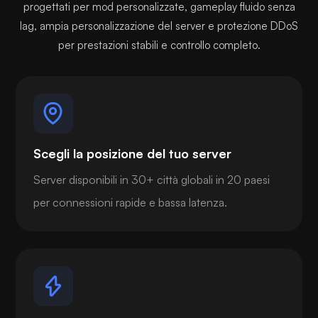
progettati per mod personalizzate, gameplay fluido senza
lag, ampia personalizzazione del server e protezione DDoS
per prestazioni stabili e controllo completo.
Scegli la posizione del tuo server
Server disponibili in 30+ città globali in 20 paesi
per connessioni rapide e bassa latenza.