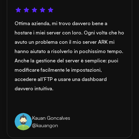
Ottima azienda, mi trovo davvero bene a
hostare i miei server con loro. Ogni volta che ho
avuto un problema con il mio server ARK mi
hanno aiutato a risolverlo in pochissimo tempo.
Anche la gestione del server è semplice: puoi
modificare facilmente le impostazioni,
accedere all’FTP e usare una dashboard
davvero intuitiva.
Kauan Goncalves
@kauangon