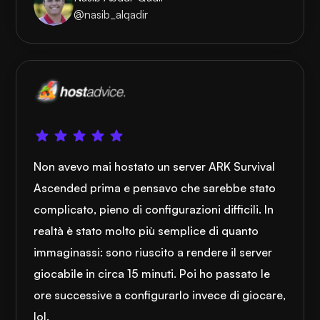
@nasib_alqadir
Non avevo mai hostato un server ARK Survival
Ascended prima e pensavo che sarebbe stato
complicato, pieno di configurazioni difficili. In
realtà è stato molto più semplice di quanto
immaginassi: sono riuscito a rendere il server
giocabile in circa 15 minuti. Poi ho passato le
ore successive a configurarlo invece di giocare,
lol.