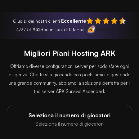
Eccellente
Giudizi dei nostri clienti
4.9 / 5
1,932
Recensioni di UltaHost
Migliori Piani Hosting ARK
Offriamo diverse configurazioni server per soddisfare ogni
esigenza. Che tu stia giocando con pochi amici o gestendo
una grande community, abbiamo la soluzione perfetta per il
tuo server ARK Survival Ascended.
Seleziona il numero di giocatori
Seleziona il numero di giocatori