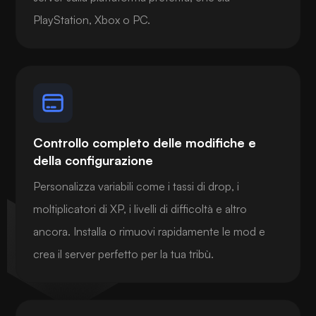
PlayStation, Xbox o PC.
Controllo completo delle modifiche e
della configurazione
Personalizza variabili come i tassi di drop, i
moltiplicatori di XP, i livelli di difficoltà e altro
ancora. Installa o rimuovi rapidamente le mod e
crea il server perfetto per la tua tribù.