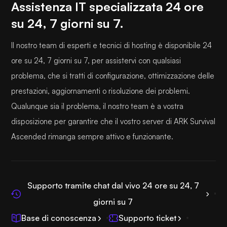
Assistenza IT specializzata 24 ore
su 24, 7 giorni su 7.
Il nostro team di esperti e tecnici di hosting è disponibile 24
ore su 24, 7 giorni su 7, per assistervi con qualsiasi
problema, che si tratti di configurazione, ottimizzazione delle
prestazioni, aggiornamenti o risoluzione dei problemi.
Qualunque sia il problema, il nostro team è a vostra
disposizione per garantire che il vostro server di ARK Survival
Ascended rimanga sempre attivo e funzionante.
Supporto tramite chat dal vivo 24 ore su 24, 7
giorni su 7
Base di conoscenza
Supporto ticket