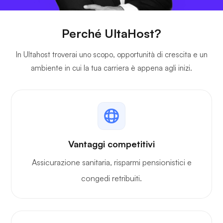
Perché UltaHost?
In Ultahost troverai uno scopo, opportunità di crescita e un
ambiente in cui la tua carriera è appena agli inizi.
Vantaggi competitivi
Assicurazione sanitaria, risparmi pensionistici e
congedi retribuiti.