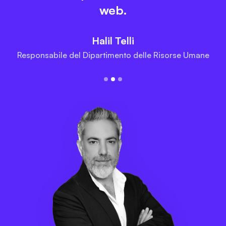
web.
Halil Telli
Responsabile del Dipartimento delle Risorse Umane