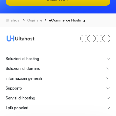
Ultahost
Ospitare
eCommerce Hosting
Soluzioni di hosting
Soluzioni di dominio
informazioni generali
Supporto
Servizi di hosting
I più popolari