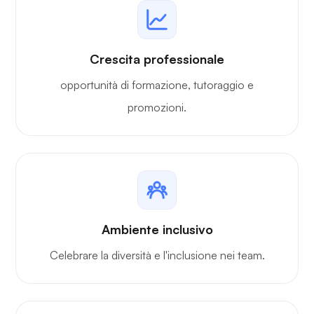
Crescita professionale
opportunità di formazione, tutoraggio e
promozioni.
Ambiente inclusivo
Celebrare la diversità e l'inclusione nei team.