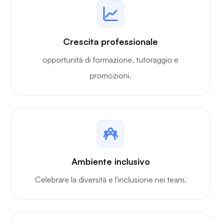
Crescita professionale
opportunità di formazione, tutoraggio e
promozioni.
Ambiente inclusivo
Celebrare la diversità e l'inclusione nei team.