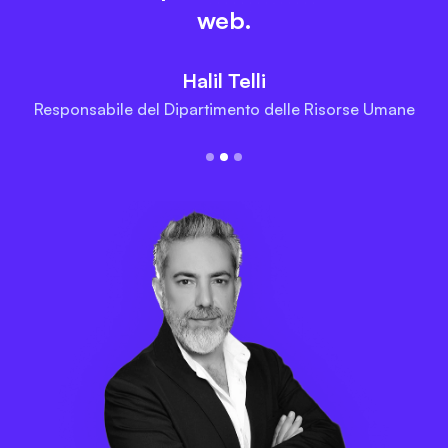
web.
Halil Telli
Responsabile del Dipartimento delle Risorse Umane