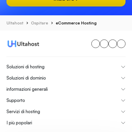
Ultahost
Ospitare
eCommerce Hosting
Soluzioni di hosting
Soluzioni di dominio
informazioni generali
Supporto
Servizi di hosting
I più popolari