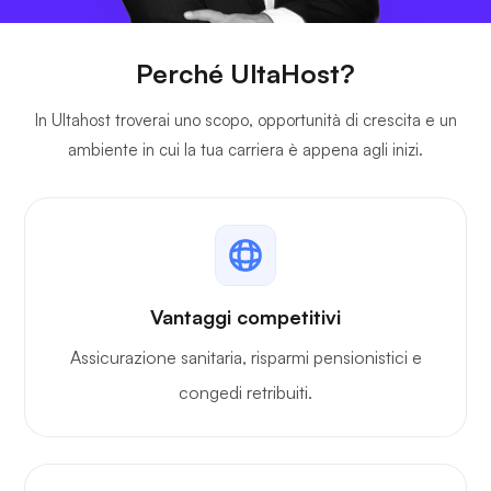
Perché UltaHost?
In Ultahost troverai uno scopo, opportunità di crescita e un
ambiente in cui la tua carriera è appena agli inizi.
Vantaggi competitivi
Assicurazione sanitaria, risparmi pensionistici e
congedi retribuiti.