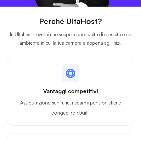
Perché UltaHost?
In Ultahost troverai uno scopo, opportunità di crescita e un
ambiente in cui la tua carriera è appena agli inizi.
Vantaggi competitivi
Assicurazione sanitaria, risparmi pensionistici e
congedi retribuiti.