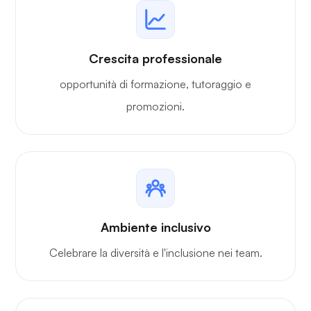
Crescita professionale
opportunità di formazione, tutoraggio e
promozioni.
Ambiente inclusivo
Celebrare la diversità e l'inclusione nei team.