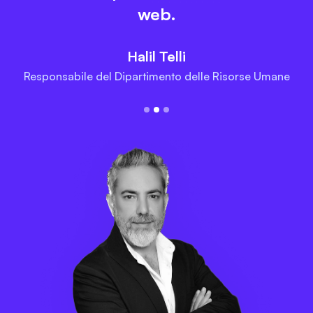
web.
Halil Telli
Responsabile del Dipartimento delle Risorse Umane