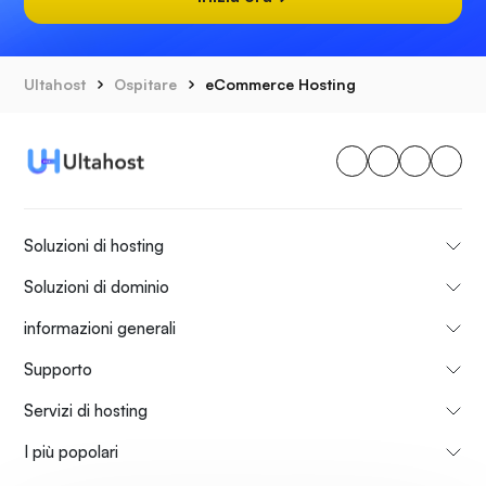
Ultahost
Ospitare
eCommerce Hosting
Soluzioni di hosting
Soluzioni di dominio
informazioni generali
Supporto
Servizi di hosting
I più popolari