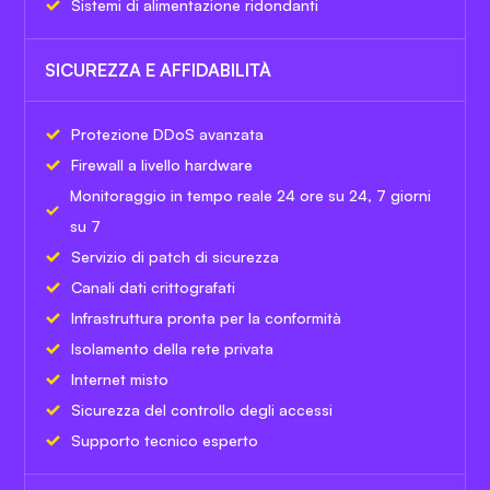
Sistemi di alimentazione ridondanti
SICUREZZA E AFFIDABILITÀ
Protezione DDoS avanzata
Firewall a livello hardware
Monitoraggio in tempo reale 24 ore su 24, 7 giorni
su 7
Servizio di patch di sicurezza
Canali dati crittografati
Infrastruttura pronta per la conformità
Isolamento della rete privata
Internet misto
Sicurezza del controllo degli accessi
Supporto tecnico esperto