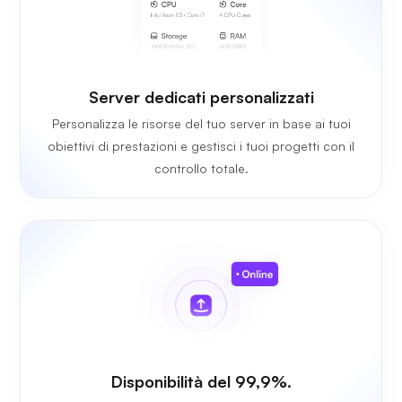
Server dedicati personalizzati
Personalizza le risorse del tuo server in base ai tuoi
obiettivi di prestazioni e gestisci i tuoi progetti con il
controllo totale.
Disponibilità del 99,9%.