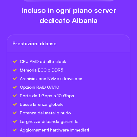
Incluso in ogni piano server
dedicato Albania
Prestazioni di base
CPU AMD ad alto clock
Memoria ECC o DDR5
Archiviazione NVMe ultraveloce
Opzioni RAID 0/1/10
Porte da 1 Gbps a 10 Gbps
Bassa latenza globale
Potenza del metallo nudo
Larghezza di banda garantita
Aggiornamenti hardware immediati