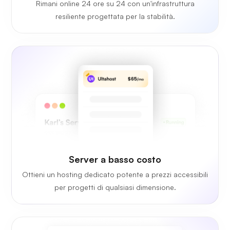
Rimani online 24 ore su 24 con un'infrastruttura
resiliente progettata per la stabilità.
Server a basso costo
Ottieni un hosting dedicato potente a prezzi accessibili
per progetti di qualsiasi dimensione.