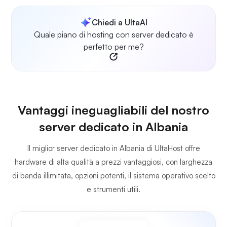
Chiedi a UltaAI
Quale piano di hosting con server dedicato è
perfetto per me?
Vantaggi ineguagliabili del nostro
server dedicato in Albania
Il miglior server dedicato in Albania di UltaHost offre
hardware di alta qualità a prezzi vantaggiosi, con larghezza
di banda illimitata, opzioni potenti, il sistema operativo scelto
e strumenti utili.