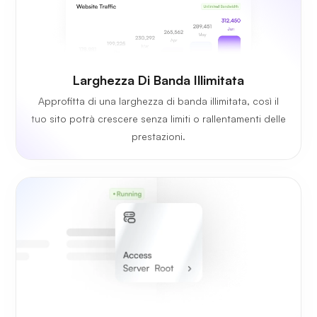
Larghezza Di Banda Illimitata
Approfitta di una larghezza di banda illimitata, così il
tuo sito potrà crescere senza limiti o rallentamenti delle
prestazioni.