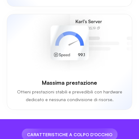
Massima prestazione
Ottieni prestazioni stabili e prevedibili con hardware
dedicato e nessuna condivisione di risorse.
CARATTERISTICHE A COLPO D'OCCHIO