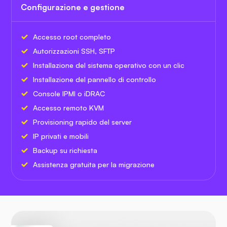
Configurazione e gestione
Accesso root completo
Autorizzazioni SSH, SFTP
Installazione del sistema operativo con un clic
Installazione del pannello di controllo
Console IPMI o iDRAC
Accesso remoto KVM
Provisioning rapido del server
IP privati e mobili
Backup su richiesta
Assistenza gratuita per la migrazione