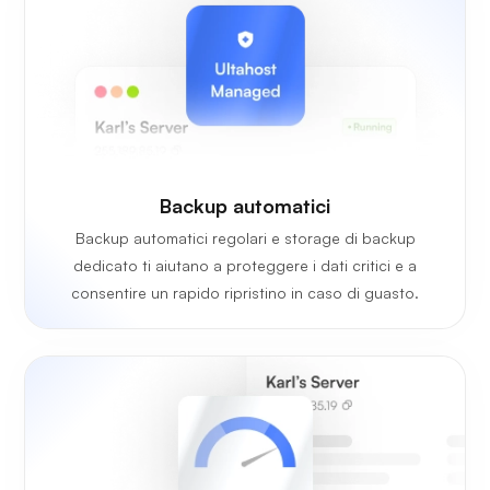
Backup automatici
Backup automatici regolari e storage di backup
dedicato ti aiutano a proteggere i dati critici e a
consentire un rapido ripristino in caso di guasto.