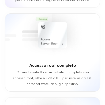
Accesso root completo
Ottieni il controllo amministrativo completo con
accesso root, oltre a KVM o ILO per installazioni ISO
personalizzate, debug e ripristino.