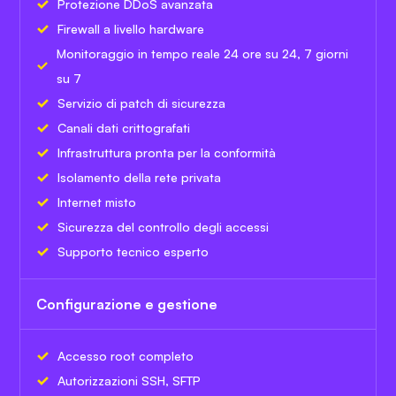
Protezione DDoS avanzata
Firewall a livello hardware
Monitoraggio in tempo reale 24 ore su 24, 7 giorni
su 7
Servizio di patch di sicurezza
Canali dati crittografati
Infrastruttura pronta per la conformità
Isolamento della rete privata
Internet misto
Sicurezza del controllo degli accessi
Supporto tecnico esperto
Configurazione e gestione
Accesso root completo
Autorizzazioni SSH, SFTP