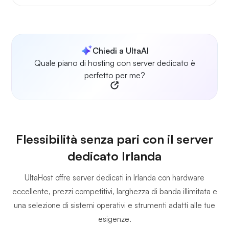
Chiedi a UltaAI
Quale piano di hosting con server dedicato è
perfetto per me?
Flessibilità senza pari con il server
dedicato Irlanda
UltaHost offre server dedicati in Irlanda con hardware
eccellente, prezzi competitivi, larghezza di banda illimitata e
una selezione di sistemi operativi e strumenti adatti alle tue
esigenze.