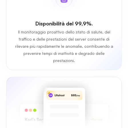
Disponibilità del 99,9%.
Il monitoraggio proattivo dello stato di salute, del
traffico e delle prestazioni del server consente di
rilevare più rapidamente le anomalie, contribuendo a
prevenire tempi di inattività e degrado delle
prestazioni.