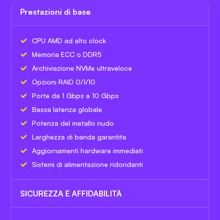
Prestazioni di base
CPU AMD ad alto clock
Memoria ECC o DDR5
Archiviazione NVMe ultraveloce
Opzioni RAID 0/1/10
Porte da 1 Gbps a 10 Gbps
Bassa latenza globale
Potenza del metallo nudo
Larghezza di banda garantita
Aggiornamenti hardware immediati
Sistemi di alimentazione ridondanti
SICUREZZA E AFFIDABILITÀ