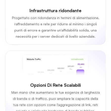
Infrastruttura ridondante
Progettato con ridondanza in termini di alimentazione,
raffreddamento e rete per ridurre al minimo i singoli
punti di errore e garantire un'affidabilità solida, una
necessità per i server dedicati di livello aziendale.
Opzioni Di Rete Scalabili
Man mano che aumentano le tue esigenze di larghezza
di banda o di traffico, puoi ampliare le capacità della
tua rete con opzioni come l'aggregazione di link, reti
private e un'elevata larghezza di banda pubblica.