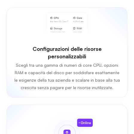
Configurazioni delle risorse
personalizzabili
Scegli tra una gamma di numeri di core CPU, opzioni
RAM e capacità del disco per soddisfare esattamente
le esigenze della tua azienda e scalare in base alla tua
crescita senza pagare per le risorse inutilizzate.