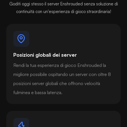
Goditi oggi stesso il server Enshrouded senza soluzione di
continuità con un'esperienza di gioco straordinaria!
Posizioni globali dei server
Rendi la tua esperienza di gioco Enshrouded la
migliore possibile ospitando un server con oltre 8
posizioni server globali che offrono velocità
fulminea e bassa latenza.