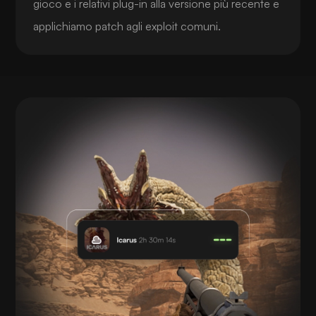
gioco e i relativi plug-in alla versione più recente e
applichiamo patch agli exploit comuni.