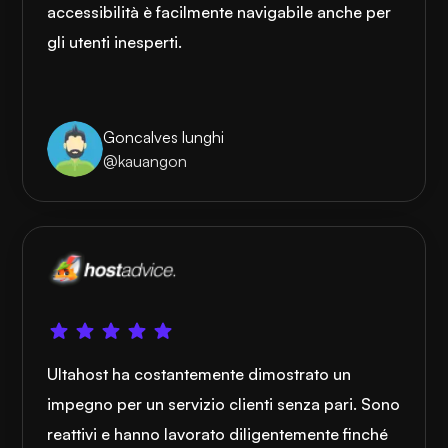
accessibilità è facilmente navigabile anche per
gli utenti inesperti.
Goncalves lunghi
@kauangon
Ultahost ha costantemente dimostrato un
impegno per un servizio clienti senza pari. Sono
reattivi e hanno lavorato diligentemente finché