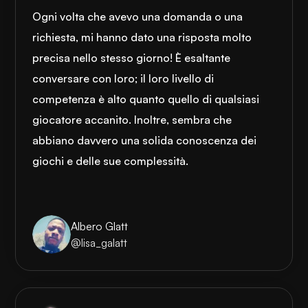
Ogni volta che avevo una domanda o una
richiesta, mi hanno dato una risposta molto
precisa nello stesso giorno! È esaltante
conversare con loro; il loro livello di
competenza è alto quanto quello di qualsiasi
giocatore accanito. Inoltre, sembra che
abbiano davvero una solida conoscenza dei
giochi e delle sue complessità.
Albero Glatt
@lisa_galatt