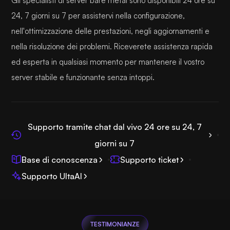
Gli specialisti di server bare metal sono disponibili 24 ore su
24, 7 giorni su 7 per assistervi nella configurazione,
nell'ottimizzazione delle prestazioni, negli aggiornamenti e
nella risoluzione dei problemi. Riceverete assistenza rapida
ed esperta in qualsiasi momento per mantenere il vostro
server stabile e funzionante senza intoppi.
Supporto tramite chat dal vivo 24 ore su 24, 7
giorni su 7
Base di conoscenza
Supporto ticket
Supporto UltaAI
TESTIMONIANZE