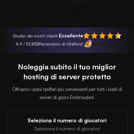
Eccellente
Giudizi dei nostri clienti
4.9 / 5
1,932
Recensioni di UltaHost
Noleggia subito il tuo miglior
hosting di server protetto
Offriamo i piani tariffari più convenienti per tutti i livelli di
server di gioco Enshrouded.
Seleziona il numero di giocatori
Seleziona il numero di giocatori