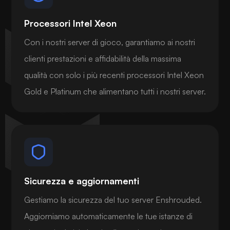
Processori Intel Xeon
Con i nostri server di gioco, garantiamo ai nostri
clienti prestazioni e affidabilità della massima
qualità con solo i più recenti processori Intel Xeon
Gold e Platinum che alimentano tutti i nostri server.
Sicurezza e aggiornamenti
Gestiamo la sicurezza del tuo server Enshrouded.
Aggiorniamo automaticamente le tue istanze di