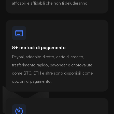
affidabili e affidabili che non ti deluderanno!
8+ metodi di pagamento
Paypal, addebito diretto, carte di credito,
trasferimento rapido, payoneer e criptovalute
come BTC, ETH e altre sono disponibili come
opzioni di pagamento.