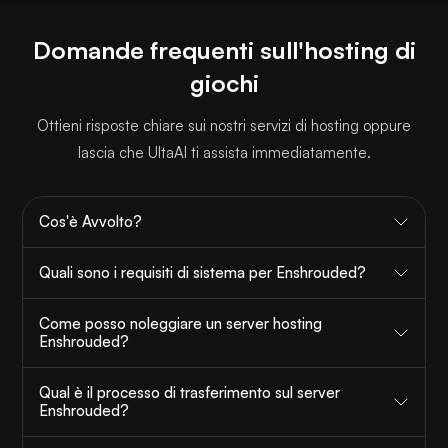
Domande frequenti sull'hosting di
giochi
Ottieni risposte chiare sui nostri servizi di hosting oppure
lascia che UltaAI ti assista immediatamente.
Cos'è Avvolto?
Quali sono i requisiti di sistema per Enshrouded?
Come posso noleggiare un server hosting
Enshrouded?
Qual è il processo di trasferimento sul server
Enshrouded?