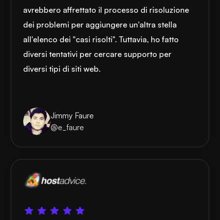
avrebbero affrettato il processo di risoluzione
dei problemi per aggiungere un'altra stella
all'elenco dei "casi risolti". Tuttavia, ho fatto
diversi tentativi per cercare supporto per
diversi tipi di siti web.
Jimmy Faure
@e_faure