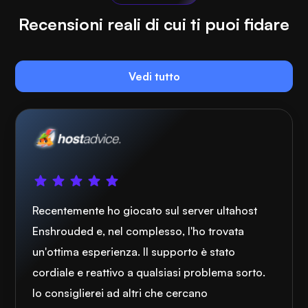
Recensioni reali di cui ti puoi fidare
Vedi tutto
Recentemente ho giocato sul server ultahost
Enshrouded e, nel complesso, l'ho trovata
un'ottima esperienza. Il supporto è stato
cordiale e reattivo a qualsiasi problema sorto.
lo consiglierei ad altri che cercano