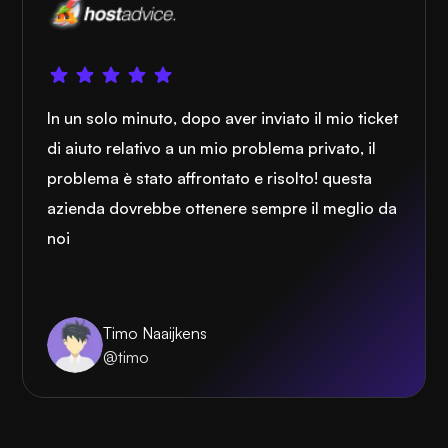
In un solo minuto, dopo aver inviato il mio ticket
di aiuto relativo a un mio problema privato, il
problema è stato affrontato e risolto! questa
azienda dovrebbe ottenere sempre il meglio da
noi
Timo Naaijkens
@timo