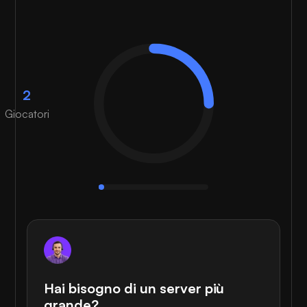
2
Giocatori
Hai bisogno di un server più
grande?