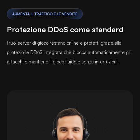
AUMENTA IL TRAFFICO E LE VENDITE
Protezione DDoS come standard
I tuoi server di gioco restano online e protetti grazie alla
protezione DDoS integrata che blocca automaticamente gli
attacchi e mantiene il gioco fluido e senza interruzioni.