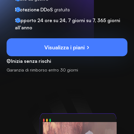
Protezione DDoS
gratuita
Supporto 24 ore su 24, 7 giorni su 7, 365 giorni
all'anno
Visualizza i piani
Inizia senza rischi
Garanzia di rimborso entro 30 giorni