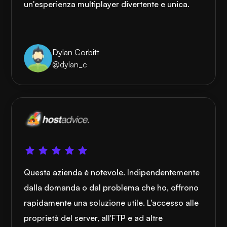
un'esperienza multiplayer divertente e unica.
Dylan Corbitt
@dylan_c
Questa azienda è notevole. Indipendentemente
dalla domanda o dal problema che ho, offrono
rapidamente una soluzione utile. L'accesso alle
proprietà del server, all'FTP e ad altre