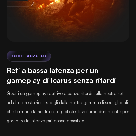
GIOCO SENZA LAG
Reti a bassa latenza per un
gameplay di Icarus senza ritardi
Goditi un gameplay reattivo e senza ritardi sulle nostre reti
ad alte prestazioni. scegli dalla nostra gamma di sedi globali
che formano la nostra rete globale. lavoriamo duramente per
garantire la latenza più bassa possibile.