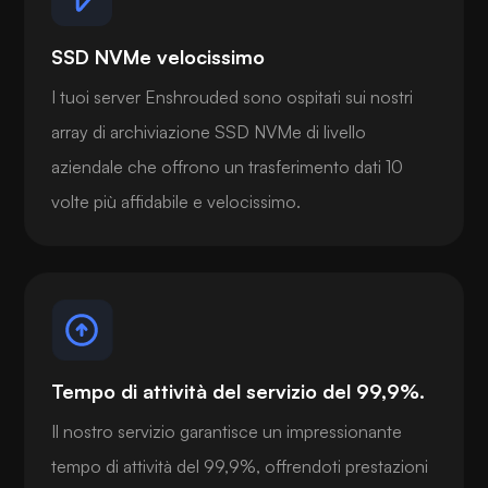
SSD NVMe velocissimo
I tuoi server Enshrouded sono ospitati sui nostri
array di archiviazione SSD NVMe di livello
aziendale che offrono un trasferimento dati 10
volte più affidabile e velocissimo.
Tempo di attività del servizio del 99,9%.
Il nostro servizio garantisce un impressionante
tempo di attività del 99,9%, offrendoti prestazioni