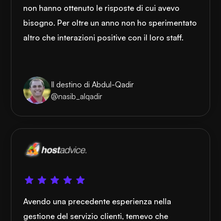
non hanno ottenuto le risposte di cui avevo
bisogno. Per oltre un anno non ho sperimentato
altro che interazioni positive con il loro staff.
Il destino di Abdul-Qadir
@nasib_alqadir
Avendo una precedente esperienza nella
gestione del servizio clienti, temevo che