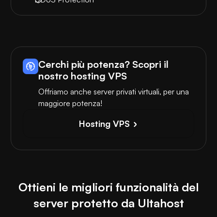
Cerchi più potenza? Scopri il
nostro hosting VPS
Offriamo anche server privati virtuali, per una
maggiore potenza!
Hosting VPS
Ottieni le migliori funzionalità del
server protetto da Ultahost