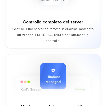
Controllo completo del server
Gestisci il tuo server da remoto in qualsiasi momento
utilizzando IPMI, iDRAC, KVM e altri strumenti di
controllo.