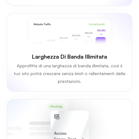
Larghezza Di Banda Illimitata
Approfitta di una larghezza di banda illimitata, così il
tuo sito potrà crescere senza limiti o rallentamenti delle
prestazioni.