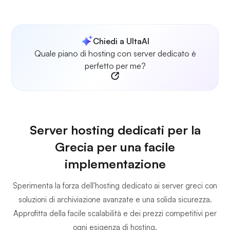
Chiedi a UltaAI
Quale piano di hosting con server dedicato è
perfetto per me?
Server hosting dedicati per la
Grecia per una facile
implementazione
Sperimenta la forza dell'hosting dedicato ai server greci con
soluzioni di archiviazione avanzate e una solida sicurezza.
Approfitta della facile scalabilità e dei prezzi competitivi per
ogni esigenza di hosting.