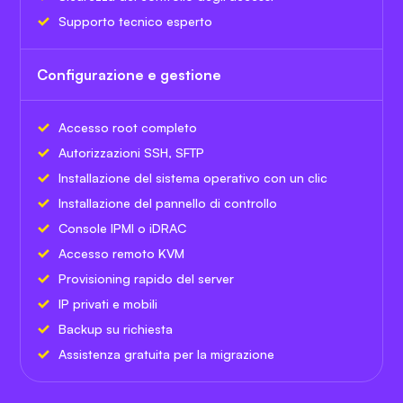
Supporto tecnico esperto
Configurazione e gestione
Accesso root completo
Autorizzazioni SSH, SFTP
Installazione del sistema operativo con un clic
Installazione del pannello di controllo
Console IPMI o iDRAC
Accesso remoto KVM
Provisioning rapido del server
IP privati e mobili
Backup su richiesta
Assistenza gratuita per la migrazione