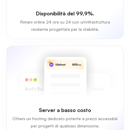
Disponibilità del 99,9%.
Rimani online 24 ore su 24 con un'infrastruttura
resiliente progettata per la stabilità.
Server a basso costo
Ottieni un hosting dedicato potente a prezzi accessibili
per progetti di qualsiasi dimensione.