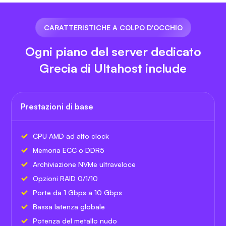
CARATTERISTICHE A COLPO D'OCCHIO
Ogni piano del server dedicato
Grecia di Ultahost include
Prestazioni di base
CPU AMD ad alto clock
Memoria ECC o DDR5
Archiviazione NVMe ultraveloce
Opzioni RAID 0/1/10
Porte da 1 Gbps a 10 Gbps
Bassa latenza globale
Potenza del metallo nudo