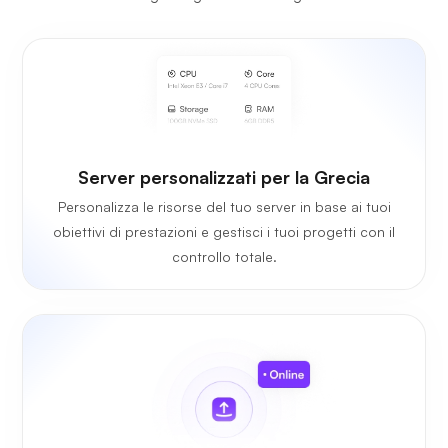
Server personalizzati per la Grecia
Personalizza le risorse del tuo server in base ai tuoi
obiettivi di prestazioni e gestisci i tuoi progetti con il
controllo totale.