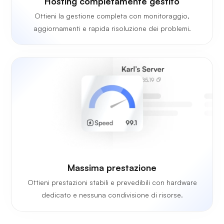
Hosting completamente gestito
Ottieni la gestione completa con monitoraggio,
aggiornamenti e rapida risoluzione dei problemi.
Massima prestazione
Ottieni prestazioni stabili e prevedibili con hardware
dedicato e nessuna condivisione di risorse.