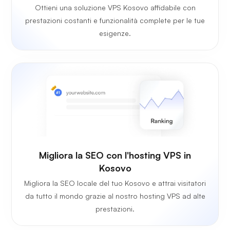
Ottieni una soluzione VPS Kosovo affidabile con
prestazioni costanti e funzionalità complete per le tue
esigenze.
Migliora la SEO con l'hosting VPS in
Kosovo
Migliora la SEO locale del tuo Kosovo e attrai visitatori
da tutto il mondo grazie al nostro hosting VPS ad alte
prestazioni.