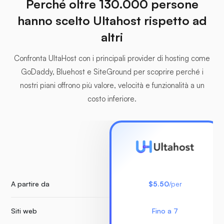
Perché oltre 130.000 persone
hanno scelto Ultahost rispetto ad
altri
Confronta UltaHost con i principali provider di hosting come
GoDaddy, Bluehost e SiteGround per scoprire perché i
nostri piani offrono più valore, velocità e funzionalità a un
costo inferiore.
A partire da
$5.50
/per
Siti web
Fino a 7