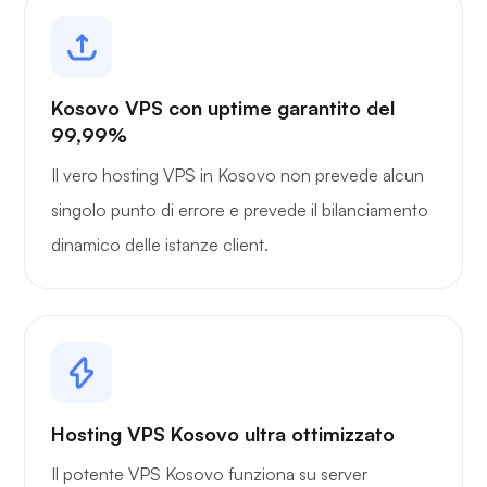
Kosovo VPS con uptime garantito del
99,99%
Il vero hosting VPS in Kosovo non prevede alcun
singolo punto di errore e prevede il bilanciamento
dinamico delle istanze client.
Hosting VPS Kosovo ultra ottimizzato
Il potente VPS Kosovo funziona su server