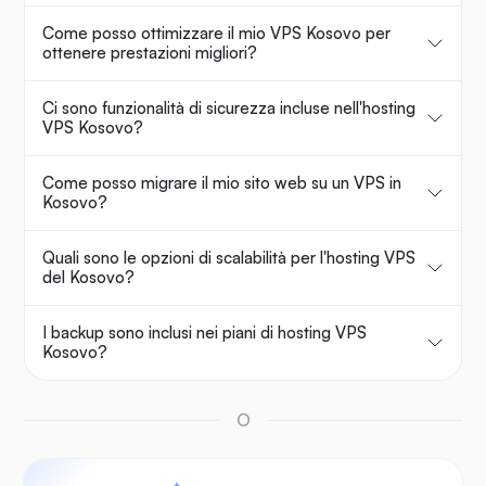
Come posso ottimizzare il mio VPS Kosovo per
ottenere prestazioni migliori?
Ci sono funzionalità di sicurezza incluse nell'hosting
VPS Kosovo?
Come posso migrare il mio sito web su un VPS in
Kosovo?
Quali sono le opzioni di scalabilità per l'hosting VPS
del Kosovo?
I backup sono inclusi nei piani di hosting VPS
Kosovo?
O