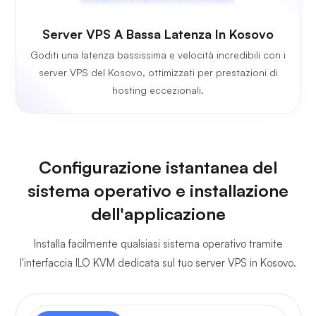
Server VPS A Bassa Latenza In Kosovo
Goditi una latenza bassissima e velocità incredibili con i
server VPS del Kosovo, ottimizzati per prestazioni di
hosting eccezionali.
Configurazione istantanea del
sistema operativo e installazione
dell'applicazione
Installa facilmente qualsiasi sistema operativo tramite
l'interfaccia ILO KVM dedicata sul tuo server VPS in Kosovo.