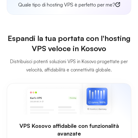
Quale tipo di hosting VPS è perfetto per me?
Espandi la tua portata con l'hosting
VPS veloce in Kosovo
Distribuisci potenti soluzioni VPS in Kosovo progettate per
velocità, affidabilità e connettività globale.
VPS Kosovo affidabile con funzionalità
avanzate