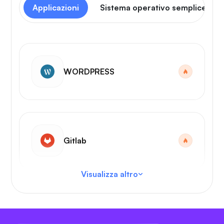
Applicazioni
Sistema operativo semplice
WORDPRESS
Gitlab
Visualizza altro
Codice VS