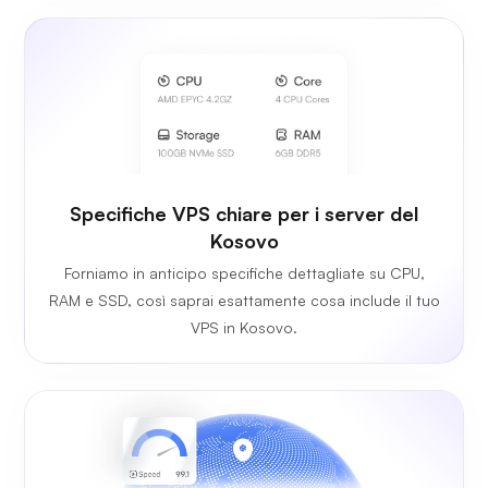
Specifiche VPS chiare per i server del
Kosovo
Forniamo in anticipo specifiche dettagliate su CPU,
RAM e SSD, così saprai esattamente cosa include il tuo
VPS in Kosovo.