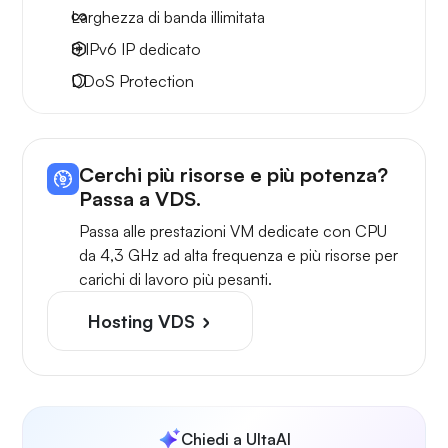
Larghezza di
banda illimitata
8 IPv6
IP dedicato
DDoS Protection
Cerchi più risorse e più potenza?
Passa a VDS.
Passa alle prestazioni VM dedicate con CPU
da 4,3 GHz ad alta frequenza e più risorse per
carichi di lavoro più pesanti.
Hosting VDS
Chiedi a UltaAI