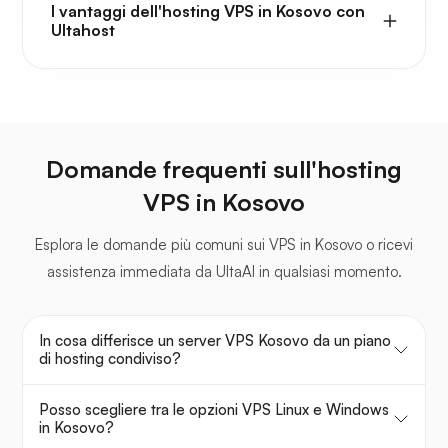
I vantaggi dell'hosting VPS in Kosovo con
Ultahost
Domande frequenti sull'hosting
VPS in Kosovo
Esplora le domande più comuni sui VPS in Kosovo o ricevi
assistenza immediata da UltaAI in qualsiasi momento.
In cosa differisce un server VPS Kosovo da un piano
di hosting condiviso?
Posso scegliere tra le opzioni VPS Linux e Windows
in Kosovo?