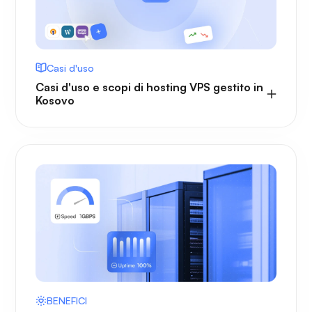
Casi d'uso
Casi d'uso e scopi di hosting VPS gestito in
Kosovo
BENEFICI