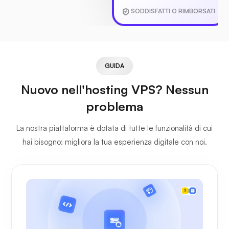
SODDISFATTI O RIMBORSATI
GUIDA
Nuovo nell'hosting VPS? Nessun
problema
La nostra piattaforma è dotata di tutte le funzionalità di cui
hai bisogno: migliora la tua esperienza digitale con noi.