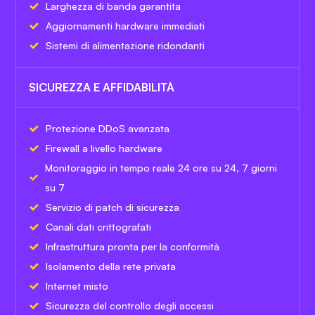
Larghezza di banda garantita
Aggiornamenti hardware immediati
Sistemi di alimentazione ridondanti
SICUREZZA E AFFIDABILITÀ
Protezione DDoS avanzata
Firewall a livello hardware
Monitoraggio in tempo reale 24 ore su 24, 7 giorni
su 7
Servizio di patch di sicurezza
Canali dati crittografati
Infrastruttura pronta per la conformità
Isolamento della rete privata
Internet misto
Sicurezza del controllo degli accessi