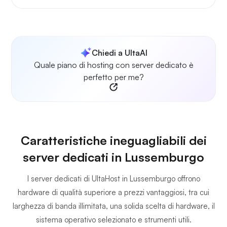
Chiedi a UltaAI
Quale piano di hosting con server dedicato è
perfetto per me?
Caratteristiche ineguagliabili dei
server dedicati in Lussemburgo
I server dedicati di UltaHost in Lussemburgo offrono
hardware di qualità superiore a prezzi vantaggiosi, tra cui
larghezza di banda illimitata, una solida scelta di hardware, il
sistema operativo selezionato e strumenti utili.