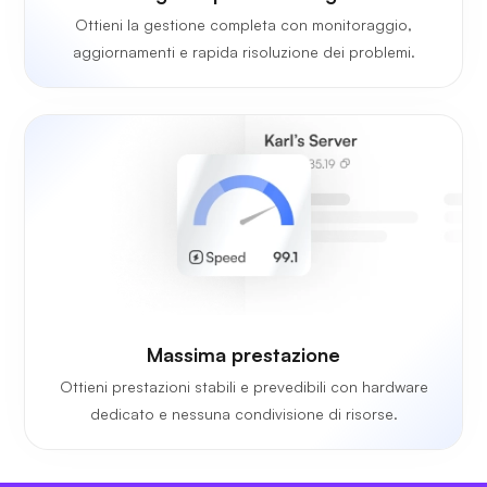
Ottieni la gestione completa con monitoraggio,
aggiornamenti e rapida risoluzione dei problemi.
Massima prestazione
Ottieni prestazioni stabili e prevedibili con hardware
dedicato e nessuna condivisione di risorse.