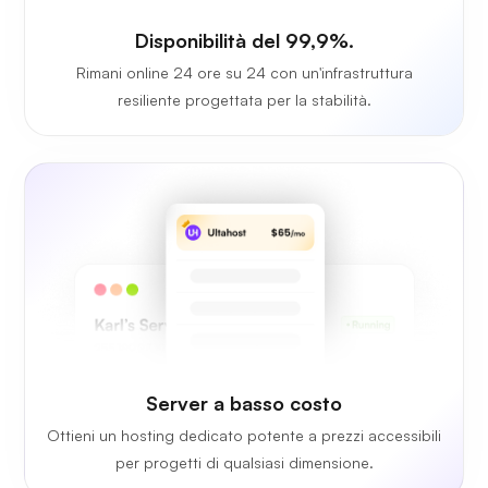
Disponibilità del 99,9%.
Rimani online 24 ore su 24 con un'infrastruttura
resiliente progettata per la stabilità.
Server a basso costo
Ottieni un hosting dedicato potente a prezzi accessibili
per progetti di qualsiasi dimensione.