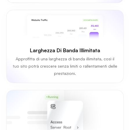
Larghezza Di Banda Illimitata
Approfitta di una larghezza di banda illimitata, così il
tuo sito potrà crescere senza limiti o rallentamenti delle
prestazioni.