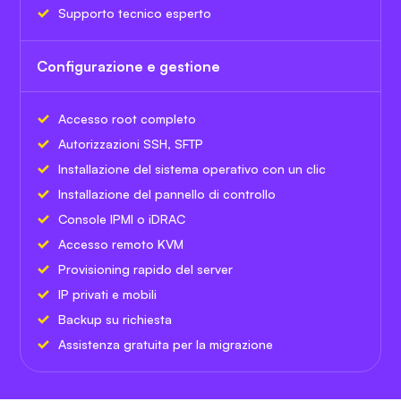
Supporto tecnico esperto
Configurazione e gestione
Accesso root completo
Autorizzazioni SSH, SFTP
Installazione del sistema operativo con un clic
Installazione del pannello di controllo
Console IPMI o iDRAC
Accesso remoto KVM
Provisioning rapido del server
IP privati e mobili
Backup su richiesta
Assistenza gratuita per la migrazione