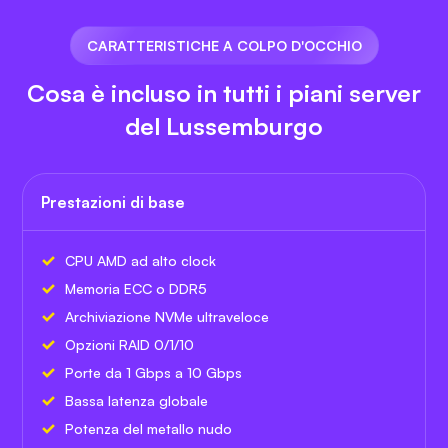
CARATTERISTICHE A COLPO D'OCCHIO
Cosa è incluso in tutti i piani server
del Lussemburgo
Prestazioni di base
CPU AMD ad alto clock
Memoria ECC o DDR5
Archiviazione NVMe ultraveloce
Opzioni RAID 0/1/10
Porte da 1 Gbps a 10 Gbps
Bassa latenza globale
Potenza del metallo nudo