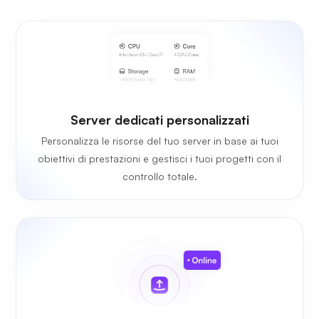
Server dedicati personalizzati
Personalizza le risorse del tuo server in base ai tuoi
obiettivi di prestazioni e gestisci i tuoi progetti con il
controllo totale.