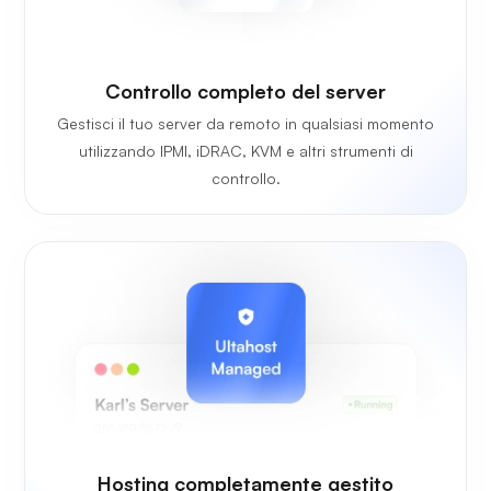
Controllo completo del server
Gestisci il tuo server da remoto in qualsiasi momento
utilizzando IPMI, iDRAC, KVM e altri strumenti di
controllo.
Hosting completamente gestito