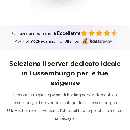
Eccellente
Giudizi dei nostri clienti
4.9 / 5
1,932
Recensioni di UltaHost
Seleziona il server dedicato ideale
in Lussemburgo per le tue
esigenze
Esplora le migliori opzioni di hosting server dedicato in
Lussemburgo. I server dedicati gestiti in Lussemburgo di
UltaHost offrono la velocità, l'affidabilità e le prestazioni di cui
hai bisogno.