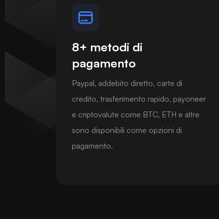
8+ metodi di
pagamento
Paypal, addebito diretto, carte di
credito, trasferimento rapido, payoneer
e criptovalute come BTC, ETH e altre
sono disponibili come opzioni di
pagamento.