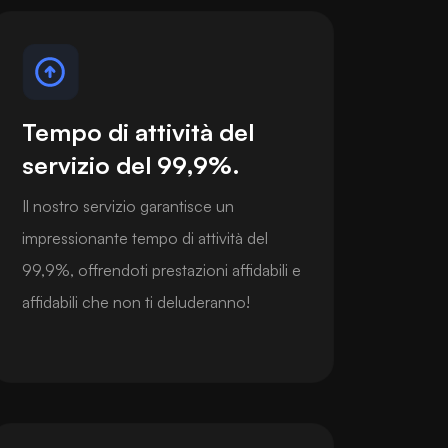
Tempo di attività del
servizio del 99,9%.
Il nostro servizio garantisce un
impressionante tempo di attività del
99,9%, offrendoti prestazioni affidabili e
affidabili che non ti deluderanno!