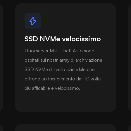
SSD NVMe velocissimo
I tuoi server Multi Theft Auto sono
ospitati sui nostri array di archiviazione
SSD NVMe di livello aziendale che
offrono un trasferimento dati 10 volte
più affidabile e velocissimo.