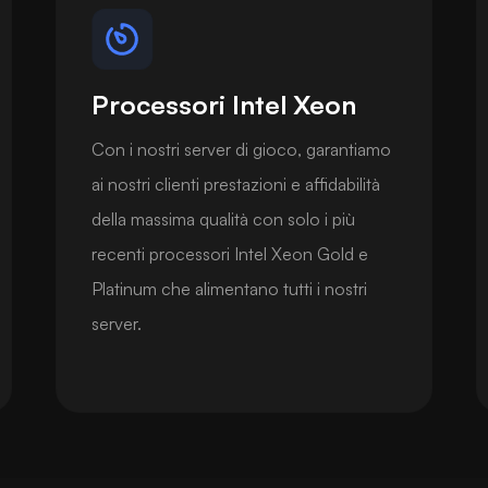
Processori Intel Xeon
Con i nostri server di gioco, garantiamo
ai nostri clienti prestazioni e affidabilità
della massima qualità con solo i più
recenti processori Intel Xeon Gold e
Platinum che alimentano tutti i nostri
server.