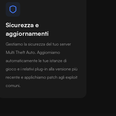
Sicurezza e
aggiornamenti
Gestiamo la sicurezza del tuo server
Multi Theft Auto. Aggiorniamo
automaticamente le tue istanze di
gioco e i relativi plug-in alla versione più
recente e applichiamo patch agli exploit
comuni.