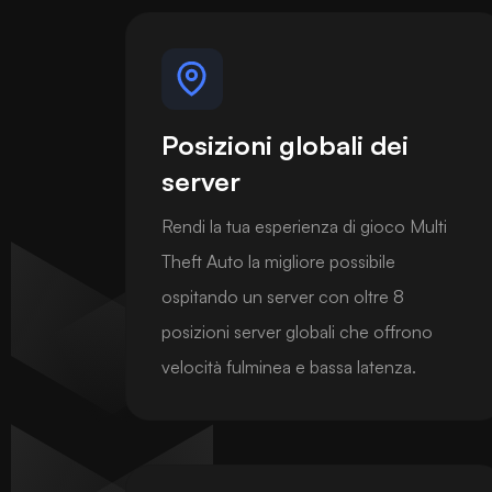
Posizioni globali dei
server
Rendi la tua esperienza di gioco Multi
Theft Auto la migliore possibile
ospitando un server con oltre 8
posizioni server globali che offrono
velocità fulminea e bassa latenza.