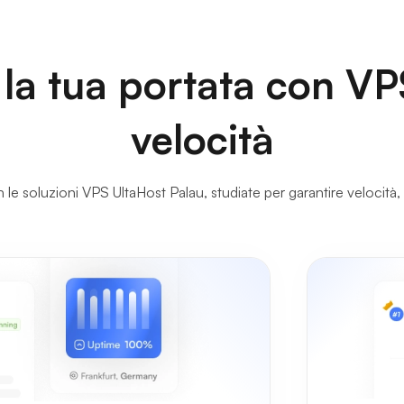
la tua portata con VP
velocità
 le soluzioni VPS UltaHost Palau, studiate per garantire velocità, af