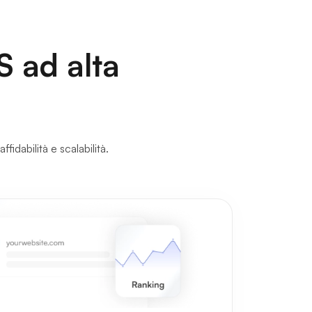
S ad alta
fidabilità e scalabilità.