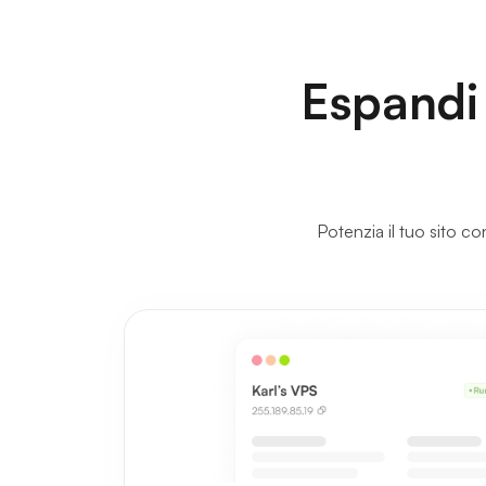
Espandi 
Potenzia il tuo sito con