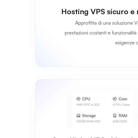
Hosting VPS sicuro e r
Approfitta di una soluzione V
prestazioni costanti e funzionalità
esigenze o