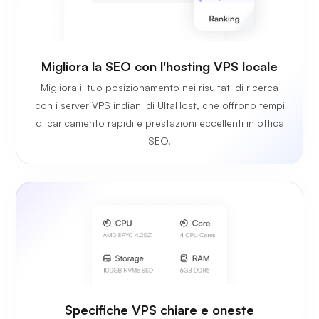
Migliora la SEO con l'hosting VPS locale
Migliora il tuo posizionamento nei risultati di ricerca
con i server VPS indiani di UltaHost, che offrono tempi
di caricamento rapidi e prestazioni eccellenti in ottica
SEO.
Specifiche VPS chiare e oneste