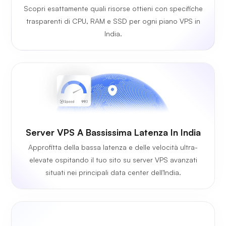
Scopri esattamente quali risorse ottieni con specifiche
trasparenti di CPU, RAM e SSD per ogni piano VPS in
India.
Server VPS A Bassissima Latenza In India
Approfitta della bassa latenza e delle velocità ultra-
elevate ospitando il tuo sito su server VPS avanzati
situati nei principali data center dell'India.