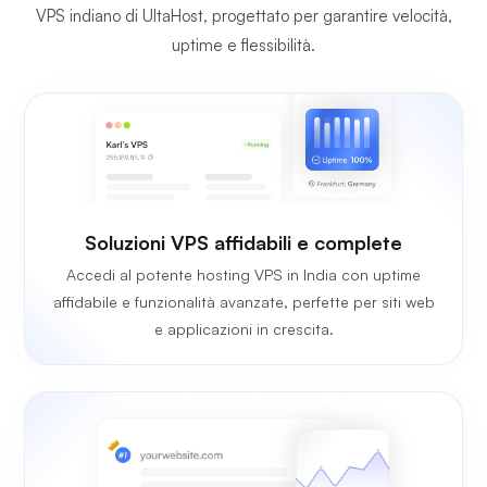
VPS indiano di UltaHost, progettato per garantire velocità,
uptime e flessibilità.
Soluzioni VPS affidabili e complete
Accedi al potente hosting VPS in India con uptime
affidabile e funzionalità avanzate, perfette per siti web
e applicazioni in crescita.