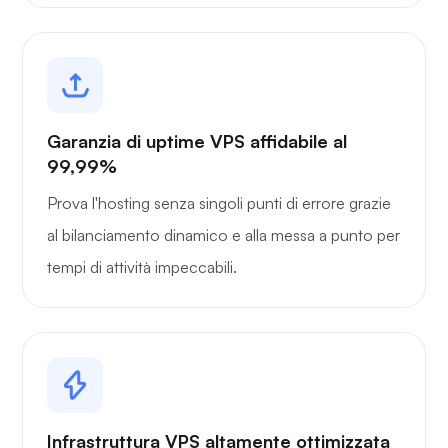
Garanzia di uptime VPS affidabile al
99,99%
Prova l'hosting senza singoli punti di errore grazie
al bilanciamento dinamico e alla messa a punto per
tempi di attività impeccabili.
Infrastruttura VPS altamente ottimizzata