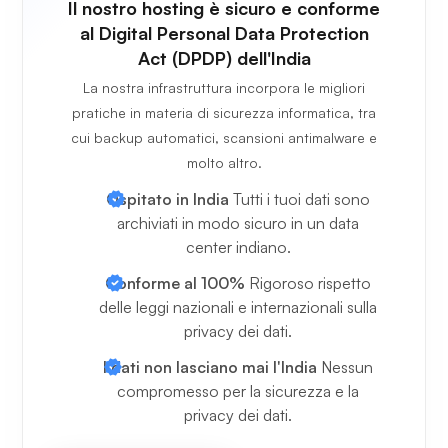
Il nostro hosting è sicuro e conforme
al Digital Personal Data Protection
Act (DPDP) dell'India
La nostra infrastruttura incorpora le migliori
pratiche in materia di sicurezza informatica, tra
cui backup automatici, scansioni antimalware e
molto altro.
Ospitato in India
Tutti i tuoi dati sono
archiviati in modo sicuro in un data
center indiano.
Conforme al 100%
Rigoroso rispetto
delle leggi nazionali e internazionali sulla
privacy dei dati.
I dati non lasciano mai l'India
Nessun
compromesso per la sicurezza e la
privacy dei dati.