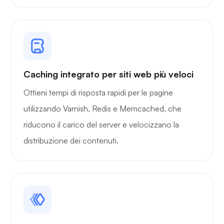
Caching integrato per siti web più veloci
Ottieni tempi di risposta rapidi per le pagine
utilizzando Varnish, Redis e Memcached, che
riducono il carico del server e velocizzano la
distribuzione dei contenuti.