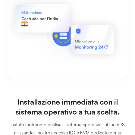
Ultraveloce
Costruito per l'India
Installazione immediata con il
sistema operativo a tua scelta.
Installa facilmente qualsiasi sistema operativo sul tuo VPS
utilizzando il nostro accesso ILO o KVM dedicato per un