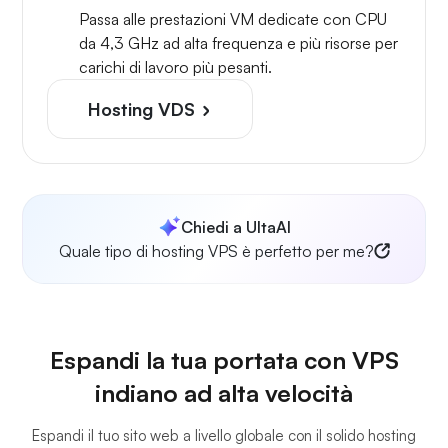
Passa alle prestazioni VM dedicate con CPU
da 4,3 GHz ad alta frequenza e più risorse per
carichi di lavoro più pesanti.
Hosting VDS
Chiedi a UltaAI
Quale tipo di hosting VPS è perfetto per me?
Espandi la tua portata con VPS
indiano ad alta velocità
Espandi il tuo sito web a livello globale con il solido hosting