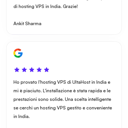
di hosting VPS in India. Grazie!
Ankit Sharma
Meraviglia
Playtube
Ho provato l'hosting VPS di UltaHost in India e
mi è piaciuto. L'installazione è stata rapida e le
prestazioni sono solide. Una scelta intelligente
se cerchi un hosting VPS gestito e conveniente
in India.
Portainer