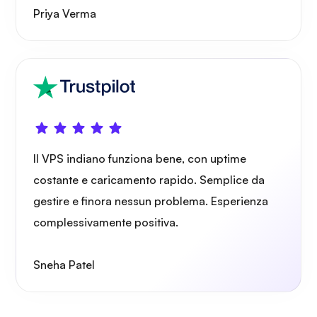
Priya Verma
Grafana
Il VPS indiano funziona bene, con uptime
costante e caricamento rapido. Semplice da
gestire e finora nessun problema. Esperienza
complessivamente positiva.
Sneha Patel