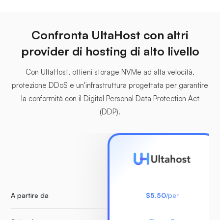
Confronta UltaHost con altri
provider di hosting di alto livello
Con UltaHost, ottieni storage NVMe ad alta velocità,
protezione DDoS e un'infrastruttura progettata per garantire
la conformità con il Digital Personal Data Protection Act
(DDP).
A partire da
$5.50
/per