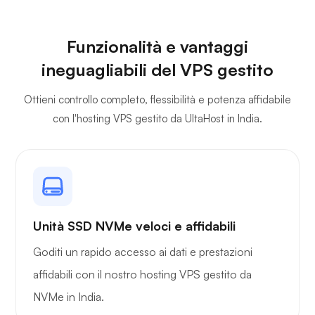
Funzionalità e vantaggi
ineguagliabili del VPS gestito
Ottieni controllo completo, flessibilità e potenza affidabile
con l'hosting VPS gestito da UltaHost in India.
Unità SSD NVMe veloci e affidabili
Goditi un rapido accesso ai dati e prestazioni
affidabili con il nostro hosting VPS gestito da
NVMe in India.