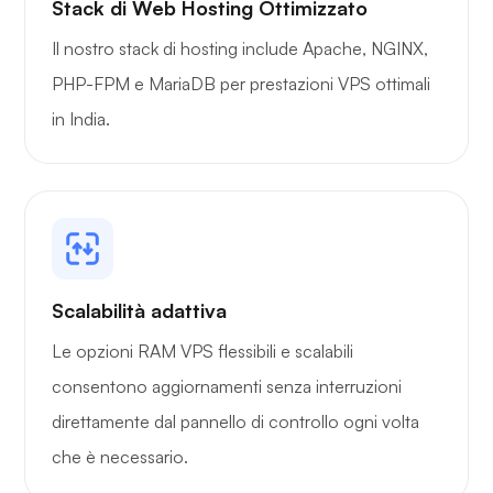
Stack di Web Hosting Ottimizzato
Il nostro stack di hosting include Apache, NGINX,
PHP-FPM e MariaDB per prestazioni VPS ottimali
in India.
Scalabilità adattiva
Le opzioni RAM VPS flessibili e scalabili
consentono aggiornamenti senza interruzioni
direttamente dal pannello di controllo ogni volta
che è necessario.