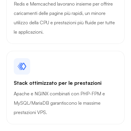
Redis e Memcached lavorano insieme per offrire
caricamenti delle pagine più rapidi, un minore
utilizzo della CPU e prestazioni più fluide per tutte
le applicazioni.
Stack ottimizzato per le prestazioni
Apache e NGINX combinati con PHP-FPM e
MySQL/MariaDB garantiscono le massime
prestazioni VPS.