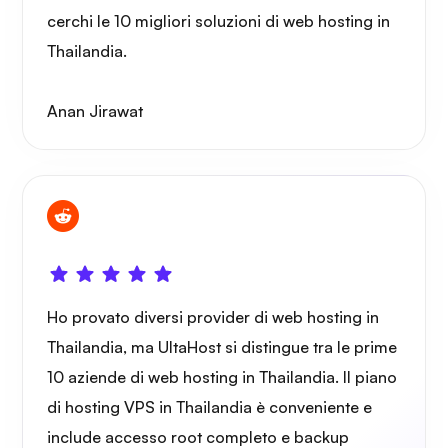
cerchi le 10 migliori soluzioni di web hosting in
Portainer
Thailandia.
Anan Jirawat
Grafana
Ho provato diversi provider di web hosting in
Thailandia, ma UltaHost si distingue tra le prime
10 aziende di web hosting in Thailandia. Il piano
di hosting VPS in Thailandia è conveniente e
include accesso root completo e backup