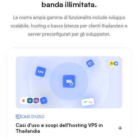
banda illimitata.
La nostra ampia gamma di funzionalità include sviluppo
scalabile, hosting a bassa latenza per clienti thailandesi e
server preconfigurati per gli sviluppatori.
CASI D'USO
Casi d'uso e scopi dell'hosting VPS in
Thailandia