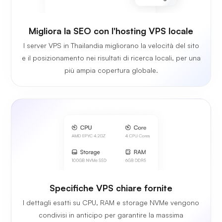
Migliora la SEO con l'hosting VPS locale
I server VPS in Thailandia migliorano la velocità del sito
e il posizionamento nei risultati di ricerca locali, per una
più ampia copertura globale.
Specifiche VPS chiare fornite
I dettagli esatti su CPU, RAM e storage NVMe vengono
condivisi in anticipo per garantire la massima