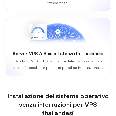
trasparenza.
Server VPS A Bassa Latenza In Thailandia
Ospita su VPS in Thailandia con latenza bassissima e
velocità eccellente per il tuo pubblico internazionale.
Installazione del sistema operativo
senza interruzioni per VPS
thailandesi