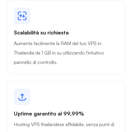
Scalabilità su richiesta
Aumenta facilmente la RAM del tuo VPS in
Thailandia da 1 GB in su utilizzando l'intuitivo
pannello di controllo.
Uptime garantito al 99,99%
Hosting VPS thailandese affidabile, senza punti di