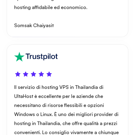
hosting affidabile ed economico.
Raggi X
Somsak Chaiyasit
Meraviglia
Il servizio di hosting VPS in Thailandia di
UltaHost è eccellente per le aziende che
Playtube
necessitano di risorse flessibili e opzioni
Windows o Linux. È uno dei migliori provider di
hosting in Thailandia, che offre qualità a prezzi
convenienti. Lo consiglio vivamente a chiunque