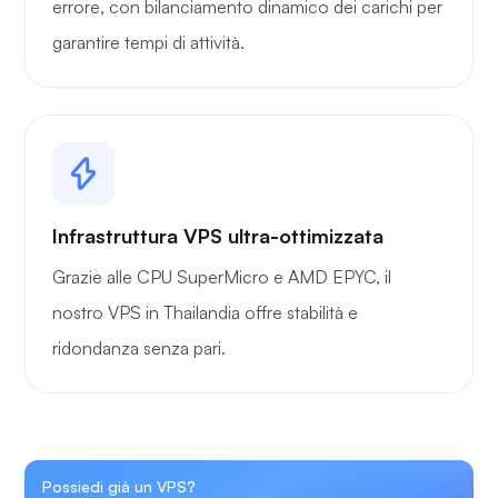
errore, con bilanciamento dinamico dei carichi per
garantire tempi di attività.
Infrastruttura VPS ultra-ottimizzata
Grazie alle CPU SuperMicro e AMD EPYC, il
nostro VPS in Thailandia offre stabilità e
ridondanza senza pari.
Possiedi già un VPS?