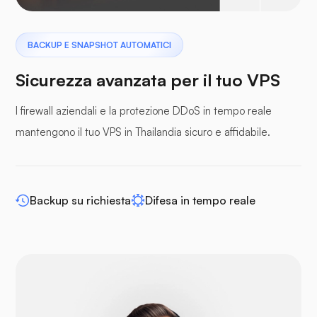
Pterodattilo
BACKUP E SNAPSHOT AUTOMATICI
Sicurezza avanzata per il tuo VPS
I firewall aziendali e la protezione DDoS in tempo reale
mantengono il tuo VPS in Thailandia sicuro e affidabile.
pannelli tampone
Backup su richiesta
Difesa in tempo reale
WP-extendify