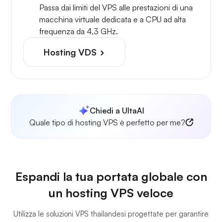
Passa dai limiti del VPS alle prestazioni di una
macchina virtuale dedicata e a CPU ad alta
frequenza da 4,3 GHz.
Hosting VDS
Chiedi a UltaAI
Quale tipo di hosting VPS è perfetto per me?
Espandi la tua portata globale con
un hosting VPS veloce
Utilizza le soluzioni VPS thailandesi progettate per garantire