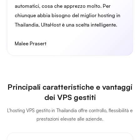
automatici, cosa che apprezzo molto. Per
chiunque abbia bisogno del miglior hosting in
Thailandia, UltaHost è una scelta intelligente.
Malee Prasert
Principali caratteristiche e vantaggi
dei VPS gestiti
L'hosting VPS gestito in Thailandia offre controllo, flessibilità e
prestazioni elevate alle aziende.