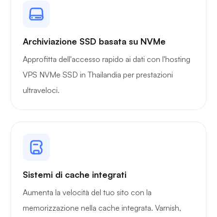
Archiviazione SSD basata su NVMe
Approfitta dell'accesso rapido ai dati con l'hosting
VPS NVMe SSD in Thailandia per prestazioni
ultraveloci.
Sistemi di cache integrati
Aumenta la velocità del tuo sito con la
memorizzazione nella cache integrata. Varnish,