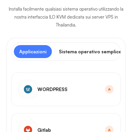
Installa facilmente qualsiasi sistema operativo utilizzando la
nostra interfaccia ILO KVM dedicata sui server VPS in
Thailandia.
Applicazioni
Sistema operativo semplice
WORDPRESS
Gitlab