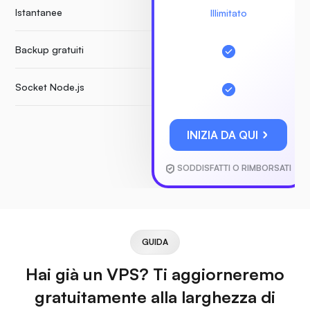
Istantanee
Illimitato
Backup gratuiti
Socket Node.js
INIZIA DA QUI
SODDISFATTI O RIMBORSATI
GUIDA
Hai già un VPS? Ti aggiorneremo
gratuitamente alla larghezza di