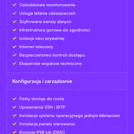
Całodobowe monitorowanie
Usługa łatania zabezpieczeń
Szyfrowane kanały danych
Infrastruktura gotowa do zgodności
Izolacja sieci prywatnej
Internet mieszany
Bezpieczeństwo kontroli dostępu
Eksperckie wsparcie techniczne
Konfiguracja i zarządzanie
Pełny dostęp do roota
Uprawnienia SSH i SFTP
Instalacja systemu operacyjnego jednym kliknięciem
Instalacja panelu sterowania
Konsola IPMI lub iDRAC