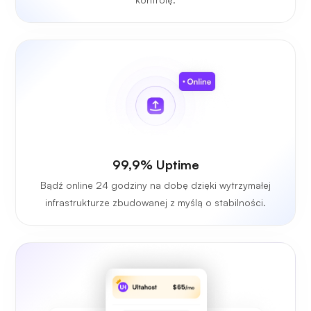
99,9% Uptime
Bądź online 24 godziny na dobę dzięki wytrzymałej
infrastrukturze zbudowanej z myślą o stabilności.