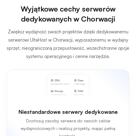
Wyjątkowe cechy serwerów
dedykowanych w Chorwacji
Zwiększ wydajność swoich projektów dzięki dedykowanemu
serwerowi UltaHost w Chorwacji, wyposażonemu w wydajny
sprzęt, nieograniczoną przepustowość, wszechstronne opcje
systemu operacyjnego i cenne narzędzia.
Niestandardowe serwery dedykowane
Dostosuj zasoby serwera do swoich celów
wydajnościowych i realizuj projekty, mając pełną
kontrolę.