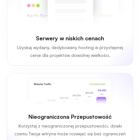
Serwery w niskich cenach
Uzyskaj wydajny, dedykowany hosting w przystępnej
cenie dla projektów dowolnej wielkości.
Nieograniczona Przepustowość
Korzystaj z nieograniczonej przepustowości, dzięki
czemu Twoja witryna może rozwijać się bez ograniczeń