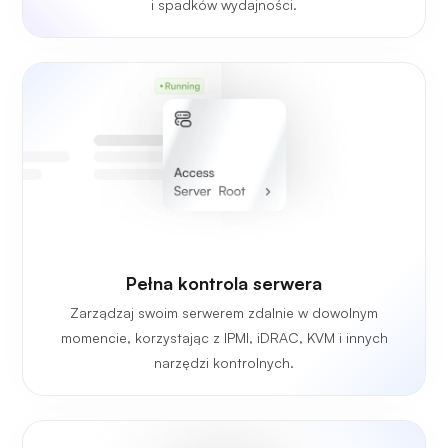
i spadków wydajności.
Pełna kontrola serwera
Zarządzaj swoim serwerem zdalnie w dowolnym
momencie, korzystając z IPMI, iDRAC, KVM i innych
narzędzi kontrolnych.