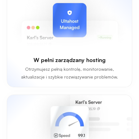
W pełni zarządzany hosting
Otrzymujesz pełną kontrolę, monitorowanie,
aktualizacje i szybkie rozwiązywanie problemów.