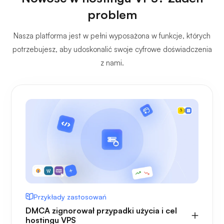
problem
Nasza platforma jest w pełni wyposażona w funkcje, których
potrzebujesz, aby udoskonalić swoje cyfrowe doświadczenia
z nami.
Przykłady zastosowań
DMCA zignorował przypadki użycia i cel
hostingu VPS