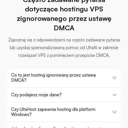
dotyczące hostingu VPS
zignorowanego przez ustawę
DMCA
Zapoznaj się z odpowiedziami na często zadawane pytania
lub uzyskaj spersonalizowaną pomoc od UltaAI w zakresie
rozwiązań VPS z pominięciem przepisów DMCA.
Co to jest hosting ignorowany przez ustawę
DMCA?
Czy podajesz moje dane?
Czy UltaHost zapewnia hosting dla platform
Windows?