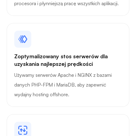
procesora i płynniejszą pracę wszystkich aplikacji.
Portażysta
Zoptymalizowany stos serwerów dla
Grafana
uzyskania najlepszej prędkości
Używamy serwerów Apache i NGINX z bazami
danych PHP-FPM i MariaDB, aby zapewnić
wydajny hosting offshore.