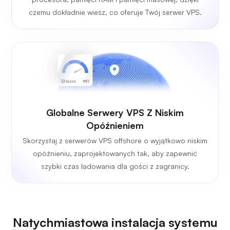
czemu dokładnie wiesz, co oferuje Twój serwer VPS.
Globalne Serwery VPS Z Niskim
Opóźnieniem
Skorzystaj z serwerów VPS offshore o wyjątkowo niskim
opóźnieniu, zaprojektowanych tak, aby zapewnić
szybki czas ładowania dla gości z zagranicy.
Natychmiastowa instalacja systemu