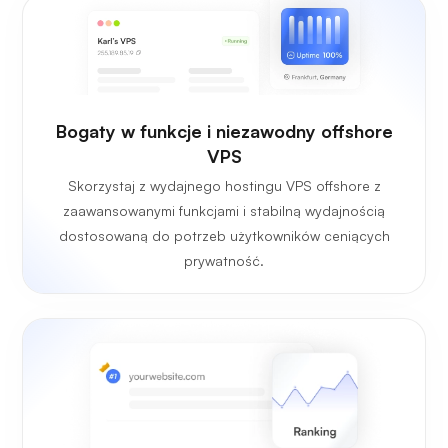
Bogaty w funkcje i niezawodny offshore
VPS
Skorzystaj z wydajnego hostingu VPS offshore z
zaawansowanymi funkcjami i stabilną wydajnością
dostosowaną do potrzeb użytkowników ceniących
prywatność.