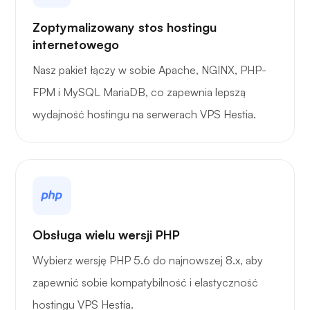
Zoptymalizowany stos hostingu
internetowego
Nasz pakiet łączy w sobie Apache, NGINX, PHP-
FPM i MySQL MariaDB, co zapewnia lepszą
wydajność hostingu na serwerach VPS Hestia.
Obsługa wielu wersji PHP
Wybierz wersję PHP 5.6 do najnowszej 8.x, aby
zapewnić sobie kompatybilność i elastyczność
hostingu VPS Hestia.