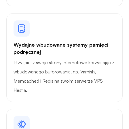
Wydajne wbudowane systemy pamięci
podręcznej
Przyspiesz swoje strony internetowe korzystając z
wbudowanego buforowania, np. Varnish,
Memcached i Redis na swoim serwerze VPS
Hestia.