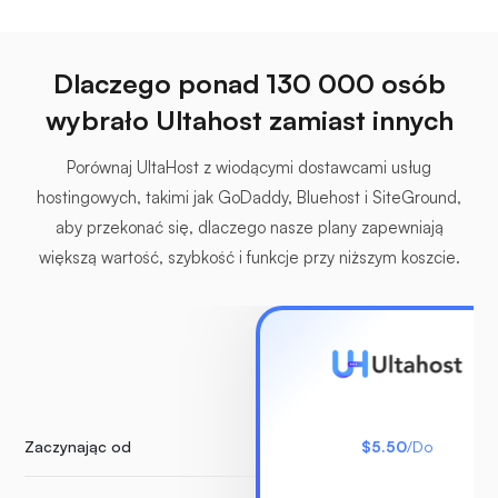
Dlaczego ponad 130 000 osób
wybrało Ultahost zamiast innych
Porównaj UltaHost z wiodącymi dostawcami usług
hostingowych, takimi jak GoDaddy, Bluehost i SiteGround,
aby przekonać się, dlaczego nasze plany zapewniają
większą wartość, szybkość i funkcje przy niższym koszcie.
Zaczynając od
$5.50
/Do