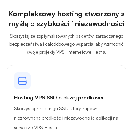
Kompleksowy hosting stworzony z
myślą o szybkości i niezawodności
Skorzystaj ze zoptymalizowanych pakietów, zarządzanego
bezpieczeństwa i całodobowego wsparcia, aby wzmocnić
swoje projekty VPS i internetowe Hestia.
Hosting VPS SSD o dużej prędkości
Skorzystaj z hostingu SSD, który zapewni
niezrównaną prędkość i niezawodność aplikacji na
serwerze VPS Hestia.