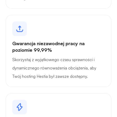
Gwarancja niezawodnej pracy na
poziomie 99,99%
Skorzystaj z wyjątkowego czasu sprawności i
dynamicznego równoważenia obciążenia, aby
Twój hosting Hestia był zawsze dostępny.