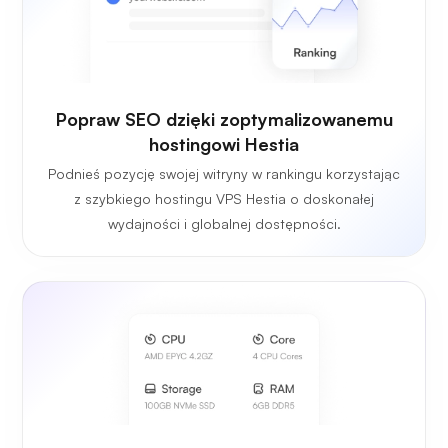
Popraw SEO dzięki zoptymalizowanemu
hostingowi Hestia
Podnieś pozycję swojej witryny w rankingu korzystając
z szybkiego hostingu VPS Hestia o doskonałej
wydajności i globalnej dostępności.