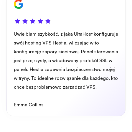
Uwielbiam szybkość, z jaką UltaHost konfiguruje
swój hosting VPS Hestia, wliczając w to
konfigurację zapory sieciowej. Panel sterowania
jest przejrzysty, a wbudowany protokół SSL w
panelu Hestia zapewnia bezpieczeństwo mojej
witryny. To idealne rozwiązanie dla każdego, kto
chce bezproblemowo zarządzać VPS.
Emma Collins