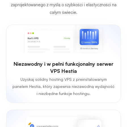
zaprojektowanego z myślą o szybkości i elastyczności na
całym świecie.
Niezawodny i w pełni funkcjonalny serwer
VPS Hestia
Uzyskaj solidny hosting VPS z preinstalowanym
panelem Hestia, który zapewnia niezawodną wydajność
i niezbędne funkcje hostingu.