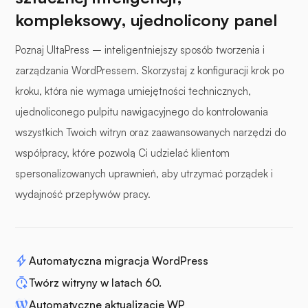
kompleksowy, ujednolicony panel
Poznaj UltaPress – inteligentniejszy sposób tworzenia i
zarządzania WordPressem. Skorzystaj z konfiguracji krok po
kroku, która nie wymaga umiejętności technicznych,
ujednoliconego pulpitu nawigacyjnego do kontrolowania
wszystkich Twoich witryn oraz zaawansowanych narzędzi do
współpracy, które pozwolą Ci udzielać klientom
spersonalizowanych uprawnień, aby utrzymać porządek i
wydajność przepływów pracy.
Automatyczna migracja WordPress
Twórz witryny w latach 60.
Automatyczne aktualizacje WP