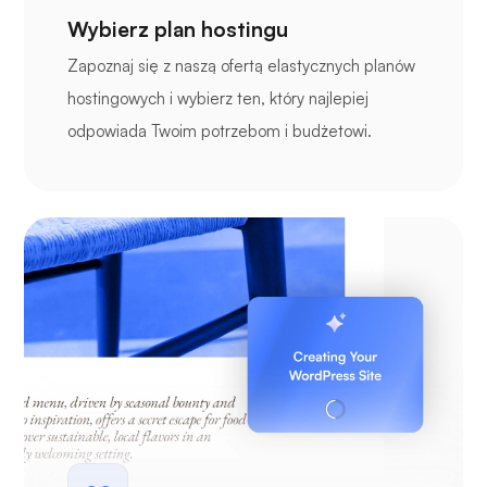
Wybierz plan hostingu
Zapoznaj się z naszą ofertą elastycznych planów
hostingowych i wybierz ten, który najlepiej
odpowiada Twoim potrzebom i budżetowi.