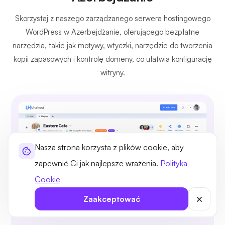
Skorzystaj z naszego zarządzanego serwera hostingowego
WordPress w Azerbejdżanie, oferującego bezpłatne
narzędzia, takie jak motywy, wtyczki, narzędzie do tworzenia
kopii zapasowych i kontrolę domeny, co ułatwia konfigurację
witryny.
Nasza strona korzysta z plików cookie, aby
zapewnić Ci jak najlepsze wrażenia.
Polityka
Cookie
Zaakceptować