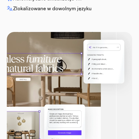
Zlokalizowane w dowolnym języku