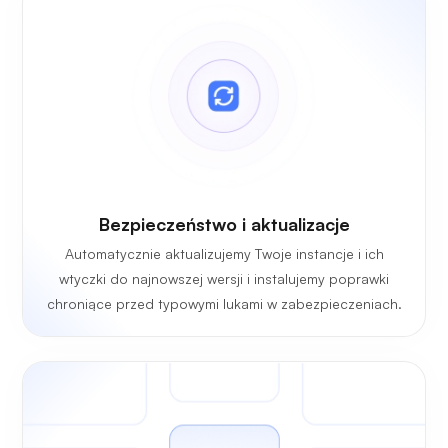
Bezpieczeństwo i aktualizacje
Automatycznie aktualizujemy Twoje instancje i ich
wtyczki do najnowszej wersji i instalujemy poprawki
chroniące przed typowymi lukami w zabezpieczeniach.