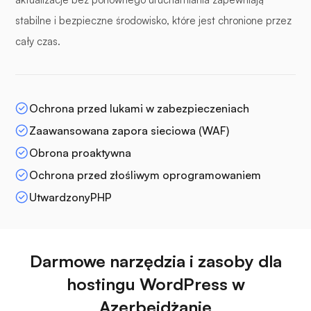
stabilne i bezpieczne środowisko, które jest chronione przez
cały czas.
Ochrona przed lukami w zabezpieczeniach
Zaawansowana zapora sieciowa (WAF)
Obrona proaktywna
Ochrona przed złośliwym oprogramowaniem
UtwardzonyPHP
Darmowe narzędzia i zasoby dla
hostingu WordPress w
Azerbejdżanie