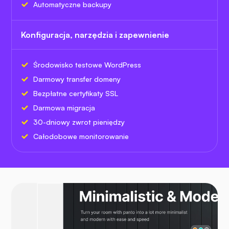
Automatyczne backupy
Konfiguracja, narzędzia i zapewnienie
Środowisko testowe WordPress
Darmowy transfer domeny
Bezpłatne certyfikaty SSL
Darmowa migracja
30-dniowy zwrot pieniędzy
Całodobowe monitorowanie