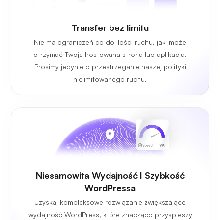
Transfer bez limitu
Nie ma ograniczeń co do ilości ruchu, jaki może
otrzymać Twoja hostowana strona lub aplikacja.
Prosimy jedynie o przestrzeganie naszej polityki
nielimitowanego ruchu.
Niesamowita Wydajność I Szybkość
WordPressa
Uzyskaj kompleksowe rozwiązanie zwiększające
wydajność WordPress, które znacząco przyspieszy