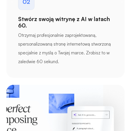
02
Stwórz swoją witrynę z AI w latach
60.
Otrzymaj profesjonalnie zaprojektowaną,
spersonalizowaną stronę internetową stworzoną
specjalnie z myślą o Twojej marce. Zrobisz to w
zaledwie 60 sekund.