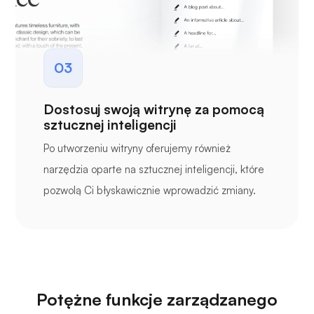
03
Dostosuj swoją witrynę za pomocą
sztucznej inteligencji
Po utworzeniu witryny oferujemy również
narzędzia oparte na sztucznej inteligencji, które
pozwolą Ci błyskawicznie wprowadzić zmiany.
Potężne funkcje zarządzanego