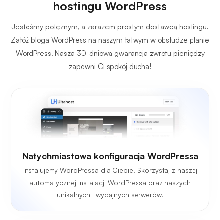
hostingu WordPress
Jesteśmy potężnym, a zarazem prostym dostawcą hostingu.
Załóż bloga WordPress na naszym łatwym w obsłudze planie
WordPress. Nasza 30-dniowa gwarancja zwrotu pieniędzy
zapewni Ci spokój ducha!
Natychmiastowa konfiguracja WordPressa
Instalujemy WordPressa dla Ciebie! Skorzystaj z naszej
automatycznej instalacji WordPressa oraz naszych
unikalnych i wydajnych serwerów.