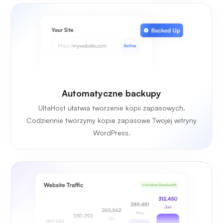
Automatyczne backupy
UltaHost ułatwia tworzenie kopii zapasowych.
Codziennie tworzymy kopie zapasowe Twojej witryny
WordPress.