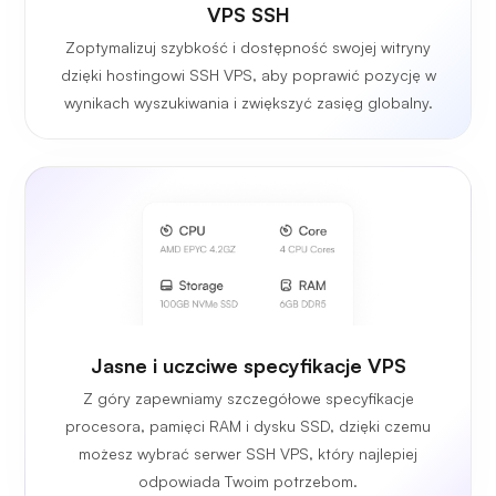
VPS SSH
Zoptymalizuj szybkość i dostępność swojej witryny
dzięki hostingowi SSH VPS, aby poprawić pozycję w
wynikach wyszukiwania i zwiększyć zasięg globalny.
Jasne i uczciwe specyfikacje VPS
Z góry zapewniamy szczegółowe specyfikacje
procesora, pamięci RAM i dysku SSD, dzięki czemu
możesz wybrać serwer SSH VPS, który najlepiej
odpowiada Twoim potrzebom.