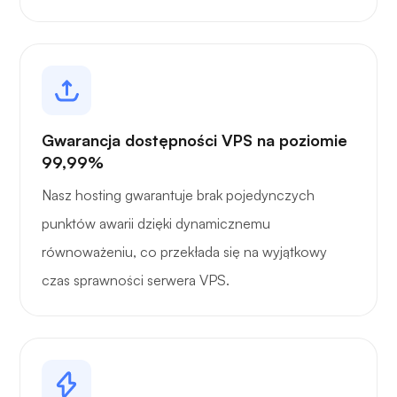
Gwarancja dostępności VPS na poziomie
99,99%
Nasz hosting gwarantuje brak pojedynczych
punktów awarii dzięki dynamicznemu
równoważeniu, co przekłada się na wyjątkowy
czas sprawności serwera VPS.