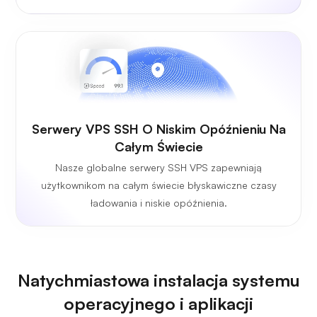
Serwery VPS SSH O Niskim Opóźnieniu Na
Całym Świecie
Nasze globalne serwery SSH VPS zapewniają
użytkownikom na całym świecie błyskawiczne czasy
ładowania i niskie opóźnienia.
Natychmiastowa instalacja systemu
operacyjnego i aplikacji