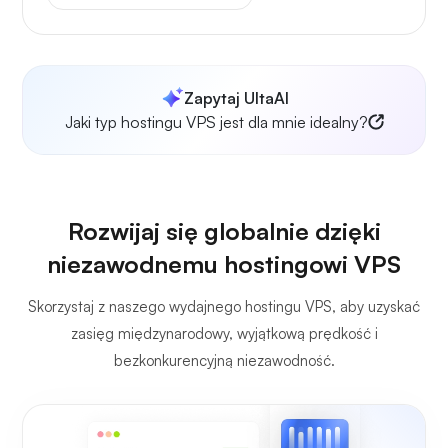
Zapytaj UltaAI
Jaki typ hostingu VPS jest dla mnie idealny?
Rozwijaj się globalnie dzięki
niezawodnemu hostingowi VPS
Skorzystaj z naszego wydajnego hostingu VPS, aby uzyskać
zasięg międzynarodowy, wyjątkową prędkość i
bezkonkurencyjną niezawodność.