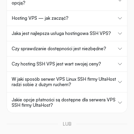
opcją?
Hosting VPS — jak zacząć?
Jaka jest najlepsza usługa hostingowa SSH VPS?
Czy sprawdzanie dostępności jest niezbędne?
Czy hosting SSH VPS jest wart swojej ceny?
W jaki sposób serwer VPS Linux SSH firmy UltaHost
radzi sobie z dużym ruchem?
Jakie opcje płatności są dostępne dla serwera VPS
SSH firmy UltaHost?
LUB