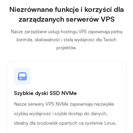
Niezrównane funkcje i korzyści dla
zarządzanych serwerów VPS
Pleksa
Nasze zarządzane usługi hostingu VPS zapewniają pełną
kontrolę, skalowalność i stałą wydajność dla Twoich
projektów.
Własna transmisja
Szybkie dyski SSD NVMe
Nasze serwery VPS NVMe zapewniają niezwykle
Strażnik drutu
szybką wydajność i szybki dostęp do danych,
idealny dla środowisk opartych na systemie Linux.