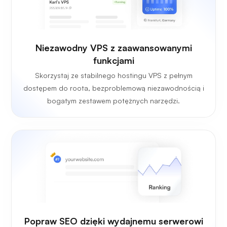
Niezawodny VPS z zaawansowanymi
funkcjami
Skorzystaj ze stabilnego hostingu VPS z pełnym
dostępem do roota, bezproblemową niezawodnością i
bogatym zestawem potężnych narzędzi.
Popraw SEO dzięki wydajnemu serwerowi