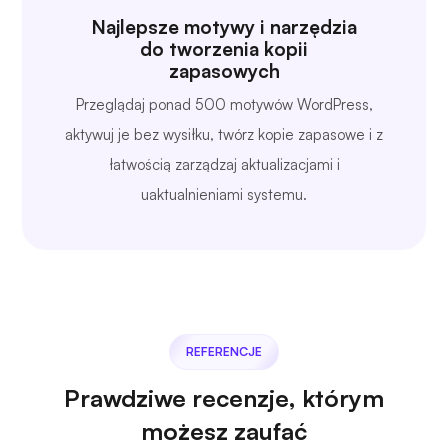
Najlepsze motywy i narzędzia
do tworzenia kopii
zapasowych
Przeglądaj ponad 500 motywów WordPress,
aktywuj je bez wysiłku, twórz kopie zapasowe i z
łatwością zarządzaj aktualizacjami i
uaktualnieniami systemu.
REFERENCJE
Prawdziwe recenzje, którym
możesz zaufać