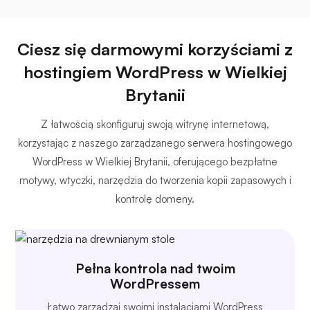
Ciesz się darmowymi korzyściami z
hostingiem WordPress w Wielkiej
Brytanii
Z łatwością skonfiguruj swoją witrynę internetową,
korzystając z naszego zarządzanego serwera hostingowego
WordPress w Wielkiej Brytanii, oferującego bezpłatne
motywy, wtyczki, narzędzia do tworzenia kopii zapasowych i
kontrolę domeny.
Pełna kontrola nad twoim
WordPressem
Łatwo zarządzaj swoimi instalacjami WordPress