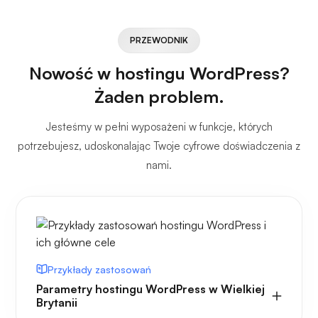
PRZEWODNIK
Nowość w hostingu WordPress?
Żaden problem.
Jesteśmy w pełni wyposażeni w funkcje, których
potrzebujesz, udoskonalając Twoje cyfrowe doświadczenia z
nami.
Przykłady zastosowań
Parametry hostingu WordPress w Wielkiej
Brytanii