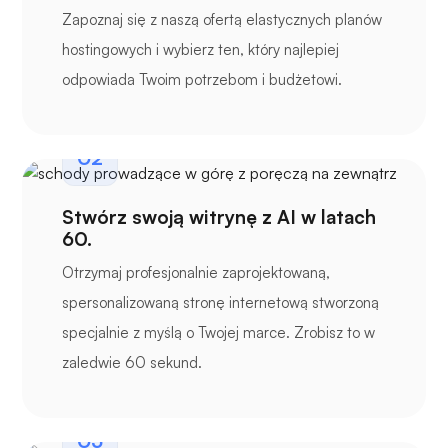
Zapoznaj się z naszą ofertą elastycznych planów
hostingowych i wybierz ten, który najlepiej
odpowiada Twoim potrzebom i budżetowi.
02
Stwórz swoją witrynę z AI w latach
60.
Otrzymaj profesjonalnie zaprojektowaną,
spersonalizowaną stronę internetową stworzoną
specjalnie z myślą o Twojej marce. Zrobisz to w
zaledwie 60 sekund.
03