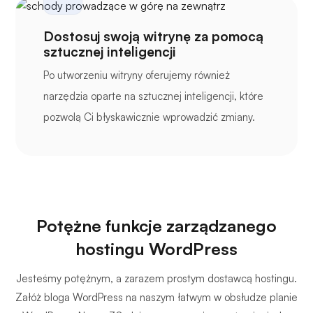
Dostosuj swoją witrynę za pomocą
sztucznej inteligencji
Po utworzeniu witryny oferujemy również
narzędzia oparte na sztucznej inteligencji, które
pozwolą Ci błyskawicznie wprowadzić zmiany.
Potężne funkcje zarządzanego
hostingu WordPress
Jesteśmy potężnym, a zarazem prostym dostawcą hostingu.
Załóż bloga WordPress na naszym łatwym w obsłudze planie