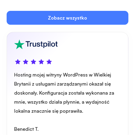
Zobacz wszystko
Hosting mojej witryny WordPress w Wielkiej
Brytanii z usługami zarządzanymi okazał się
doskonały. Konfiguracja została wykonana za
mnie, wszystko działa płynnie, a wydajność
lokalna znacznie się poprawiła.
Benedict T.