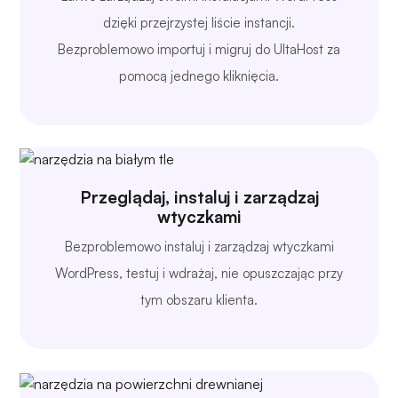
dzięki przejrzystej liście instancji.
Bezproblemowo importuj i migruj do UltaHost za
pomocą jednego kliknięcia.
Przeglądaj, instaluj i zarządzaj
wtyczkami
Bezproblemowo instaluj i zarządzaj wtyczkami
WordPress, testuj i wdrażaj, nie opuszczając przy
tym obszaru klienta.