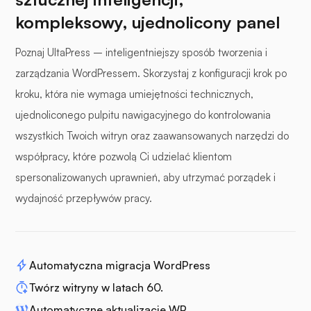
kompleksowy, ujednolicony panel
Poznaj UltaPress – inteligentniejszy sposób tworzenia i
zarządzania WordPressem. Skorzystaj z konfiguracji krok po
kroku, która nie wymaga umiejętności technicznych,
ujednoliconego pulpitu nawigacyjnego do kontrolowania
wszystkich Twoich witryn oraz zaawansowanych narzędzi do
współpracy, które pozwolą Ci udzielać klientom
spersonalizowanych uprawnień, aby utrzymać porządek i
wydajność przepływów pracy.
Automatyczna migracja WordPress
Twórz witryny w latach 60.
Automatyczne aktualizacje WP