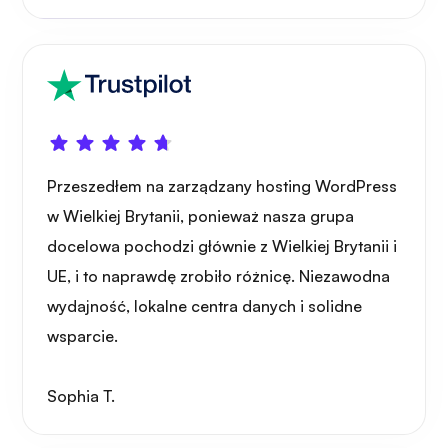
Przeszedłem na zarządzany hosting WordPress
w Wielkiej Brytanii, ponieważ nasza grupa
docelowa pochodzi głównie z Wielkiej Brytanii i
UE, i to naprawdę zrobiło różnicę. Niezawodna
wydajność, lokalne centra danych i solidne
wsparcie.
Sophia T.