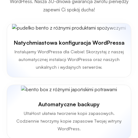
WordPress. Nasza 30-dniowa gwarancja zwrotu pieniędzy
zapewni Ci spokój ducha!
Natychmiastowa konfiguracja WordPressa
Instalujemy WordPressa dla Ciebie! Skorzystaj z naszej
automatycznej instalacji WordPressa oraz naszych
unikalnych i wydajnych serwerów.
Automatyczne backupy
UltaHost ułatwia tworzenie kopii zapasowych.
Codziennie tworzymy kopie zapasowe Twojej witryny
WordPress.