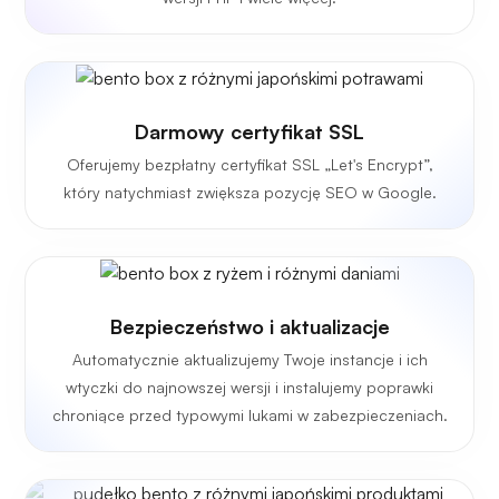
Darmowy certyfikat SSL
Oferujemy bezpłatny certyfikat SSL „Let's Encrypt”,
który natychmiast zwiększa pozycję SEO w Google.
Bezpieczeństwo i aktualizacje
Automatycznie aktualizujemy Twoje instancje i ich
wtyczki do najnowszej wersji i instalujemy poprawki
chroniące przed typowymi lukami w zabezpieczeniach.