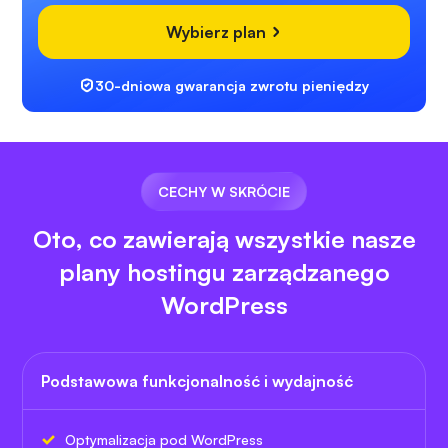
Wybierz plan
30-dniowa gwarancja zwrotu pieniędzy
CECHY W SKRÓCIE
Oto, co zawierają wszystkie nasze
plany hostingu zarządzanego
WordPress
Podstawowa funkcjonalność i wydajność
Optymalizacja pod WordPress