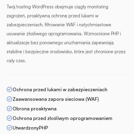
Twój hosting WordPress obejmuje ciągły monitoring
zagrożeń, proaktywną ochronę przed lukami w
zabezpieczeniach, filtrowanie WAF i natychmiastowe
usuwanie złośliwego oprogramowania. Wzmocnione PHP i
aktualizacje bez ponownego uruchamiania zapewniają
stabilne i bezpieczne środowisko, które jest chronione przez
cały czas.
Ochrona przed lukami w zabezpieczeniach
Zaawansowana zapora sieciowa (WAF)
Obrona proaktywna
Ochrona przed złośliwym oprogramowaniem
UtwardzonyPHP