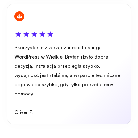
Skorzystanie z zarządzanego hostingu
WordPress w Wielkiej Brytanii było dobrą
decyzją. Instalacja przebiegła szybko,
wydajność jest stabilna, a wsparcie techniczne
odpowiada szybko, gdy tylko potrzebujemy
pomocy.
Oliver F.