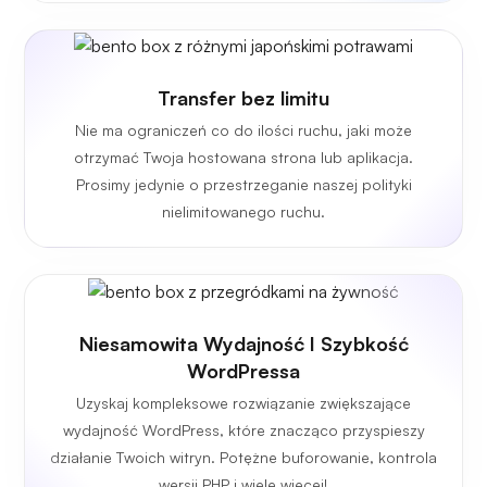
Transfer bez limitu
Nie ma ograniczeń co do ilości ruchu, jaki może
otrzymać Twoja hostowana strona lub aplikacja.
Prosimy jedynie o przestrzeganie naszej polityki
nielimitowanego ruchu.
Niesamowita Wydajność I Szybkość
WordPressa
Uzyskaj kompleksowe rozwiązanie zwiększające
wydajność WordPress, które znacząco przyspieszy
działanie Twoich witryn. Potężne buforowanie, kontrola
wersji PHP i wiele więcej!