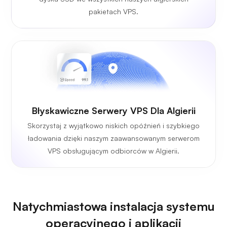
pakietach VPS.
Błyskawiczne Serwery VPS Dla Algierii
Skorzystaj z wyjątkowo niskich opóźnień i szybkiego
ładowania dzięki naszym zaawansowanym serwerom
VPS obsługującym odbiorców w Algierii.
Natychmiastowa instalacja systemu
operacyjnego i aplikacji