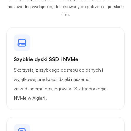
niezawodną wydajność, dostosowany do potrzeb algierskich
firm.
Szybkie dyski SSD i NVMe
Skorzystaj z szybkiego dostępu do danych i
wyjątkowej prędkości dzięki naszemu
zarządzanemu hostingowi VPS z technologią
NVMe w Algierii.