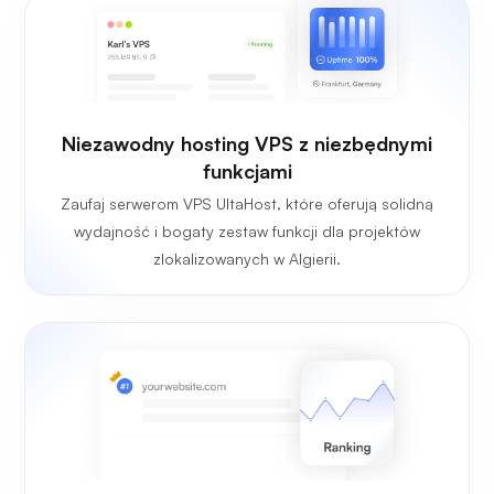
Niezawodny hosting VPS z niezbędnymi
funkcjami
Zaufaj serwerom VPS UltaHost, które oferują solidną
wydajność i bogaty zestaw funkcji dla projektów
zlokalizowanych w Algierii.