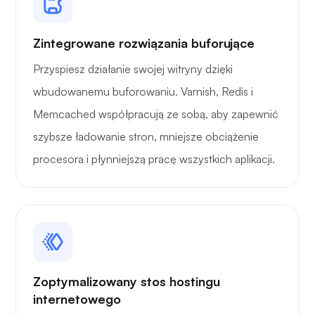
Zintegrowane rozwiązania buforujące
Przyspiesz działanie swojej witryny dzięki
wbudowanemu buforowaniu. Varnish, Redis i
Memcached współpracują ze sobą, aby zapewnić
szybsze ładowanie stron, mniejsze obciążenie
procesora i płynniejszą pracę wszystkich aplikacji.
Zoptymalizowany stos hostingu
internetowego