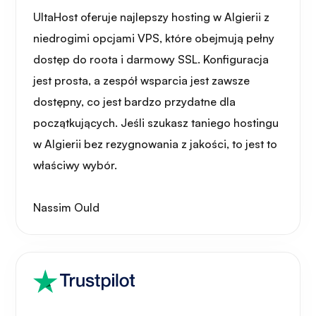
UltaHost oferuje najlepszy hosting w Algierii z
niedrogimi opcjami VPS, które obejmują pełny
dostęp do roota i darmowy SSL. Konfiguracja
jest prosta, a zespół wsparcia jest zawsze
dostępny, co jest bardzo przydatne dla
początkujących. Jeśli szukasz taniego hostingu
w Algierii bez rezygnowania z jakości, to jest to
właściwy wybór.
Nassim Ould