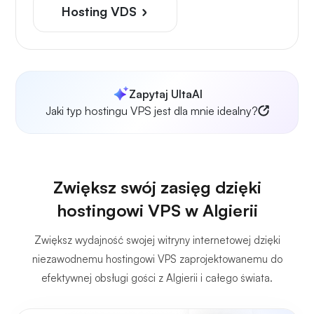
Hosting VDS
Zapytaj UltaAI
Jaki typ hostingu VPS jest dla mnie idealny?
Zwiększ swój zasięg dzięki
hostingowi VPS w Algierii
Zwiększ wydajność swojej witryny internetowej dzięki
niezawodnemu hostingowi VPS zaprojektowanemu do
efektywnej obsługi gości z Algierii i całego świata.