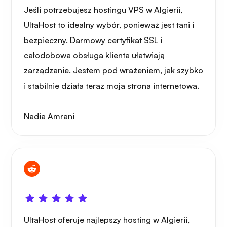
Jeśli potrzebujesz hostingu VPS w Algierii,
UltaHost to idealny wybór, ponieważ jest tani i
bezpieczny. Darmowy certyfikat SSL i
całodobowa obsługa klienta ułatwiają
zarządzanie. Jestem pod wrażeniem, jak szybko
i stabilnie działa teraz moja strona internetowa.
Nadia Amrani
UltaHost oferuje najlepszy hosting w Algierii,