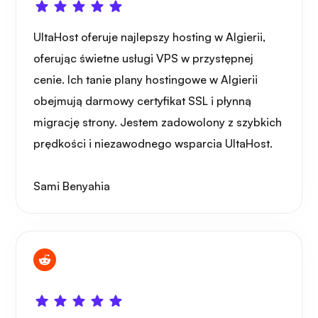
UltaHost oferuje najlepszy hosting w Algierii,
oferując świetne usługi VPS w przystępnej
cenie. Ich tanie plany hostingowe w Algierii
obejmują darmowy certyfikat SSL i płynną
migrację strony. Jestem zadowolony z szybkich
prędkości i niezawodnego wsparcia UltaHost.
Sami Benyahia