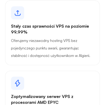
Stały czas sprawności VPS na poziomie
99,99%
Oferujemy niezawodny hosting VPS bez
pojedynczego punktu awarii, gwarantując
stabilność i dostępność użytkownikom w Algierii.
Zoptymalizowany serwer VPS z
procesorami AMD EPYC