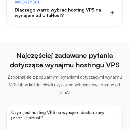
KORZYŚCI
Dlaczego warto wybrać hosting VPS na
wynajem od UltaHost?
Najczęściej zadawane pytania
dotyczące wynajmu hostingu VPS
Zapoznaj się z popularnymi pytaniami dotyczącymi wynajmu
VPS lub w każdej chwili uzyskaj natychmiastową pomoc od
UltaAI.
Czym jest hosting VPS na wynajem dostarczany
przez UltaHost?