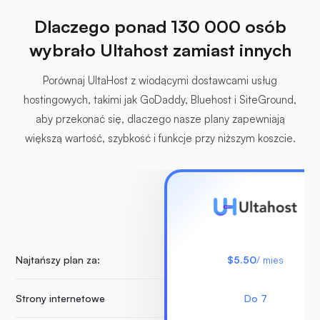
Dlaczego ponad 130 000 osób
wybrało Ultahost zamiast innych
Porównaj UltaHost z wiodącymi dostawcami usług
hostingowych, takimi jak GoDaddy, Bluehost i SiteGround,
aby przekonać się, dlaczego nasze plany zapewniają
większą wartość, szybkość i funkcje przy niższym koszcie.
Najtańszy plan za:
$5.50
/ mies
Strony internetowe
Do 7