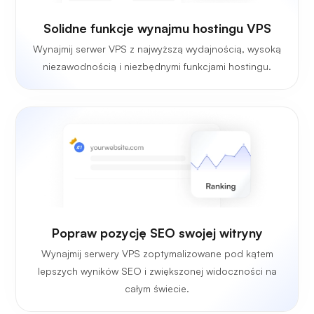
Solidne funkcje wynajmu hostingu VPS
Wynajmij serwer VPS z najwyższą wydajnością, wysoką
niezawodnością i niezbędnymi funkcjami hostingu.
Popraw pozycję SEO swojej witryny
Wynajmij serwery VPS zoptymalizowane pod kątem
lepszych wyników SEO i zwiększonej widoczności na
całym świecie.