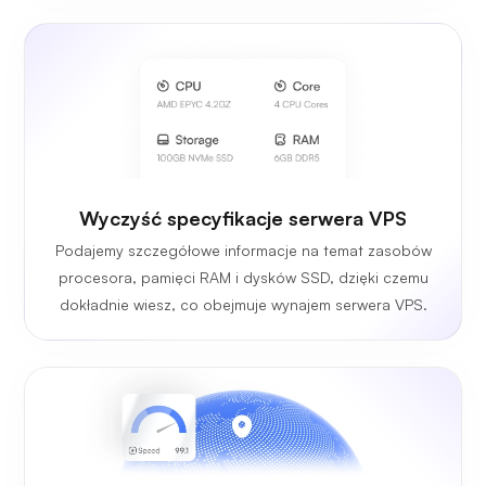
Wyczyść specyfikacje serwera VPS
Podajemy szczegółowe informacje na temat zasobów
procesora, pamięci RAM i dysków SSD, dzięki czemu
dokładnie wiesz, co obejmuje wynajem serwera VPS.