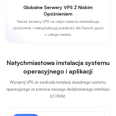
Globalne Serwery VPS Z Niskim
Opóźnieniem
Nasze serwery VPS na całym świecie minimalizują
opóźnienia i maksymalizują prędkość dla Twoich gości
z całego świata.
Natychmiastowa instalacja systemu
operacyjnego i aplikacji
Wynajmij VPS ze swobodą instalacji dowolnego systemu
operacyjnego za pomocą naszego dedykowanego interfejsu
ILO KVM.