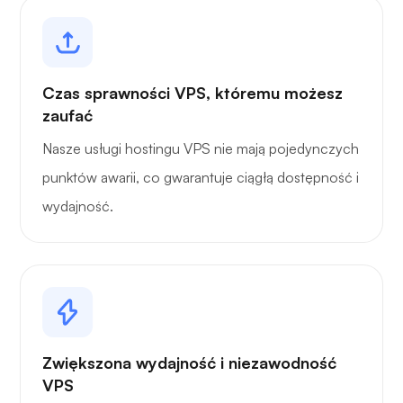
Czas sprawności VPS, któremu możesz
zaufać
Nasze usługi hostingu VPS nie mają pojedynczych
punktów awarii, co gwarantuje ciągłą dostępność i
wydajność.
Zwiększona wydajność i niezawodność
VPS