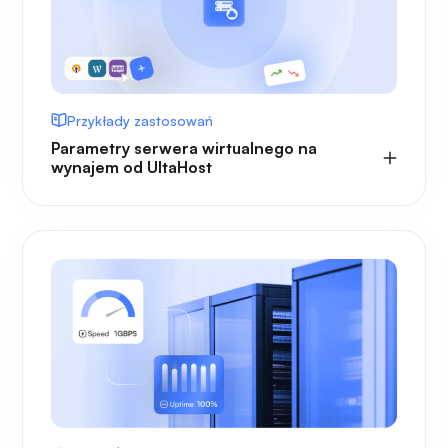
Przykłady zastosowań
Parametry serwera wirtualnego na
wynajem od UltaHost