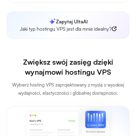
Zapytaj UltaAI
Jaki typ hostingu VPS jest dla mnie idealny?
Zwiększ swój zasięg dzięki
wynajmowi hostingu VPS
Wybierz hosting VPS zaprojektowany z myślą o wysokiej
wydajności, elastyczności i globalnej dostępności.