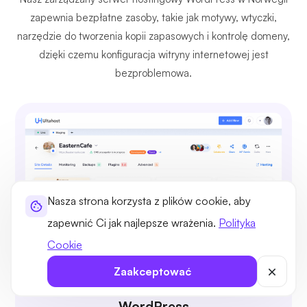
zapewnia bezpłatne zasoby, takie jak motywy, wtyczki,
narzędzie do tworzenia kopii zapasowych i kontrolę domeny,
dzięki czemu konfiguracja witryny internetowej jest
bezproblemowa.
Nasza strona korzysta z plików cookie, aby
zapewnić Ci jak najlepsze wrażenia.
Polityka
Cookie
Zaakceptować
Pełna kontrola i menadżer
WordPress