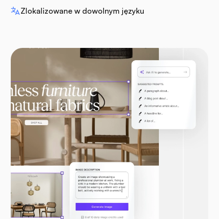
Zlokalizowane w dowolnym języku