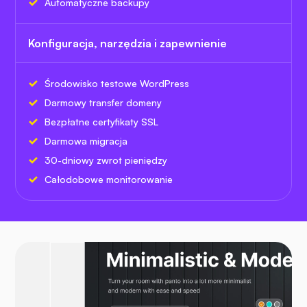
Automatyczne backupy
Konfiguracja, narzędzia i zapewnienie
Środowisko testowe WordPress
Darmowy transfer domeny
Bezpłatne certyfikaty SSL
Darmowa migracja
30-dniowy zwrot pieniędzy
Całodobowe monitorowanie