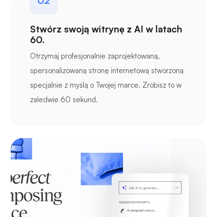
02
Stwórz swoją witrynę z AI w latach
60.
Otrzymaj profesjonalnie zaprojektowaną,
spersonalizowaną stronę internetową stworzoną
specjalnie z myślą o Twojej marce. Zrobisz to w
zaledwie 60 sekund.