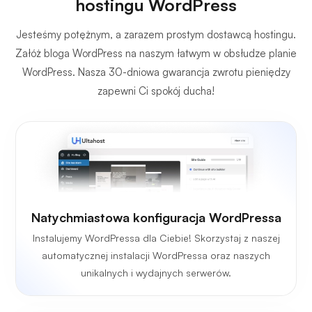
hostingu WordPress
Jesteśmy potężnym, a zarazem prostym dostawcą hostingu.
Załóż bloga WordPress na naszym łatwym w obsłudze planie
WordPress. Nasza 30-dniowa gwarancja zwrotu pieniędzy
zapewni Ci spokój ducha!
Natychmiastowa konfiguracja WordPressa
Instalujemy WordPressa dla Ciebie! Skorzystaj z naszej
automatycznej instalacji WordPressa oraz naszych
unikalnych i wydajnych serwerów.