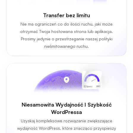
Transfer bez limitu
Nie ma ograniczeń co do ilości ruchu, jaki może
otrzymać Twoja hostowana strona lub aplikacja.
Prosimy jedynie o przestrzeganie naszej polityki
nielimitowanego ruchu.
Niesamowita Wydajność I Szybkość
WordPressa
Uzyskaj kompleksowe rozwiązanie zwiększające
wydajność WordPress, które znacząco przyspieszy