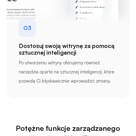
03
Dostosuj swoją witrynę za pomocą
sztucznej inteligencji
Po utworzeniu witryny oferujemy również
narzędzia oparte na sztucznej inteligencji, które
pozwolą Ci błyskawicznie wprowadzić zmiany.
Potężne funkcje zarządzanego