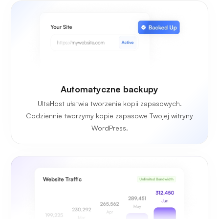
Automatyczne backupy
UltaHost ułatwia tworzenie kopii zapasowych.
Codziennie tworzymy kopie zapasowe Twojej witryny
WordPress.