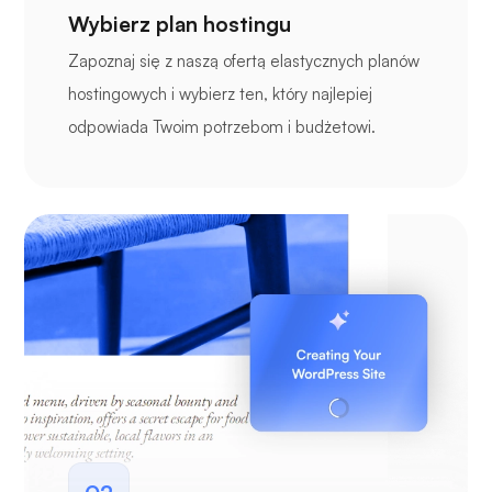
Wybierz plan hostingu
Zapoznaj się z naszą ofertą elastycznych planów
hostingowych i wybierz ten, który najlepiej
odpowiada Twoim potrzebom i budżetowi.