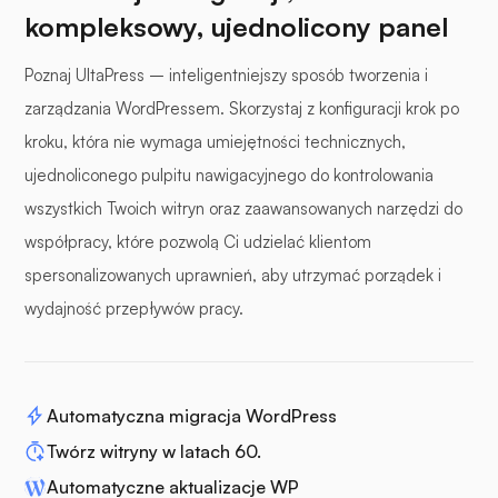
kompleksowy, ujednolicony panel
Poznaj UltaPress – inteligentniejszy sposób tworzenia i
zarządzania WordPressem. Skorzystaj z konfiguracji krok po
kroku, która nie wymaga umiejętności technicznych,
ujednoliconego pulpitu nawigacyjnego do kontrolowania
wszystkich Twoich witryn oraz zaawansowanych narzędzi do
współpracy, które pozwolą Ci udzielać klientom
spersonalizowanych uprawnień, aby utrzymać porządek i
wydajność przepływów pracy.
Automatyczna migracja WordPress
Twórz witryny w latach 60.
Automatyczne aktualizacje WP