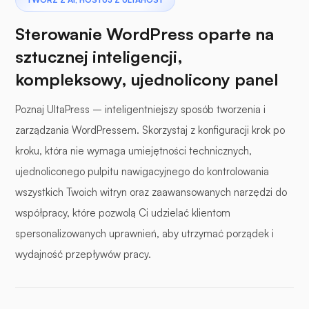
Sterowanie WordPress oparte na
sztucznej inteligencji,
kompleksowy, ujednolicony panel
Poznaj UltaPress – inteligentniejszy sposób tworzenia i
zarządzania WordPressem. Skorzystaj z konfiguracji krok po
kroku, która nie wymaga umiejętności technicznych,
ujednoliconego pulpitu nawigacyjnego do kontrolowania
wszystkich Twoich witryn oraz zaawansowanych narzędzi do
współpracy, które pozwolą Ci udzielać klientom
spersonalizowanych uprawnień, aby utrzymać porządek i
wydajność przepływów pracy.