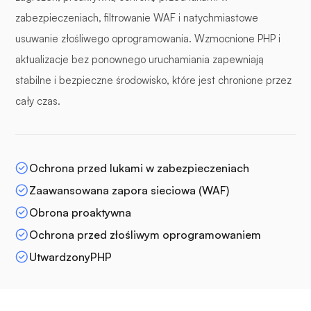
zabezpieczeniach, filtrowanie WAF i natychmiastowe
usuwanie złośliwego oprogramowania. Wzmocnione PHP i
aktualizacje bez ponownego uruchamiania zapewniają
stabilne i bezpieczne środowisko, które jest chronione przez
cały czas.
Ochrona przed lukami w zabezpieczeniach
Zaawansowana zapora sieciowa (WAF)
Obrona proaktywna
Ochrona przed złośliwym oprogramowaniem
UtwardzonyPHP