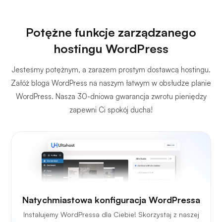
Potężne funkcje zarządzanego
hostingu WordPress
Jesteśmy potężnym, a zarazem prostym dostawcą hostingu.
Załóż bloga WordPress na naszym łatwym w obsłudze planie
WordPress. Nasza 30-dniowa gwarancja zwrotu pieniędzy
zapewni Ci spokój ducha!
Natychmiastowa konfiguracja WordPressa
Instalujemy WordPressa dla Ciebie! Skorzystaj z naszej