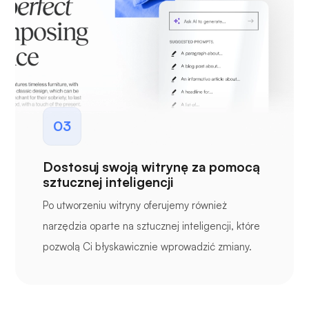
03
Dostosuj swoją witrynę za pomocą
sztucznej inteligencji
Po utworzeniu witryny oferujemy również
narzędzia oparte na sztucznej inteligencji, które
pozwolą Ci błyskawicznie wprowadzić zmiany.