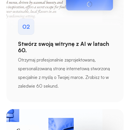
02
Stwórz swoją witrynę z AI w latach
60.
Otrzymaj profesjonalnie zaprojektowaną,
spersonalizowaną stronę internetową stworzoną
specjalnie z myślą o Twojej marce. Zrobisz to w
zaledwie 60 sekund.