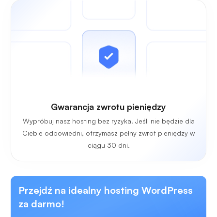
Gwarancja zwrotu pieniędzy
Wypróbuj nasz hosting bez ryzyka. Jeśli nie będzie dla
Ciebie odpowiedni, otrzymasz pełny zwrot pieniędzy w
ciągu 30 dni.
Przejdź na idealny hosting WordPress
za darmo!