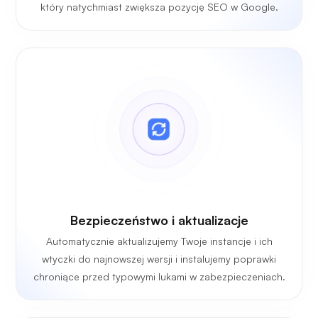
który natychmiast zwiększa pozycję SEO w Google.
Bezpieczeństwo i aktualizacje
Automatycznie aktualizujemy Twoje instancje i ich
wtyczki do najnowszej wersji i instalujemy poprawki
chroniące przed typowymi lukami w zabezpieczeniach.