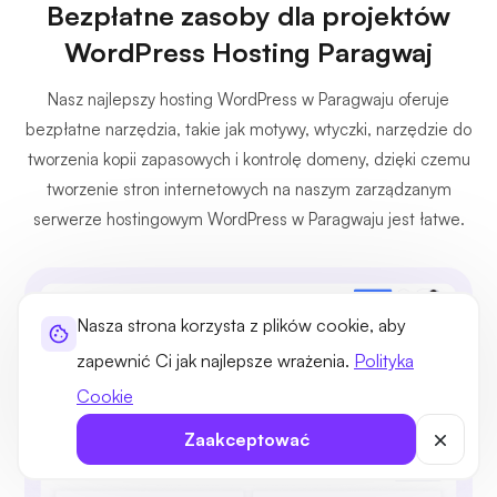
Bezpłatne zasoby dla projektów
WordPress Hosting Paragwaj
Nasz najlepszy hosting WordPress w Paragwaju oferuje
bezpłatne narzędzia, takie jak motywy, wtyczki, narzędzie do
tworzenia kopii zapasowych i kontrolę domeny, dzięki czemu
tworzenie stron internetowych na naszym zarządzanym
serwerze hostingowym WordPress w Paragwaju jest łatwe.
Nasza strona korzysta z plików cookie, aby
zapewnić Ci jak najlepsze wrażenia.
Polityka
Cookie
Zaakceptować