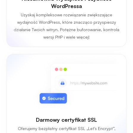
WordPressa
Uzyskaj kompleksowe rozwiązanie zwiększające
wydajność WordPress, które znacząco przyspieszy
działanie Twoich witryn. Potężne buforowanie, kontrola
wersji PHP i wiele więcej!
Darmowy certyfikat SSL
Oferujemy bezpłatny certyfikat SSL „Let's Encrypt”,