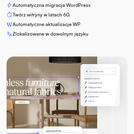
Automatyczna migracja WordPress
Twórz witryny w latach 60.
Automatyczne aktualizacje WP
Zlokalizowane w dowolnym języku