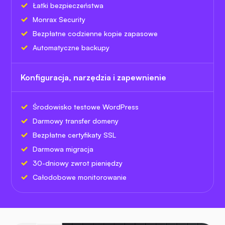
Łatki bezpieczeństwa
Monrax Security
Bezpłatne codzienne kopie zapasowe
Automatyczne backupy
Konfiguracja, narzędzia i zapewnienie
Środowisko testowe WordPress
Darmowy transfer domeny
Bezpłatne certyfikaty SSL
Darmowa migracja
30-dniowy zwrot pieniędzy
Całodobowe monitorowanie