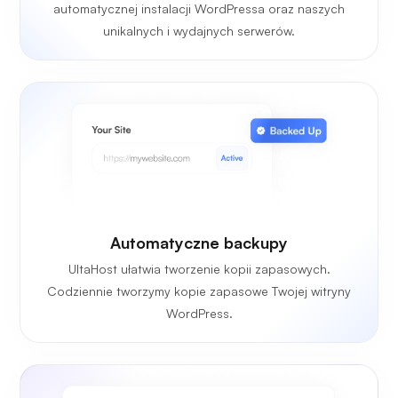
automatycznej instalacji WordPressa oraz naszych
unikalnych i wydajnych serwerów.
Automatyczne backupy
UltaHost ułatwia tworzenie kopii zapasowych.
Codziennie tworzymy kopie zapasowe Twojej witryny
WordPress.