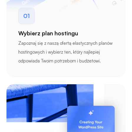
01
Wybierz plan hostingu
Zapoznaj się z naszą ofertą elastycznych planów
hostingowych i wybierz ten, który najlepiej
odpowiada Twoim potrzebom i budżetowi.