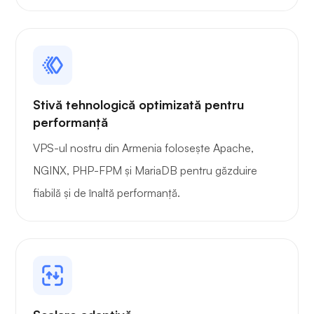
Stivă tehnologică optimizată pentru
performanță
VPS-ul nostru din Armenia folosește Apache,
NGINX, PHP-FPM și MariaDB pentru găzduire
fiabilă și de înaltă performanță.