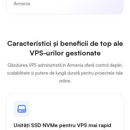
Armenia
Caracteristici și beneficii de top ale
VPS-urilor gestionate
Găzduirea VPS administrată în Armenia oferă control deplin,
scalabilitate și putere de lungă durată pentru proiectele tale
online.
Unități SSD NVMe pentru VPS mai rapid