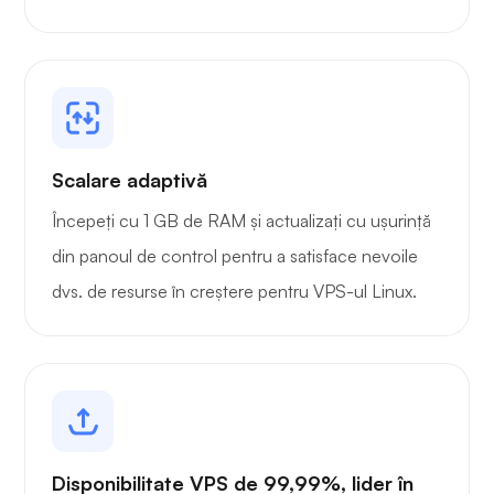
Scalare adaptivă
Începeți cu 1 GB de RAM și actualizați cu ușurință
din panoul de control pentru a satisface nevoile
dvs. de resurse în creștere pentru VPS-ul Linux.
Disponibilitate VPS de 99,99%, lider în