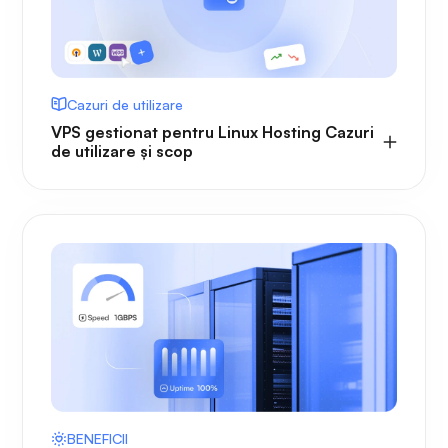
Cazuri de utilizare
VPS gestionat pentru Linux Hosting Cazuri
de utilizare și scop
BENEFICII