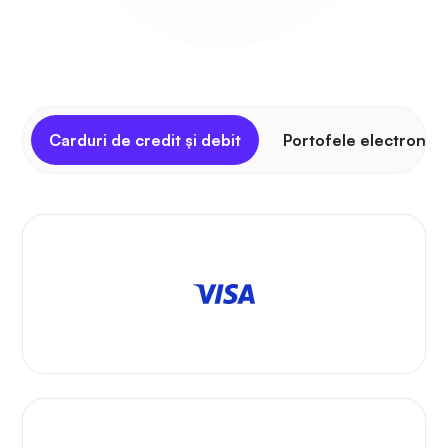
Carduri de credit și debit
Portofele electronic