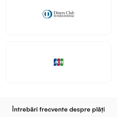
Întrebări frecvente despre plăți