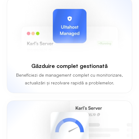
Găzduire complet gestionată
Beneficiezi de management complet cu monitorizare,
actualizări și rezolvare rapidă a problemelor.