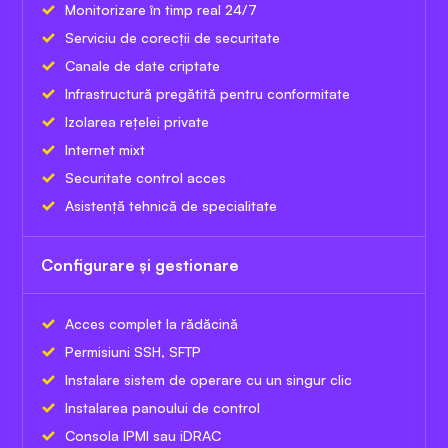
Monitorizare în timp real 24/7
Serviciu de corecții de securitate
Canale de date criptate
Infrastructură pregătită pentru conformitate
Izolarea rețelei private
Internet mixt
Securitate control acces
Asistență tehnică de specialitate
Configurare și gestionare
Acces complet la rădăcină
Permisiuni SSH, SFTP
Instalare sistem de operare cu un singur clic
Instalarea panoului de control
Consola IPMI sau iDRAC