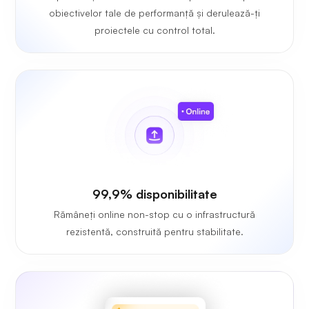
obiectivelor tale de performanță și derulează-ți
proiectele cu control total.
99,9% disponibilitate
Rămâneți online non-stop cu o infrastructură
rezistentă, construită pentru stabilitate.