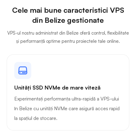
Cele mai bune caracteristici VPS
din Belize gestionate
VPS-ul nostru administrat din Belize oferă control, flexibilitate
și performanță optime pentru proiectele tale online.
Unități SSD NVMe de mare viteză
Experimentați performanța ultra-rapidă a VPS-ului
în Belize cu unități NVMe care asigură acces rapid
la spațiul de stocare.