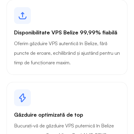
Disponibilitate VPS Belize 99,99% fiabilă
Oferim găzduire VPS autentică în Belize, fără
puncte de eroare, echilibrând și ajustând pentru un
timp de funcționare maxim.
Găzduire optimizată de top
Bucurați-vă de găzduire VPS puternică în Belize