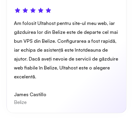
Am folosit Ultahost pentru site-ul meu web, iar
găzduirea lor din Belize este de departe cel mai
bun VPS din Belize. Configurarea a fost rapidă,
iar echipa de asistență este întotdeauna de
ajutor. Dacă aveți nevoie de servicii de găzduire
web fiabile în Belize, Ultahost este o alegere
excelentă.
James Castillo
Belize