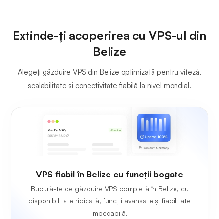
Extinde-ți acoperirea cu VPS-ul din
Belize
Alegeți găzduire VPS din Belize optimizată pentru viteză,
scalabilitate și conectivitate fiabilă la nivel mondial.
VPS fiabil în Belize cu funcții bogate
Bucură-te de găzduire VPS completă în Belize, cu
disponibilitate ridicată, funcții avansate și fiabilitate
impecabilă.