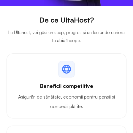
De ce UltaHost?
La Ultahost, vei găsi un scop, progres și un loc unde cariera
ta abia începe.
Beneficii competitive
Asigurări de sănătate, economii pentru pensii și
concedii plătite.