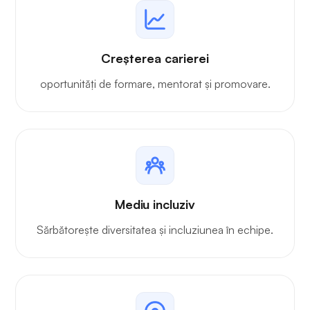
Creșterea carierei
oportunități de formare, mentorat și promovare.
Mediu incluziv
Sărbătorește diversitatea și incluziunea în echipe.