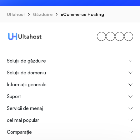
Ultahost
Găzduire
eCommerce Hosting
Soluții de găzduire
Soluții de domeniu
Informații generale
Suport
Servicii de menaj
cel mai popular
Comparaţie