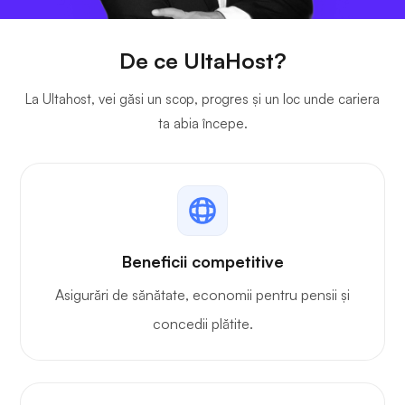
De ce UltaHost?
La Ultahost, vei găsi un scop, progres și un loc unde cariera
ta abia începe.
Beneficii competitive
Asigurări de sănătate, economii pentru pensii și
concedii plătite.