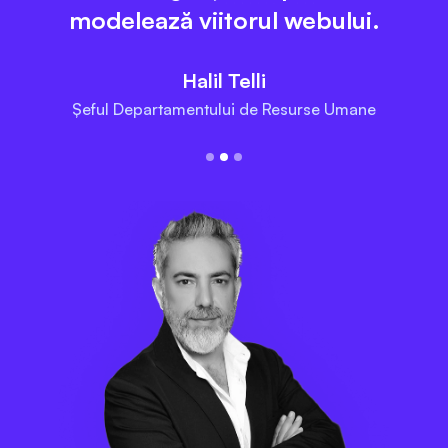
modelează viitorul webului.
Halil Telli
Șeful Departamentului de Resurse Umane