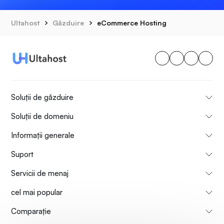
Ultahost
Găzduire
eCommerce Hosting
Soluții de găzduire
Soluții de domeniu
Informații generale
Suport
Servicii de menaj
cel mai popular
Comparaţie