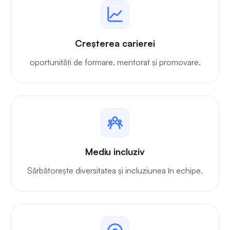
Creșterea carierei
oportunități de formare, mentorat și promovare.
Mediu incluziv
Sărbătorește diversitatea și incluziunea în echipe.