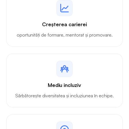
Creșterea carierei
oportunități de formare, mentorat și promovare.
Mediu incluziv
Sărbătorește diversitatea și incluziunea în echipe.