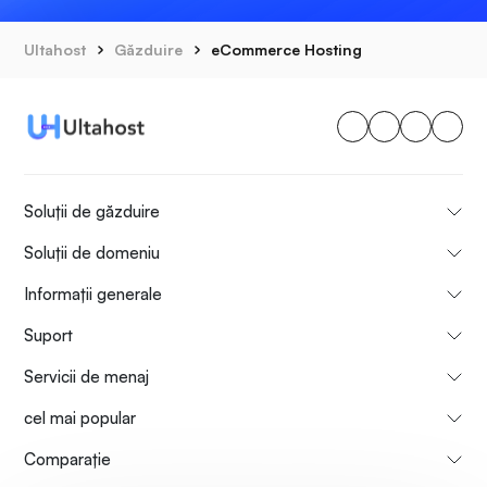
Ultahost
Găzduire
eCommerce Hosting
Soluții de găzduire
Soluții de domeniu
Informații generale
Suport
Servicii de menaj
cel mai popular
Comparaţie