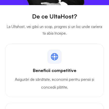
De ce UltaHost?
La Ultahost, vei găsi un scop, progres și un loc unde cariera
ta abia începe.
Beneficii competitive
Asigurări de sănătate, economii pentru pensii și
concedii plătite.