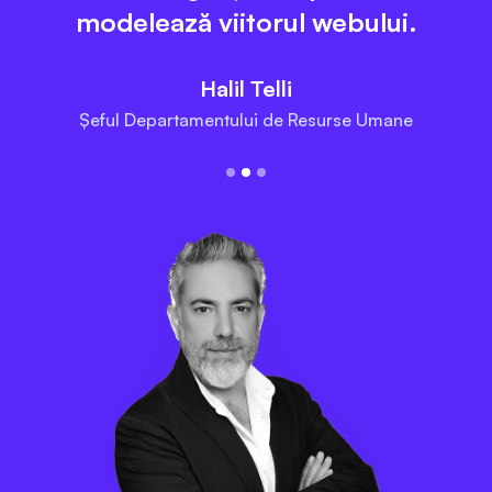
modelează viitorul webului.
Halil Telli
Șeful Departamentului de Resurse Umane