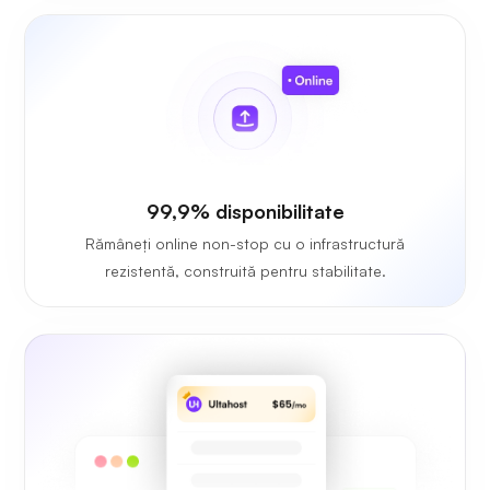
99,9% disponibilitate
Rămâneți online non-stop cu o infrastructură
rezistentă, construită pentru stabilitate.