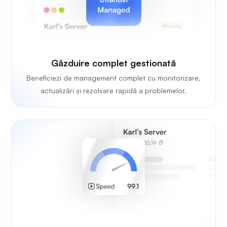
Găzduire complet gestionată
Beneficiezi de management complet cu monitorizare,
actualizări și rezolvare rapidă a problemelor.