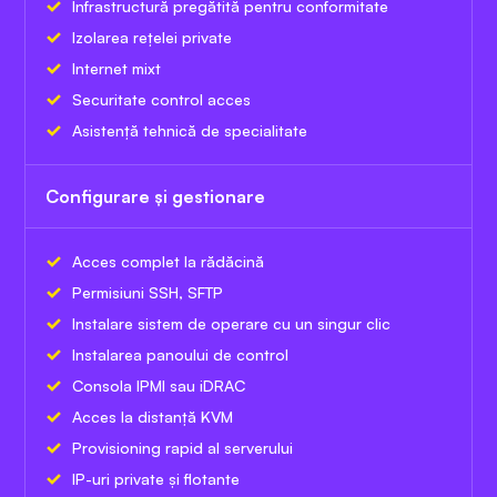
Infrastructură pregătită pentru conformitate
Izolarea rețelei private
Internet mixt
Securitate control acces
Asistență tehnică de specialitate
Configurare și gestionare
Acces complet la rădăcină
Permisiuni SSH, SFTP
Instalare sistem de operare cu un singur clic
Instalarea panoului de control
Consola IPMI sau iDRAC
Acces la distanță KVM
Provisioning rapid al serverului
IP-uri private și flotante