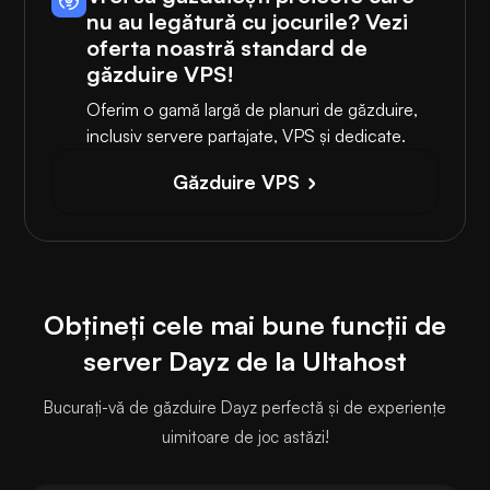
nu au legătură cu jocurile? Vezi
oferta noastră standard de
găzduire VPS!
Oferim o gamă largă de planuri de găzduire,
inclusiv servere partajate, VPS și dedicate.
Găzduire VPS
Obțineți cele mai bune funcții de
server Dayz de la Ultahost
Bucurați-vă de găzduire Dayz perfectă și de experiențe
uimitoare de joc astăzi!