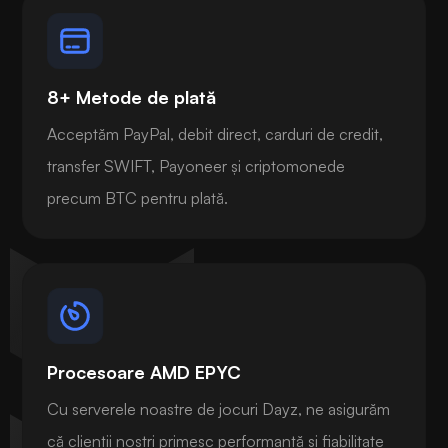
8+ Metode de plată
Acceptăm PayPal, debit direct, carduri de credit,
transfer SWIFT, Payoneer și criptomonede
precum BTC pentru plată.
Procesoare AMD EPYC
Cu serverele noastre de jocuri Dayz, ne asigurăm
că clienții noștri primesc performanță și fiabilitate