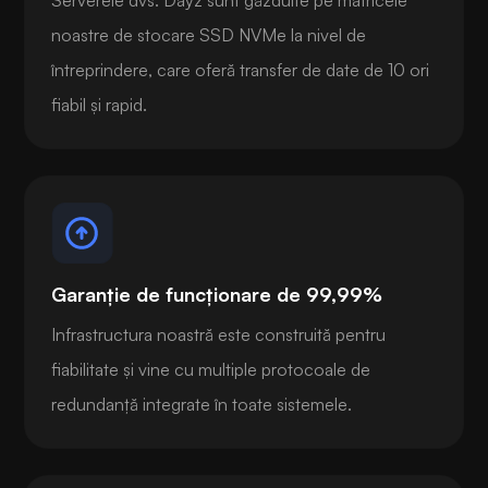
noastre de stocare SSD NVMe la nivel de
întreprindere, care oferă transfer de date de 10 ori
fiabil și rapid.
Garanție de funcționare de 99,99%
Infrastructura noastră este construită pentru
fiabilitate și vine cu multiple protocoale de
redundanță integrate în toate sistemele.