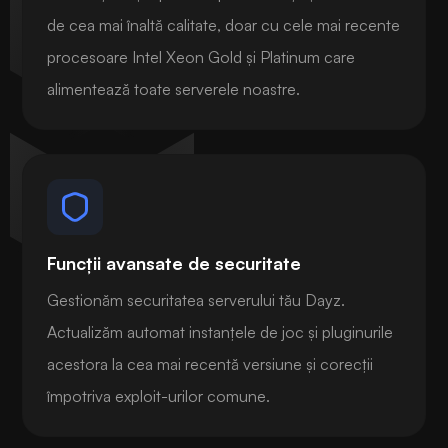
de cea mai înaltă calitate, doar cu cele mai recente
procesoare Intel Xeon Gold și Platinum care
alimentează toate serverele noastre.
Funcții avansate de securitate
Gestionăm securitatea serverului tău Dayz.
Actualizăm automat instanțele de joc și pluginurile
acestora la cea mai recentă versiune și corecții
împotriva exploit-urilor comune.