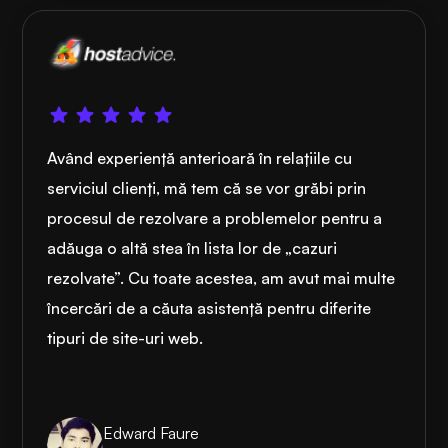
Având experiență anterioară în relațiile cu
serviciul clienți, mă tem că se vor grăbi prin
procesul de rezolvare a problemelor pentru a
adăuga o altă stea în lista lor de „cazuri
rezolvate”. Cu toate acestea, am avut mai multe
încercări de a căuta asistență pentru diferite
tipuri de site-uri web.
Edward Faure