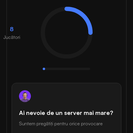
8
Jucători
Ai nevoie de un server mai mare?
Suntem pregătiți pentru orice provocare