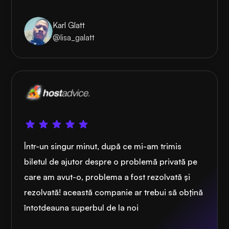
Karl Glatt
@lisa_galatt
Într-un singur minut, după ce mi-am trimis
biletul de ajutor despre o problemă privată pe
care am avut-o, problema a fost rezolvată și
rezolvată! această companie ar trebui să obțină
întotdeauna superbul de la noi