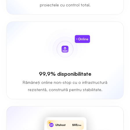
proiectele cu control total.
99,9% disponibilitate
Rămâneți online non-stop cu o infrastructură
rezistentă, construită pentru stabilitate.