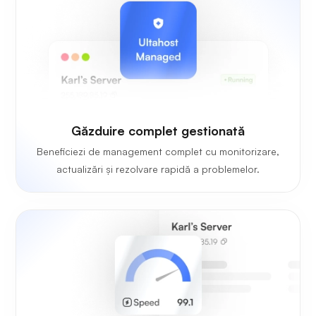
Găzduire complet gestionată
Beneficiezi de management complet cu monitorizare,
actualizări și rezolvare rapidă a problemelor.