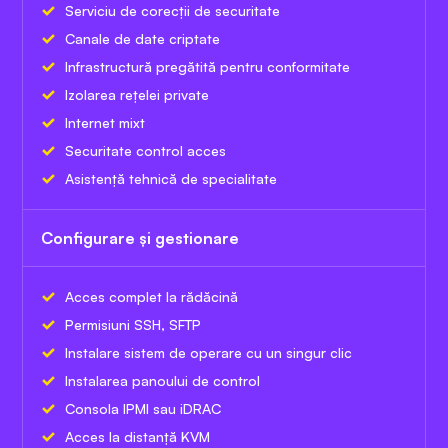
Serviciu de corecții de securitate
Canale de date criptate
Infrastructură pregătită pentru conformitate
Izolarea rețelei private
Internet mixt
Securitate control acces
Asistență tehnică de specialitate
Configurare și gestionare
Acces complet la rădăcină
Permisiuni SSH, SFTP
Instalare sistem de operare cu un singur clic
Instalarea panoului de control
Consola IPMI sau iDRAC
Acces la distanță KVM