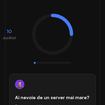
10
Jucători
Ai nevoie de un server mai mare?