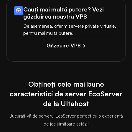
Cauți mai multă putere? Vezi
găzduirea noastră VPS
De asemenea, oferim servere private virtuale,
pentru mai multă putere!
Găzduire VPS
Obțineți cele mai bune
caracteristici de server EcoServer
de la Ultahost
Bucurați-vă de serverul EcoServer perfect cu o experiență
de joc uimitoare astăzi!