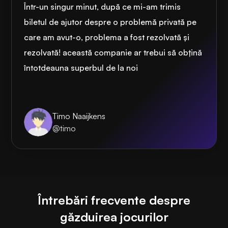
Într-un singur minut, după ce mi-am trimis
biletul de ajutor despre o problemă privată pe
care am avut-o, problema a fost rezolvată și
rezolvată! această companie ar trebui să obțină
întotdeauna superbul de la noi
Timo Naaijkens
@timo
Întrebări frecvente despre
găzduirea jocurilor