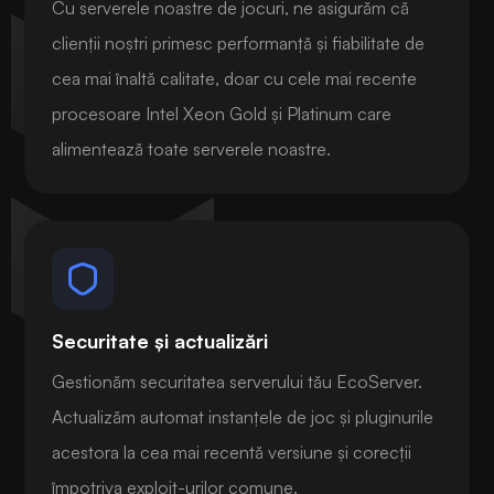
Cu serverele noastre de jocuri, ne asigurăm că
clienții noștri primesc performanță și fiabilitate de
cea mai înaltă calitate, doar cu cele mai recente
procesoare Intel Xeon Gold și Platinum care
alimentează toate serverele noastre.
Securitate și actualizări
Gestionăm securitatea serverului tău EcoServer.
Actualizăm automat instanțele de joc și pluginurile
acestora la cea mai recentă versiune și corecții
împotriva exploit-urilor comune.