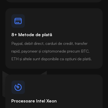
8+ Metode de plată
Paypal, debit direct, carduri de credit, transfer
rapid, payoneer și criptomonede precum BTC,
ETH și altele sunt disponibile ca opțiuni de plată.
Procesoare Intel Xeon