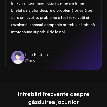
Într-un singur minut, după ce mi-am trimis
biletul de ajutor despre o problemă privată pe
care am avut-o, problema a fost rezolvată și
rezolvată! această companie ar trebui să obțină
întotdeauna superbul de la noi
Timo Naaijkens
@timo
Întrebări frecvente despre
găzduirea jocurilor