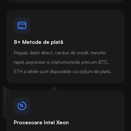
8+ Metode de plată
Paypal, debit direct, carduri de credit, transfer
rapid, payoneer și criptomonede precum BTC,
ETH și altele sunt disponibile ca opțiuni de plată.
Procesoare Intel Xeon