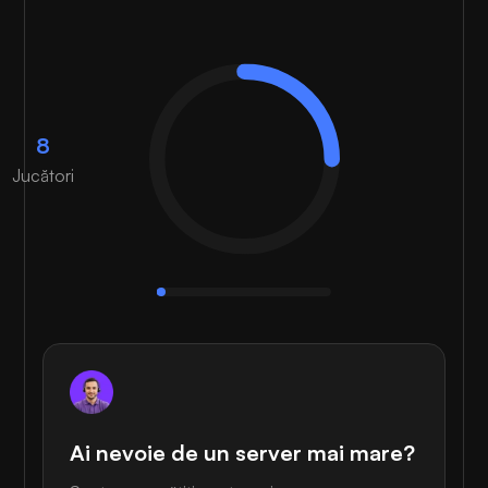
8
Jucători
Ai nevoie de un server mai mare?