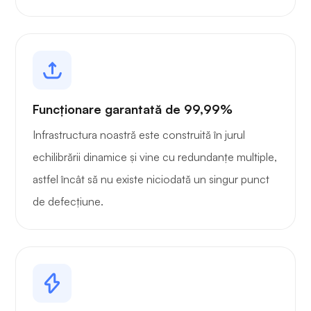
Funcționare garantată de 99,99%
Infrastructura noastră este construită în jurul
echilibrării dinamice și vine cu redundanțe multiple,
astfel încât să nu existe niciodată un singur punct
de defecțiune.