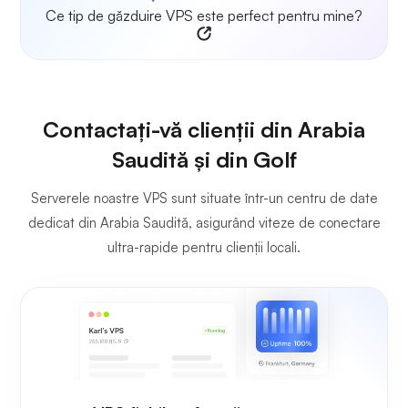
Ce tip de găzduire VPS este perfect pentru mine?
Contactați-vă clienții din Arabia
Saudită și din Golf
Serverele noastre VPS sunt situate într-un centru de date
dedicat din Arabia Saudită, asigurând viteze de conectare
ultra-rapide pentru clienții locali.