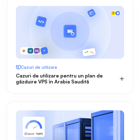
Cazuri de utilizare
Cazuri de utilizare pentru un plan de
găzduire VPS în Arabia Saudită