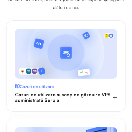
alături de noi.
Cazuri de utilizare
Cazuri de utilizare și scop de găzduire VPS
administrată Serbia