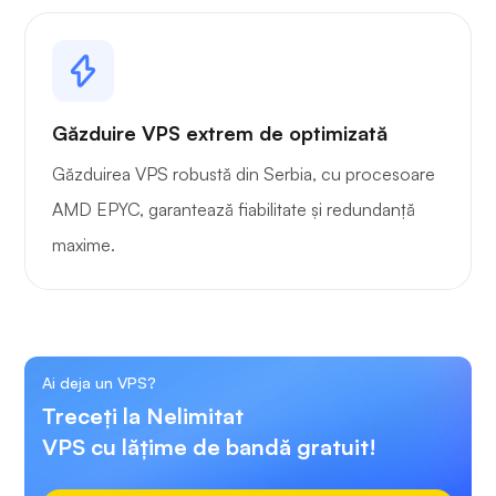
Găzduire VPS extrem de optimizată
Găzduirea VPS robustă din Serbia, cu procesoare
AMD EPYC, garantează fiabilitate și redundanță
maxime.
Ai deja un VPS?
Treceți la Nelimitat
VPS cu lățime de bandă gratuit!