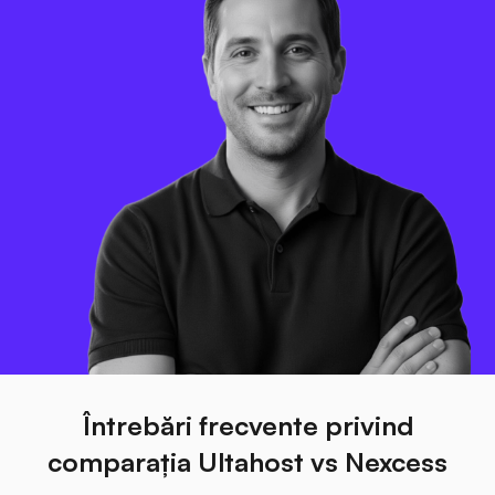
Întrebări frecvente privind
comparația Ultahost vs Nexcess