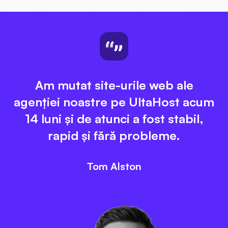
Am mutat site-urile web ale
agenției noastre pe UltaHost acum
14 luni și de atunci a fost stabil,
rapid și fără probleme.
Tom Alston