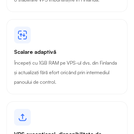
Scalare adaptivă
Începeți cu 1GB RAM pe VPS-ul dvs. din Finlanda
și actualizați fără efort oricând prin intermediul
panoului de control.