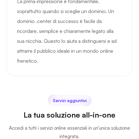
La prima impressione è fondamentale,
soprattutto quando si sceglie un dominio. Un
dominio .center di successo è facile da
ricordare, semplice e chiaramente legato alla
sua nicchia. Questo lo aiuta a distinguersi e ad
attrarre il pubblico ideale in un mondo online
frenetico.
Servizi aggiuntivi
La tua soluzione all-in-one
Accedi a tutti i servizi online essenziali in un'unica soluzione
integrata.