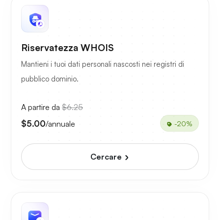
Riservatezza WHOIS
Mantieni i tuoi dati personali nascosti nei registri di
pubblico dominio.
A partire da
$6.25
$5.00
/annuale
-20%
Cercare