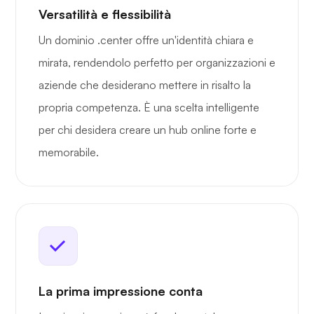
Versatilità e flessibilità
Un dominio .center offre un'identità chiara e
mirata, rendendolo perfetto per organizzazioni e
aziende che desiderano mettere in risalto la
propria competenza. È una scelta intelligente
per chi desidera creare un hub online forte e
memorabile.
La prima impressione conta