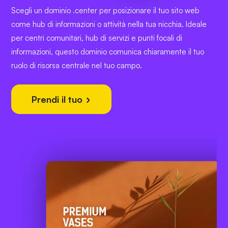
Scegli un dominio .center per posizionare il tuo sito web
come hub di informazioni o attività nella tua nicchia. Ideale
per centri comunitari, hub di servizi e punti focali di
informazioni, questo dominio comunica chiaramente il tuo
ruolo di risorsa centrale nel tuo campo.
Prendi il tuo