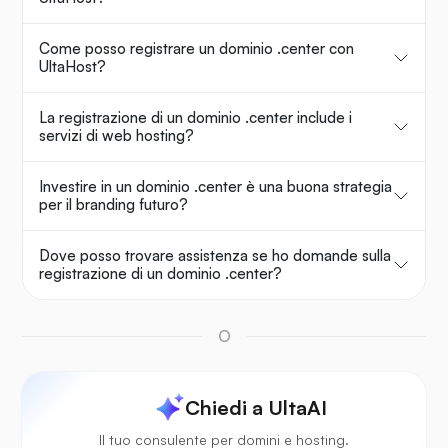
Come posso registrare un dominio .center con
UltaHost?
La registrazione di un dominio .center include i
servizi di web hosting?
Investire in un dominio .center è una buona strategia
per il branding futuro?
Dove posso trovare assistenza se ho domande sulla
registrazione di un dominio .center?
O
Chiedi a UltaAI
Il tuo consulente per domini e hosting.