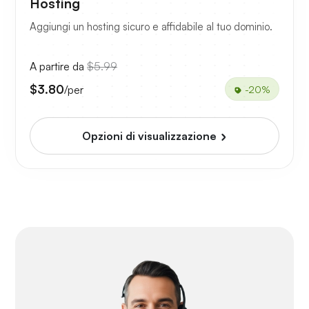
Hosting
Aggiungi un hosting sicuro e affidabile al tuo dominio.
A partire da
$5.99
$3.80
/per
-20%
Opzioni di visualizzazione