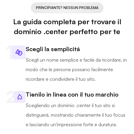
PRINCIPIANTE? NESSUN PROBLEMA
La guida completa per trovare il
dominio .center perfetto per te
Scegli la semplicitá
Scegli un nome semplice e facile da ricordare, in
modo che le persone possano facilmente
ricordare e condividere il tuo sito.
Tienilo in linea con il tuo marchio
Scegliendo un dominio .center il tuo sito si
distinguerà, mostrando chiaramente il tuo focus
e lasciando un'impressione forte e duratura.