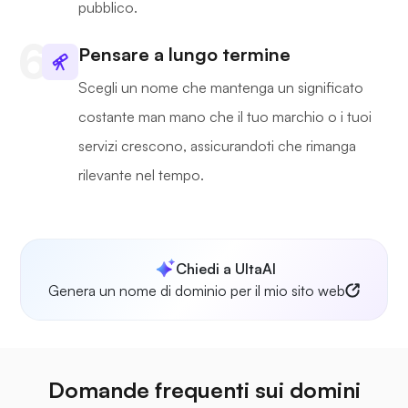
pubblico.
Pensare a lungo termine
Scegli un nome che mantenga un significato
costante man mano che il tuo marchio o i tuoi
servizi crescono, assicurandoti che rimanga
rilevante nel tempo.
Chiedi a UltaAI
Genera un nome di dominio per il mio sito web
Domande frequenti sui domini