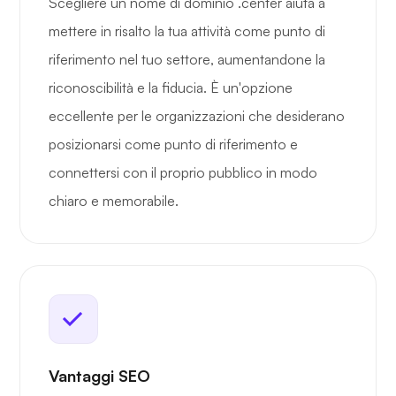
Scegliere un nome di dominio .center aiuta a
mettere in risalto la tua attività come punto di
riferimento nel tuo settore, aumentandone la
riconoscibilità e la fiducia. È un'opzione
eccellente per le organizzazioni che desiderano
posizionarsi come punto di riferimento e
connettersi con il proprio pubblico in modo
chiaro e memorabile.
Vantaggi SEO