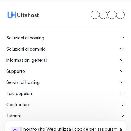
Soluzioni di hosting
Soluzioni di dominio
informazioni generali
Supporto
Servizi di hosting
I più popolari
Confrontare
Tutorial
Il nostro sito Web utilizza i cookie per assicurarti la