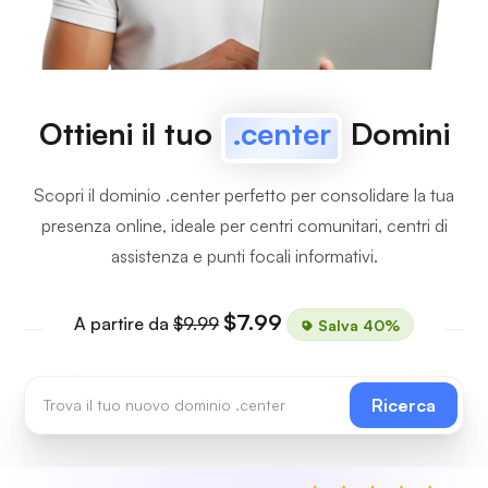
Ottieni il tuo
.center
Domini
Scopri il dominio .center perfetto per consolidare la tua
presenza online, ideale per centri comunitari, centri di
assistenza e punti focali informativi.
$7.99
A partire da
$9.99
Salva 40%
Ricerca