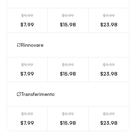
$9.99
$9.99
$9.99
$7.99
$15.98
$23.98
Rinnovare
$9.99
$9.99
$9.99
$7.99
$15.98
$23.98
Transferimento
$9.99
$9.99
$9.99
$7.99
$15.98
$23.98