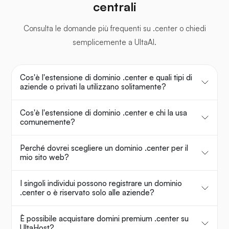
centrali
Consulta le domande più frequenti su .center o chiedi
semplicemente a UltaAI.
Cos'è l'estensione di dominio .center e quali tipi di
aziende o privati la utilizzano solitamente?
Cos'è l'estensione di dominio .center e chi la usa
comunemente?
Perché dovrei scegliere un dominio .center per il
mio sito web?
I singoli individui possono registrare un dominio
.center o è riservato solo alle aziende?
È possibile acquistare domini premium .center su
UltaHost?