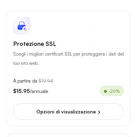
Protezione SSL
Scegli i migliori certificati SSL per proteggere i dati del
tuo sito web.
A partire da
$19.94
$15.95
/annuale
-20%
Opzioni di visualizzazione