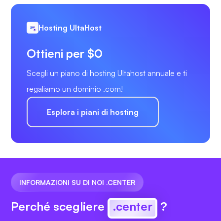
Hosting UltaHost
Ottieni per $0
Scegli un piano di hosting Ultahost annuale e ti
regaliamo un dominio .com!
Esplora i piani di hosting
INFORMAZIONI SU DI NOI .CENTER
Perché scegliere
.center
?