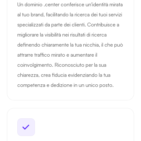
Un dominio .center conferisce un'identità mirata
al tuo brand, facilitando la ricerca dei tuoi servizi
specializzati da parte dei clienti. Contribuisce a
migliorare la visibilità nei risultati di ricerca
definendo chiaramente la tua nicchia, il che può
attrarre traffico mirato e aumentare il
coinvolgimento. Riconosciuto per la sua
chiarezza, crea fiducia evidenziando la tua
competenza e dedizione in un unico posto.