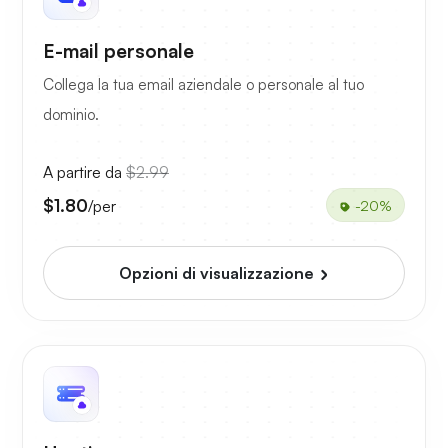
E-mail personale
Collega la tua email aziendale o personale al tuo
dominio.
A partire da
$2.99
$1.80
/per
-20%
Opzioni di visualizzazione