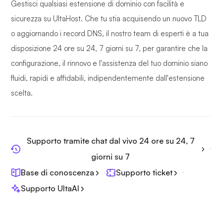
Gestisci qualsiasi estensione di dominio con facilità e
sicurezza su UltaHost. Che tu stia acquisendo un nuovo TLD
o aggiornando i record DNS, il nostro team di esperti è a tua
disposizione 24 ore su 24, 7 giorni su 7, per garantire che la
configurazione, il rinnovo e l'assistenza del tuo dominio siano
fluidi, rapidi e affidabili, indipendentemente dall'estensione
scelta.
Supporto tramite chat dal vivo 24 ore su 24, 7
giorni su 7
Base di conoscenza
Supporto ticket
Supporto UltaAI