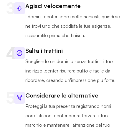
Agisci velocemente
I domini .center sono molto richiesti, quindi se
ne trovi uno che soddisfa le tue esigenze,
assicuratilo prima che finisca.
Salta i trattini
Scegliendo un dominio senza trattini, il tuo
indirizzo .center risulterà pulito e facile da
ricordare, creando un'impressione più forte.
Considerare le alternative
Proteggi la tua presenza registrando nomi
correlati con .center per rafforzare il tuo
marchio e mantenere l'attenzione del tuo