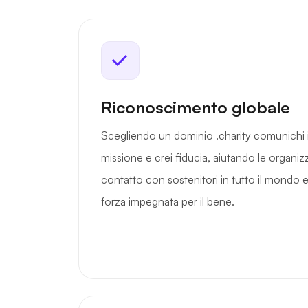
Riconoscimento globale
Scegliendo un dominio .charity comunichi
missione e crei fiducia, aiutando le organizz
contatto con sostenitori in tutto il mondo 
forza impegnata per il bene.