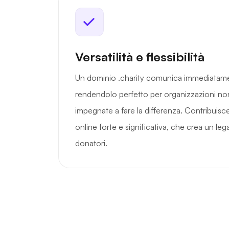
Versatilità e flessibilità
Un dominio .charity comunica immediatame
rendendolo perfetto per organizzazioni non
impegnate a fare la differenza. Contribuisce
online forte e significativa, che crea un le
donatori.