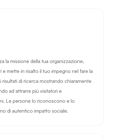
za la missione della tua organizzazione,
i e mette in risalto il tuo impegno nel fare la
ei risultati di ricerca mostrando chiaramente
ndo ad attrarre più visitatori e
ni. Le persone lo riconoscono e lo
 di autentico impatto sociale.