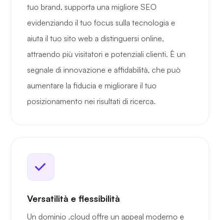
tuo brand, supporta una migliore SEO
evidenziando il tuo focus sulla tecnologia e
aiuta il tuo sito web a distinguersi online,
attraendo più visitatori e potenziali clienti. È un
segnale di innovazione e affidabilità, che può
aumentare la fiducia e migliorare il tuo
posizionamento nei risultati di ricerca.
Versatilità e flessibilità
Un dominio .cloud offre un appeal moderno e