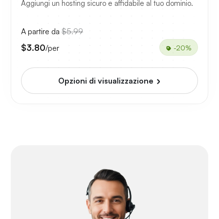
Aggiungi un hosting sicuro e affidabile al tuo dominio.
A partire da
$5.99
$3.80
/per
-20%
Opzioni di visualizzazione