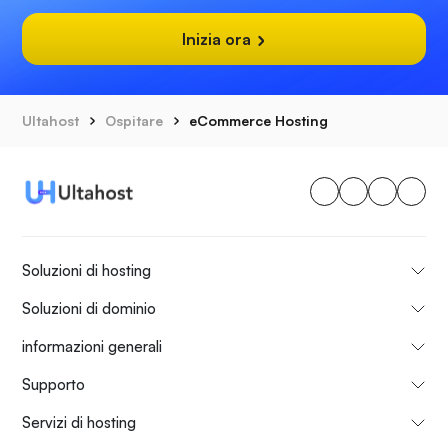
Inizia ora
Ultahost
Ospitare
eCommerce Hosting
Soluzioni di hosting
Soluzioni di dominio
informazioni generali
Supporto
Servizi di hosting