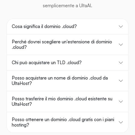
semplicemente a UltaAI.
Cosa significa il dominio .cloud?
Perché dovrei scegliere un'estensione di dominio
.cloud?
Chi può acquistare un TLD .cloud?
Posso acquistare un nome di dominio .cloud da
UltaHost?
Posso trasferire il mio dominio .cloud esistente su
UltaHost?
Posso ottenere un dominio .cloud gratis con i piani
hosting?