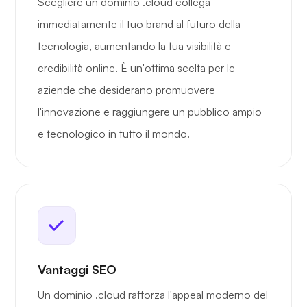
Scegliere un dominio .cloud collega
immediatamente il tuo brand al futuro della
tecnologia, aumentando la tua visibilità e
credibilità online. È un'ottima scelta per le
aziende che desiderano promuovere
l'innovazione e raggiungere un pubblico ampio
e tecnologico in tutto il mondo.
Vantaggi SEO
Un dominio .cloud rafforza l'appeal moderno del