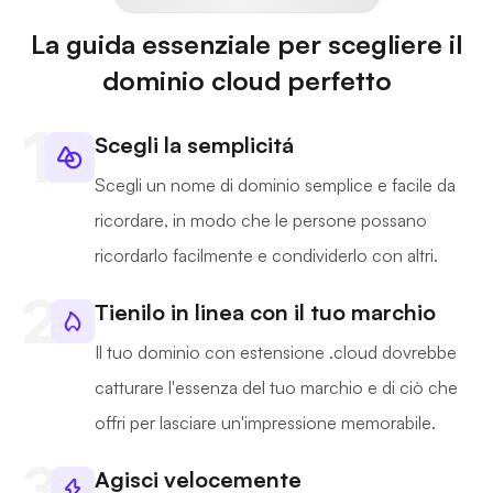
La guida essenziale per scegliere il
dominio cloud perfetto
Scegli la semplicitá
Scegli un nome di dominio semplice e facile da
ricordare, in modo che le persone possano
ricordarlo facilmente e condividerlo con altri.
Tienilo in linea con il tuo marchio
Il tuo dominio con estensione .cloud dovrebbe
catturare l'essenza del tuo marchio e di ciò che
offri per lasciare un'impressione memorabile.
Agisci velocemente