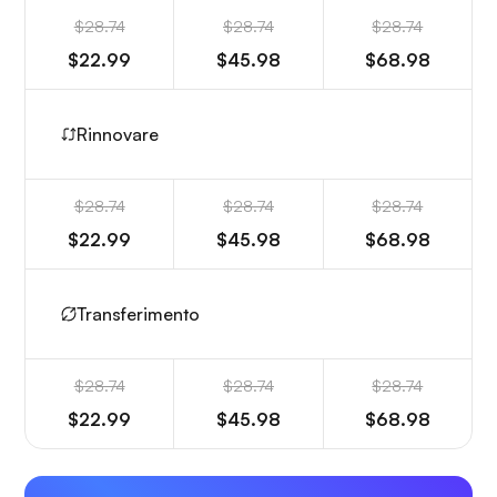
$28.74
$28.74
$28.74
$22.99
$45.98
$68.98
Rinnovare
$28.74
$28.74
$28.74
$22.99
$45.98
$68.98
Transferimento
$28.74
$28.74
$28.74
$22.99
$45.98
$68.98