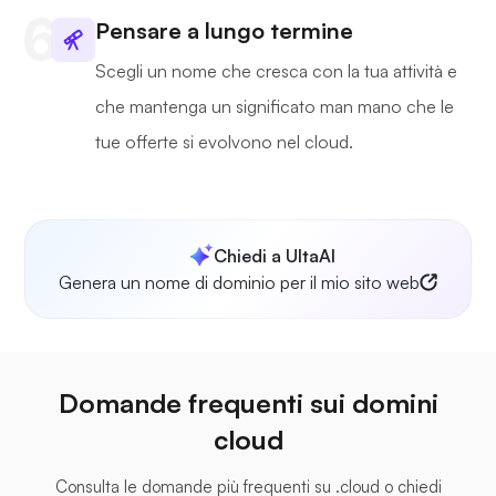
Pensare a lungo termine
Scegli un nome che cresca con la tua attività e
che mantenga un significato man mano che le
tue offerte si evolvono nel cloud.
Chiedi a UltaAI
Genera un nome di dominio per il mio sito web
Domande frequenti sui domini
cloud
Consulta le domande più frequenti su .cloud o chiedi