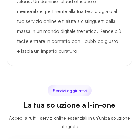
.cloud. Un dominio .cloud efficace è
memorabile, pertinente alla tua tecnologia o al
tuo servizio online e ti aiuta a distinguerti dalla
massa in un mondo digitale frenetico. Rende più
facile entrare in contatto con il pubblico giusto
e lascia un impatto duraturo.
Servizi aggiuntivi
La tua soluzione all-in-one
Accedi a tutti i servizi online essenziali in un'unica soluzione
integrata.