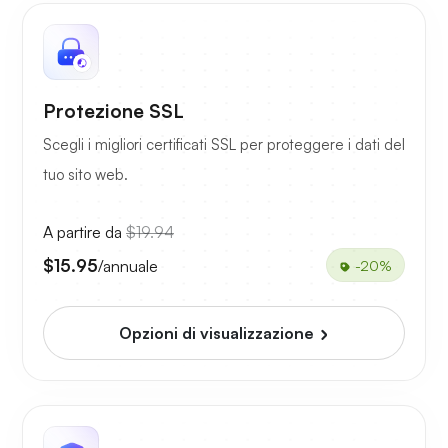
Protezione SSL
Scegli i migliori certificati SSL per proteggere i dati del
tuo sito web.
A partire da
$19.94
$15.95
/annuale
-20%
Opzioni di visualizzazione