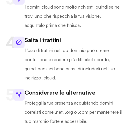
I domini cloud sono molto richiesti, quindi se ne
trovi uno che rispecchia la tua visione,
acquistalo prima che finisca.
Salta i trattini
L'uso di trattini nel tuo dominio può creare
confusione e rendere più difficile il ricordo,
quindi pensaci bene prima di includerli nel tuo
indirizzo .cloud.
Considerare le alternative
Proteggi la tua presenza acquistando domini
correlati come .net, .org o .com per mantenere il
tuo marchio forte e accessibile.