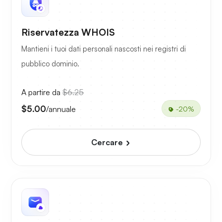
Riservatezza WHOIS
Mantieni i tuoi dati personali nascosti nei registri di
pubblico dominio.
A partire da
$6.25
$5.00
/annuale
-20%
Cercare