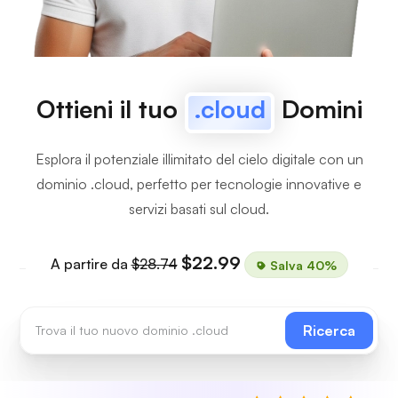
Ottieni il tuo
.cloud
Domini
Esplora il potenziale illimitato del cielo digitale con un
dominio .cloud, perfetto per tecnologie innovative e
servizi basati sul cloud.
$22.99
A partire da
$28.74
Salva 40%
Ricerca