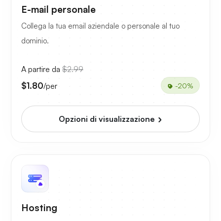
E-mail personale
Collega la tua email aziendale o personale al tuo
dominio.
A partire da
$2.99
$1.80
/per
-20%
Opzioni di visualizzazione
Hosting