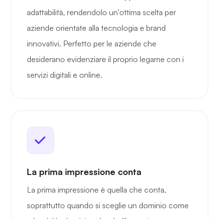
adattabilità, rendendolo un'ottima scelta per
aziende orientate alla tecnologia e brand
innovativi. Perfetto per le aziende che
desiderano evidenziare il proprio legame con i
servizi digitali e online.
La prima impressione conta
La prima impressione è quella che conta,
soprattutto quando si sceglie un dominio come