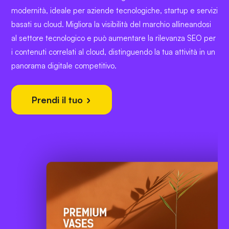
modernità, ideale per aziende tecnologiche, startup e servizi
basati su cloud. Migliora la visibilità del marchio allineandosi
al settore tecnologico e può aumentare la rilevanza SEO per
i contenuti correlati al cloud, distinguendo la tua attività in un
panorama digitale competitivo.
Prendi il tuo