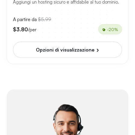
Aggiungi un hosting sicuro e affidabile al tuo dominio.
A partire da
$5.99
$3.80
/per
-20%
Opzioni di visualizzazione