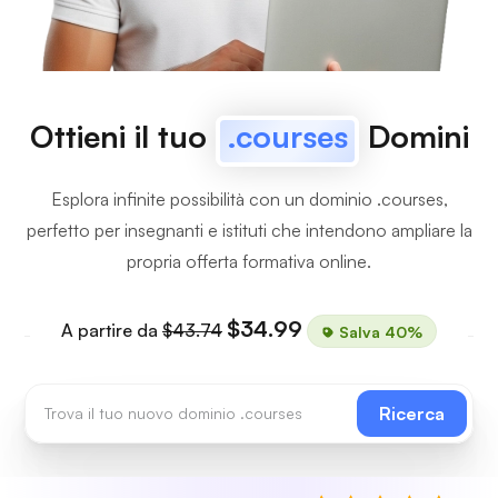
Ottieni il tuo
.courses
Domini
Esplora infinite possibilità con un dominio .courses,
perfetto per insegnanti e istituti che intendono ampliare la
propria offerta formativa online.
$34.99
A partire da
$43.74
Salva 40%
Ricerca