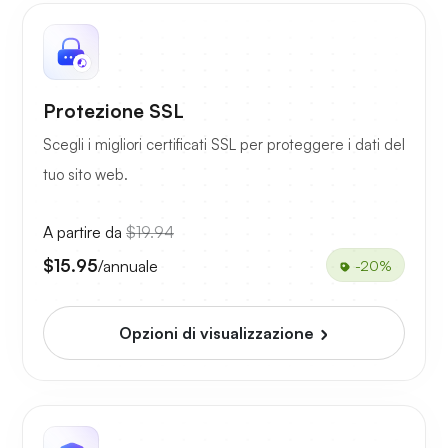
Protezione SSL
Scegli i migliori certificati SSL per proteggere i dati del
tuo sito web.
A partire da
$19.94
$15.95
/annuale
-20%
Opzioni di visualizzazione