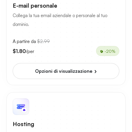
E-mail personale
Collega la tua email aziendale o personale al tuo
dominio.
A partire da
$2.99
$1.80
/per
-20%
Opzioni di visualizzazione
Hosting