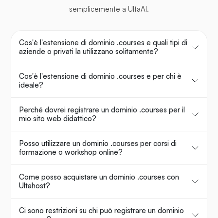
semplicemente a UltaAI.
Cos'è l'estensione di dominio .courses e quali tipi di
aziende o privati la utilizzano solitamente?
Cos'è l'estensione di dominio .courses e per chi è
ideale?
Perché dovrei registrare un dominio .courses per il
mio sito web didattico?
Posso utilizzare un dominio .courses per corsi di
formazione o workshop online?
Come posso acquistare un dominio .courses con
Ultahost?
Ci sono restrizioni su chi può registrare un dominio