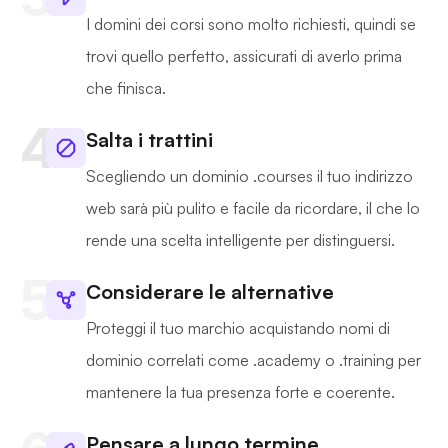
I domini dei corsi sono molto richiesti, quindi se
trovi quello perfetto, assicurati di averlo prima
che finisca.
Salta i trattini
Scegliendo un dominio .courses il tuo indirizzo
web sarà più pulito e facile da ricordare, il che lo
rende una scelta intelligente per distinguersi.
Considerare le alternative
Proteggi il tuo marchio acquistando nomi di
dominio correlati come .academy o .training per
mantenere la tua presenza forte e coerente.
Pensare a lungo termine