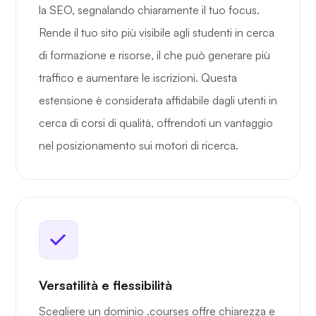
la SEO, segnalando chiaramente il tuo focus.
Rende il tuo sito più visibile agli studenti in cerca
di formazione e risorse, il che può generare più
traffico e aumentare le iscrizioni. Questa
estensione è considerata affidabile dagli utenti in
cerca di corsi di qualità, offrendoti un vantaggio
nel posizionamento sui motori di ricerca.
Versatilità e flessibilità
Scegliere un dominio .courses offre chiarezza e