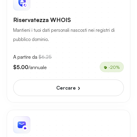
Riservatezza WHOIS
Mantieni i tuoi dati personali nascosti nei registri di
pubblico dominio.
A partire da
$6.25
$5.00
/annuale
-20%
Cercare