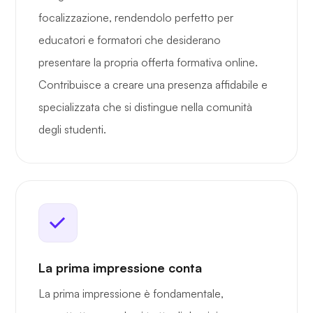
focalizzazione, rendendolo perfetto per
educatori e formatori che desiderano
presentare la propria offerta formativa online.
Contribuisce a creare una presenza affidabile e
specializzata che si distingue nella comunità
degli studenti.
La prima impressione conta
La prima impressione è fondamentale,