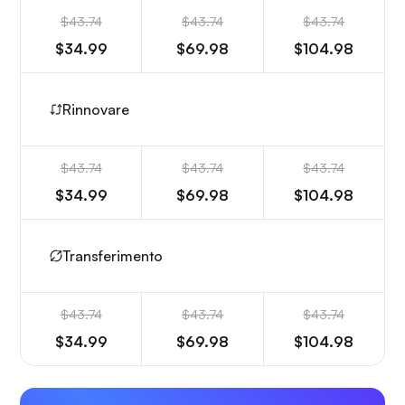
$43.74
$43.74
$43.74
$34.99
$69.98
$104.98
Rinnovare
$43.74
$43.74
$43.74
$34.99
$69.98
$104.98
Transferimento
$43.74
$43.74
$43.74
$34.99
$69.98
$104.98