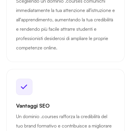
Scegliendo un dominio .courses comunichi
immediatamente la tua attenzione all'istruzione e
all'apprendimento, aumentando la tua credibilità
e rendendo più facile attrarre studenti e
professionisti desiderosi di ampliare le proprie
competenze online.
Vantaggi SEO
Un dominio .courses rafforza la credibilità del
tuo brand formativo e contribuisce a migliorare