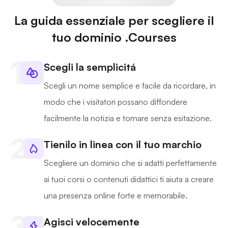
La guida essenziale per scegliere il
tuo dominio .Courses
Scegli la semplicitá
Scegli un nome semplice e facile da ricordare, in
modo che i visitatori possano diffondere
facilmente la notizia e tornare senza esitazione.
Tienilo in linea con il tuo marchio
Scegliere un dominio che si adatti perfettamente
ai tuoi corsi o contenuti didattici ti aiuta a creare
una presenza online forte e memorabile.
Agisci velocemente