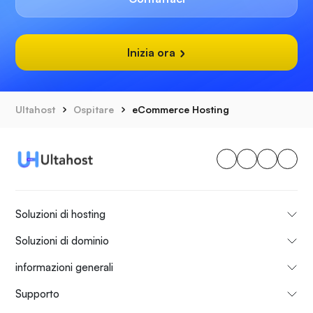
Inizia ora
Ultahost
Ospitare
eCommerce Hosting
Soluzioni di hosting
Soluzioni di dominio
informazioni generali
Supporto