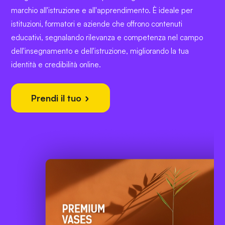
marchio all'istruzione e all'apprendimento. È ideale per
istituzioni, formatori e aziende che offrono contenuti
educativi, segnalando rilevanza e competenza nel campo
dell'insegnamento e dell'istruzione, migliorando la tua
identità e credibilità online.
Prendi il tuo