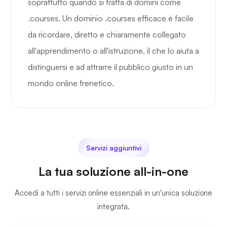
soprattutto quando si tratta di domini come
.courses. Un dominio .courses efficace è facile
da ricordare, diretto e chiaramente collegato
all'apprendimento o all'istruzione, il che lo aiuta a
distinguersi e ad attrarre il pubblico giusto in un
mondo online frenetico.
Servizi aggiuntivi
La tua soluzione all-in-one
Accedi a tutti i servizi online essenziali in un'unica soluzione
integrata.