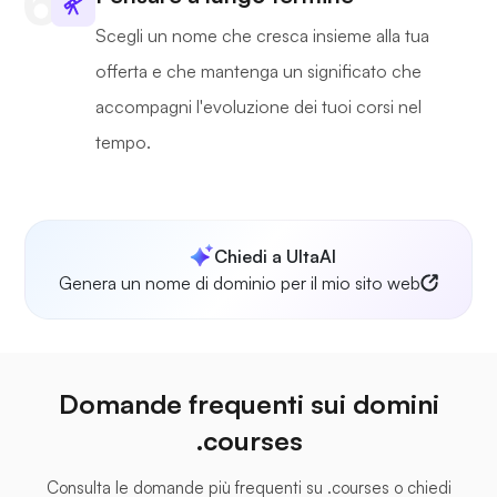
Scegli un nome che cresca insieme alla tua
offerta e che mantenga un significato che
accompagni l'evoluzione dei tuoi corsi nel
tempo.
Chiedi a UltaAI
Genera un nome di dominio per il mio sito web
Domande frequenti sui domini
.courses
Consulta le domande più frequenti su .courses o chiedi